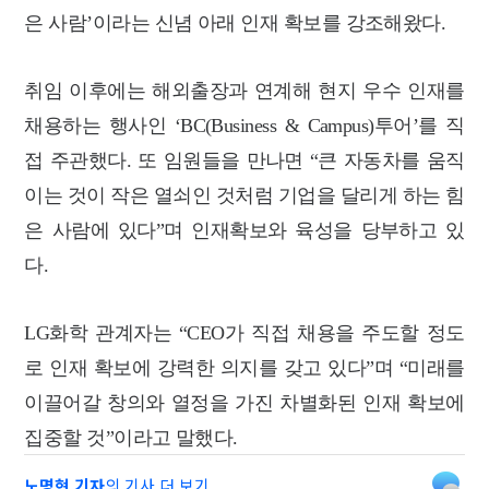
은 사람’이라는 신념 아래 인재 확보를 강조해왔다.
취임 이후에는 해외출장과 연계해 현지 우수 인재를
채용하는 행사인 ‘BC(Business & Campus)투어’를 직
접 주관했다. 또 임원들을 만나면 “큰 자동차를 움직
이는 것이 작은 열쇠인 것처럼 기업을 달리게 하는 힘
은 사람에 있다”며 인재확보와 육성을 당부하고 있
다.
LG화학 관계자는 “CEO가 직접 채용을 주도할 정도
로 인재 확보에 강력한 의지를 갖고 있다”며 “미래를
이끌어갈 창의와 열정을 가진 차별화된 인재 확보에
집중할 것”이라고 말했다.
노명현 기자
의 기사 더 보기