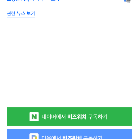
관련 뉴스 보기