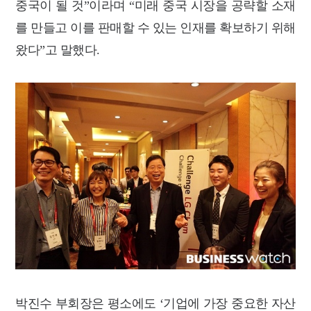
중국이 될 것”이라며 “미래 중국 시장을 공략할 소재
를 만들고 이를 판매할 수 있는 인재를 확보하기 위해
왔다”고 말했다.
박진수 부회장은 평소에도 ‘기업에 가장 중요한 자산