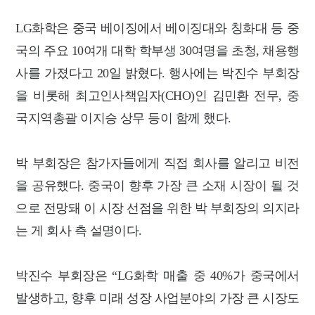
LG화학은 중국 베이징에서 베이징대와 칭화대 등 중
국의 주요 10여개 대학 학부생 30여명을 초청, 채용행
사를 가졌다고 20일 밝혔다. 행사에는 박진수 부회장
을 비롯해 최고인사책임자(CHO)인 김민환 전무, 중
국지역총괄 이지승 상무 등이 함께 했다.
박 부회장은 참가자들에게 직접 회사를 알리고 비전
을 공유했다. 중국이 향후 가장 큰 소재 시장이 될 것
으로 전망돼 이 시장 선점을 위한 박 부회장의 의지라
는 게 회사 측 설명이다.
박진수 부회장은 “LG화학 매출 중 40%가 중국에서
발생하고, 향후 미래 성장 사업분야의 가장 큰 시장도