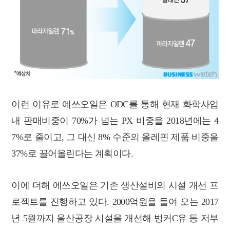
이런 이유로 에쓰오일은 ODC를 통해 현재 화학사업
내 판매비중이 70%가 넘는 PX 비중을 2018년에는 4
7%로 줄이고, 그 대신 8% 수준의 올레핀 제품 비중을
37%로 끌어올린다는 계획이다.
이에 더해 에쓰오일은 기존 생산설비의 시설 개선 프
로젝트를 진행하고 있다. 2000억원을 들여 오는 2017
년 5월까지 울산공장 시설을 개선해 벙커C유 등 저부