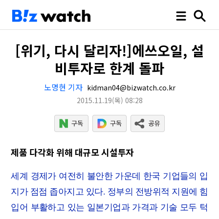
[위기, 다시 달리자!]에쓰오일, 설
비투자로 한계 돌파
노명현 기자
kidman04@bizwatch.co.kr
2015.11.19
(목)
08:28
제품 다각화 위해 대규모 시설투자
세계 경제가 여전히 불안한 가운데 한국 기업들의 입
지가 점점 좁아지고 있다. 정부의 전방위적 지원에 힘
입어 부활하고 있는 일본기업과 가격과 기술 모두 턱