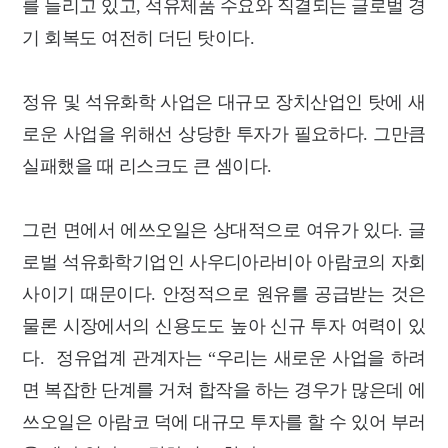
를 늘리고 있고, 석유제품 수요와 직결되는 글로벌 경
기 회복도 여전히 더딘 탓이다.
정유 및 석유화학 사업은 대규모 장치산업인 탓에 새
로운 사업을 위해선 상당한 투자가 필요하다. 그만큼
실패했을 때 리스크도 큰 셈이다.
그런 면에서 에쓰오일은 상대적으로 여유가 있다. 글
로벌 석유화학기업인 사우디아라비아 아람코의 자회
사이기 때문이다. 안정적으로 원유를 공급받는 것은
물론 시장에서의 신용도도 높아 신규 투자 여력이 있
다. 정유업계 관계자는 “우리는 새로운 사업을 하려
면 복잡한 단계를 거쳐 합작을 하는 경우가 많은데 에
쓰오일은 아람코 덕에 대규모 투자를 할 수 있어 부러