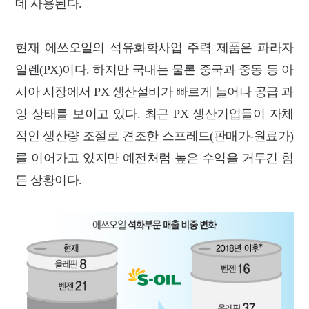
데 사용된다.
현재 에쓰오일의 석유화학사업 주력 제품은 파라자
일렌(PX)이다. 하지만 국내는 물론 중국과 중동 등 아
시아 시장에서 PX 생산설비가 빠르게 늘어나 공급 과
잉 상태를 보이고 있다.
최근 PX 생산기업들이 자체
적인 생산량 조절로 견조한 스프레드(판매가-원료가)
를 이어가고 있지만 예전처럼 높은 수익을 거두긴 힘
든 상황이다.