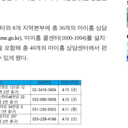
센터와 8개 지역본부에 총 36개의 마이홈 상담
me.go.kr
), 마이홈 콜센터(1600-1004)를 설치·
을 포함해 총 40개의 마이홈 상담센터에서 편
 있게 됐다.