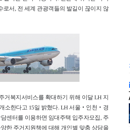
수로서, 전 세계 관광객들의 발길이 끊이지 않
주거복지서비스를 확대하기 위해 이달 LH 지
개소한다고 15일 밝혔다. LH 서울‧인천‧경
 상담센터를 이용하면 임대주택 입주자모집, 주
 다양한 주거지원책에 대해 개인별 맞춤 상담을