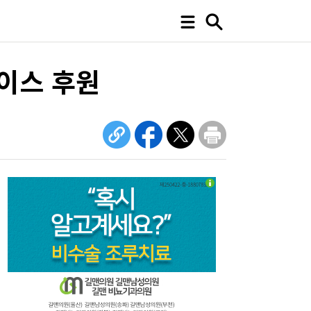
레이스 후원