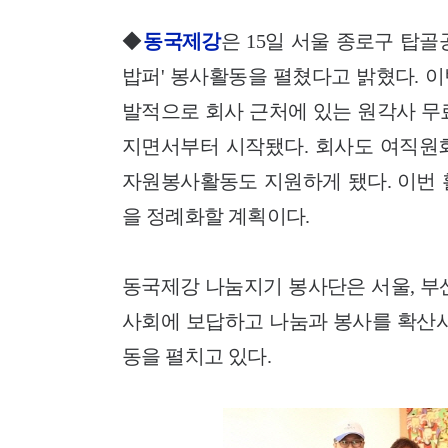
◆
동국제강
은 15일 서울 종로구 탑
밥퍼' 봉사활동을 펼쳤다고 밝혔다. 
발적으로 회사 근처에 있는 원각사 무
지면서부터 시작됐다. 회사도 여직원
자원봉사활동도 지원하게 됐다. 이번 
을 정례화할 계획이다.
동국제강 나눔지기 봉사단은 서울, 부산
사회에 보답하고 나눔과 봉사를 확산시
동을 펼치고 있다.