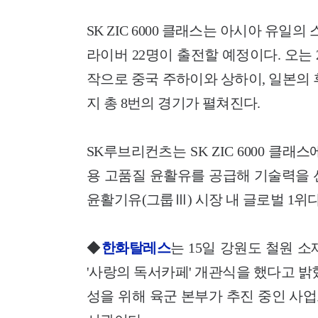
SK ZIC 6000 클래스는 아시아 유일
라이버 22명이 출전할 예정이다. 오는
작으로 중국 주하이와 상하이, 일본의 후
지 총 8번의 경기가 펼쳐진다.
SK루브리컨츠는 SK ZIC 6000 클
용 고품질 윤활유를 공급해 기술력을 
윤활기유(그룹Ⅲ) 시장 내 글로벌 1위다
◆
한화탈레스
는 15일 강원도 철원 소재 육
'사랑의 독서카페' 개관식을 했다고 밝
성을 위해 육군 본부가 추진 중인 사업