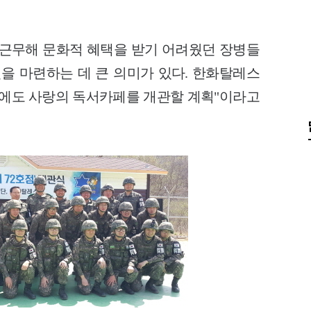
 근무해 문화적 혜택을 받기 어려웠던 장병들
을 마련하는 데 큰 의미가 있다.
한화탈레스
소초에도 사랑의 독서카페를 개관할 계획"이라고