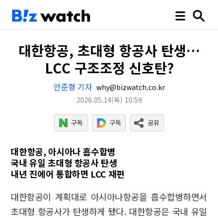
대한항공, 초대형 항공사 탄생…
LCC 구조조정 신호탄?
안준형 기자
why@bizwatch.co.kr
2026.05.14
(목)
10:59
대한항공, 아시아나 흡수합병
국내 유일 초대형 항공사 탄생
내년 진에어 통합하면 LCC 재편
대한항공이 계획대로 아시아나항공을 흡수합병하면서
초대형 항공사가 탄생하게 됐다. 대한항공은 국내 유일