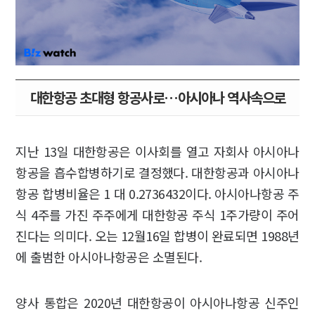
대한항공 초대형 항공사로…아시아나 역사속으로
지난 13일 대한항공은 이사회를 열고 자회사 아시아나
항공을 흡수합병하기로 결정했다. 대한항공과 아시아나
항공 합병비율은 1 대 0.2736432이다. 아시아나항공 주
식 4주를 가진 주주에게 대한항공 주식 1주가량이 주어
진다는 의미다. 오는 12월16일 합병이 완료되면 1988년
에 출범한 아시아나항공은 소멸된다.
양사 통합은 2020년 대한항공이 아시아나항공 신주인