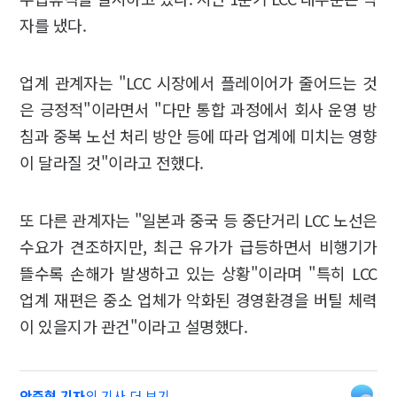
자를 냈다.
업계 관계자는 "LCC 시장에서 플레이어가 줄어드는 것
은 긍정적"이라면서 "다만 통합 과정에서 회사 운영 방
침과 중복 노선 처리 방안 등에 따라 업계에 미치는 영향
이 달라질 것"이라고 전했다.
또 다른 관계자는 "일본과 중국 등 중단거리 LCC 노선은
수요가 견조하지만, 최근 유가가 급등하면서 비행기가
뜰수록 손해가 발생하고 있는 상황"이라며 "특히 LCC
업계 재편은 중소 업체가 악화된 경영환경을 버틸 체력
이 있을지가 관건"이라고 설명했다.
안준형 기자
의 기사 더 보기