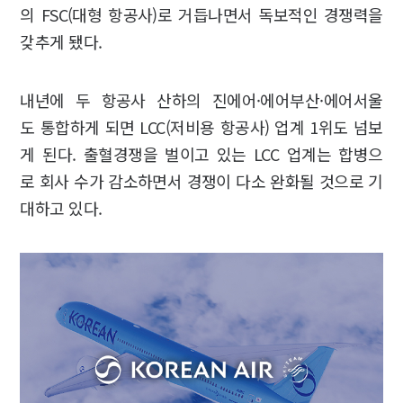
의 FSC(대형 항공사)로 거듭나면서 독보적인 경쟁력을
갖추게 됐다.
내년에 두 항공사 산하의 진에어·에어부산·에어서울
도 통합하게 되면 LCC(저비용 항공사) 업계 1위도 넘보
게 된다. 출혈경쟁을 벌이고 있는 LCC 업계는 합병으
로 회사 수가 감소하면서 경쟁이 다소 완화될 것으로 기
대하고 있다.