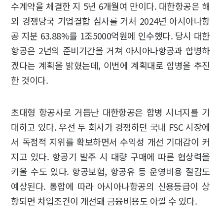
수계약을 체결한 지 5년 6개월여 만이다. 대한항공은 해
외 경쟁당국 기업결합 심사를 거쳐 2024년 아시아나항
공 지분 63.88%를 1조5000억원에 인수했다. 당시 대한
항공은 2년의 준비기간을 거쳐 아시아나항공과 합병하
겠다는 계획을 밝혔는데, 이번에 계획대로 합병을 추진
한 것이다.
초대형 항공사로 거듭난 대한항공은 합병 시너지를 기
대하고 있다. 우선 두 회사가 경쟁하던 국내 FSC 시장에
서 독점적 지위를 확보하면서 수익성 개선 기대감이 커
지고 있다. 항공기 발주 시 대량 구매에 따른 협상력을
키울 수도 있다. 항공보험, 항공유 등 운영비용 절감도
예상된다. 통합에 따라 아시아나항공의 신용등급이 상
향되면 차입조건이 개선돼 금융비용도 아낄 수 있다.