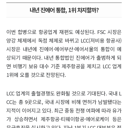
내년 진에어 통합, 1위 차지할까?
이번 합병으로 항공업계 재편도 예상된다. FSC 시장은
양강 체제에서 독점 체제로 바뀌고 LCC(저비용 항공사)
시장은 내년에 진에어·에어부산·에어서울의 통합이 예
상되기 때문이다. 내년 통합법인 진에어가 출범하게 되
면 비행기 보유 대수 기준 제주항공을 제치고 LCC 업계
1위에 오를 것으로 전망된다.
LCC 업계의 출혈경쟁도 완화될 것으로 기대된다. 국내 L
CC는 총 9곳으로, 국내 시장에 비해 면허가 남발됐다는
지적이 이어지고 있다. 최근 중동 전쟁 여파에 따라 유가
가 상승하면서 제주항공·티웨이항공·에어로케이 등은
무급휴직을 실시하고 있다. 지난 1분기 LCC 대부분은 적