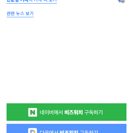
관련 뉴스 보기