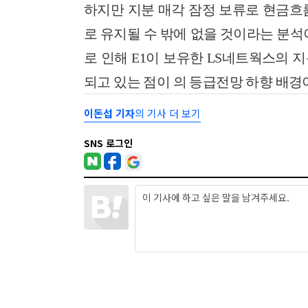
하지만 지분 매각 잠정 보류로 현금흐
로 유지될 수 밖에 없을 것이라는 분석
로 인해 E1이 보유한 LS네트웍스의
되고 있는 점이 의 등급전망 하향 배경
이돈섭 기자
의 기사 더 보기
SNS 로그인