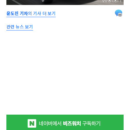
윤도진 기자
의 기사 더 보기
관련 뉴스 보기