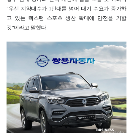
"우선 계약대수가 1만대를 넘어 대기 수요가 증가하
고 있는 렉스턴 스포츠 생산 확대에 만전을 기할
것"이라고 말했다.