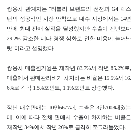
쌍용차 관계자는 "티볼리 브랜드의 선전과 G4 렉스
턴의 성공적인 시장 안착으로 내수 시장에서는 14년
만에 최대 판매 실적을 달성했지만 수출이 전년보다
29.2% 감소한 데다 경쟁 심화로 인한 비용이 늘어난
탓"이라고 설명했다.
쌍용차 매출원가율은 재작년 83.7%서 작년 85.2%로,
매출에서 판매관리비가 차지하는 비율은 15.5%서 16.
6%로 각각 1.5%포인트, 1.1%포인트 상승했다.
작년 내수판매는 10만6677대, 수출은 3만7008대였는
데, 이에 따라 전체 판매서 수출이 차지하는 비율은
재작년 34%에서 작년 26%로 급격히 쪼그라들었다.