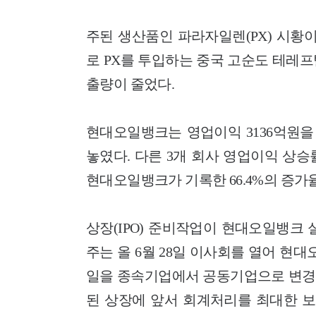
주된 생산품인 파라자일렌(PX) 시황
로 PX를 투입하는 중국 고순도 테레프
출량이 줄었다.
현대오일뱅크는 영업이익 3136억원을
놓였다. 다른 3개 회사 영업이익 상승
현대오일뱅크가 기록한 66.4%의 증가
상장(IPO) 준비작업이 현대오일뱅크
주는 올 6월 28일 이사회를 열어 현
일을 종속기업에서 공동기업으로 변경
된 상장에 앞서 회계처리를 최대한 