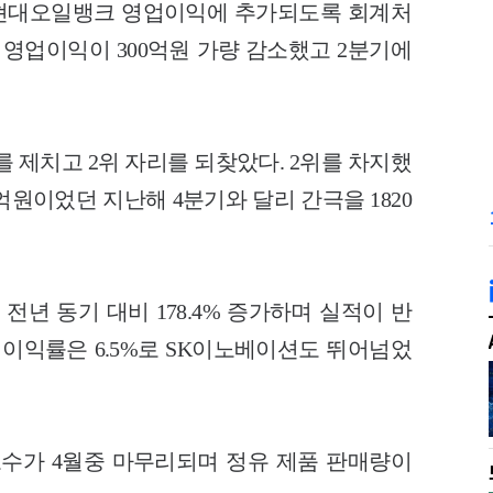
현대오일뱅크 영업이익에 추가되도록 회계처
 영업이익이 300억원 가량 감소했고 2분기에
 제치고 2위 자리를 되찾았다. 2위를 차지했
49억원이었던 지난해 4분기와 달리 간극을 1820
전년 동기 대비 178.4% 증가하며 실적이 반
업이익률은 6.5%로 SK이노베이션도 뛰어넘었
수가 4월중 마무리되며 정유 제품 판매량이