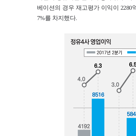
베이션의 경우 재고평가 이익이 2280억
7%를 차지했다.