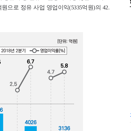
원으로 정유 사업 영업이익(5335억원)의 42.