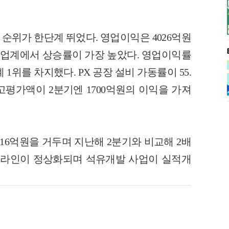
비 순위가 한단계 뛰었다. 영업이익은 4026억원
며 업계에서 상승률이 가장 높았다. 영업이익률
 1위를 차지했다. PX 공장 설비 가동률이 55.
고평가액이 2분기엔 1700억원의 이익을 가져
516억원을 거두며 지난해 2분기와 비교해 2배
프라인이 정상화되며 석유개발 사업이 실적개