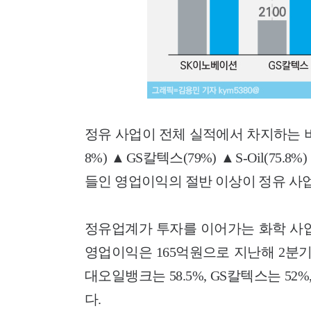
정유 사업이 전체 실적에서 차지하는 비
8%) ▲GS칼텍스(79%) ▲S-Oil(75
들인 영업이익의 절반 이상이 정유 사
정유업계가 투자를 이어가는 화학 사업은
영업이익은 165억원으로 지난해 2분기(
대오일뱅크는 58.5%, GS칼텍스는 52
다.