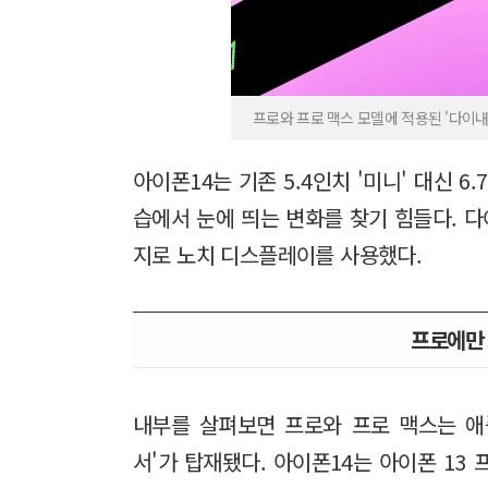
프로와 프로 맥스 모델에 적용된 '다이내
아이폰14는 기존 5.4인치 '미니' 대신 
습에서 눈에 띄는 변화를 찾기 힘들다. 
지로 노치 디스플레이를 사용했다.
프로에만 
내부를 살펴보면 프로와 프로 맥스는 애플
서'가 탑재됐다. 아이폰14는 아이폰 13