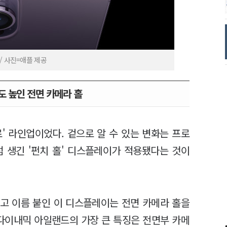
/ 사진=애플 제공
도 높인 전면 카메라 홀
' 라인업이었다. 겉으로 알 수 있는 변화는 프로
 생긴 '펀치 홀' 디스플레이가 적용됐다는 것이
d)라고 이름 붙인 이 디스플레이는 전면 카메라 홀을
 다이내믹 아일랜드의 가장 큰 특징은 전면부 카메