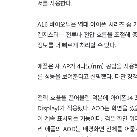
서를 사용한다.
A16 바이오닉은 역대 아이폰 시리즈 중 
랜지스터는 전류나 전압 흐름을 조절해 
정보를 더 빠르게 처리할 수 있다.
애플은 새 AP가 4나노(nm) 공법을 사용
른 성능을 보여준다고 설명했다. 다만 경
전력 효율을 끌어올린 덕분에 아이폰14 프
Display)가 적용됐다. AOD는 화면을 
이 계속 표시되는 기능이다. 검은 화면 
리 애플의 AOD는 배경화면 전체를 어둡