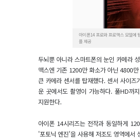
아이폰14 프로와 프로맥스 모델에 탑재된 
플 제공
두뇌뿐 아니라 스마트폰의 눈인 카메라 성
맥스엔 기존 1200만 화소가 아닌 4800
큰 카메라 센서를 탑재했다. 센서 사이즈가
운 곳에서도 촬영이 가능하다. 풀HD까지
지원한다.
아이폰 14시리즈는 전작과 동일하게 12
'포토닉 엔진'을 사용해 저조도 영역에서 