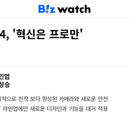
, '혁신은 프로만'
라인업
 상승
체적으로 전작 보다 향상된 카메라와 새로운 안전
로' 라인업에만 새로운 디자인과 기능을 대거 적용