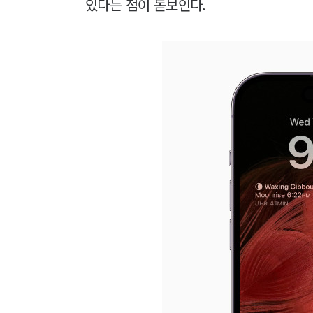
있다는 점이 돋보인다.