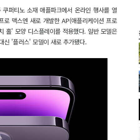
주 쿠퍼티노 소재 애플파크에서 온라인 행사를 열
 프로 맥스엔 새로 개발한 AP(애플리케이션 프로
치 홀' 모양 디스플레이를 적용했다. 일반 모델은
대신 '플러스' 모델이 새로 추가됐다.