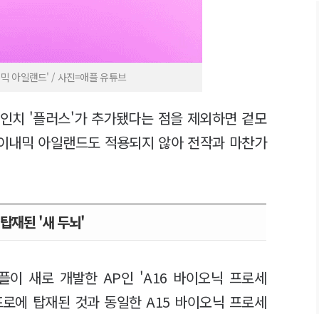
믹 아일랜드' / 사진=애플 유튜브
6.7인치 '플러스'가 추가됐다는 점을 제외하면 겉모
다이내믹 아일랜드도 적용되지 않아 전작과 마찬가
탑재된 '새 두뇌'
이 새로 개발한 AP인 'A16 바이오닉 프로세
 프로에 탑재된 것과 동일한 A15 바이오닉 프로세