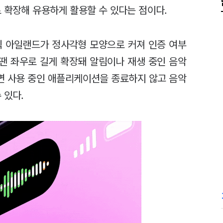
 확장해 유용하게 활용할 수 있다는 점이다.
믹 아일랜드가 정사각형 모양으로 커져 인증 여부
 땐 좌우로 길게 확장돼 알림이나 재생 중인 음악
르면 사용 중인 애플리케이션을 종료하지 않고 음악
 있다.