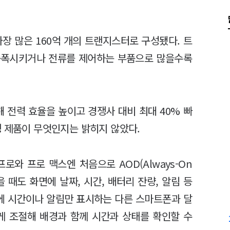
가장 많은 160억 개의 트랜지스터로 구성됐다. 트
증폭시키거나 전류를 제어하는 부품으로 많을수록
해 전력 효율을 높이고 경쟁사 대비 최대 40% 빠
쟁 제품이 무엇인지는 밝히지 않았다.
로와 프로 맥스엔 처음으로 AOD(Always-On
껐을 때도 화면에 날짜, 시간, 배터리 잔량, 알림 등
위에 시간이나 알림만 표시하는 다른 스마트폰과 달
게 조절해 배경과 함께 시간과 상태를 확인할 수