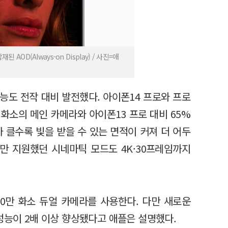
AOD(Always-on Display) / 사진=애
능도 전작 대비 발전했다. 아이폰14 프로와 프로
만 화소의 메인 카메라와 아이폰13 프로 대비 65%
 클수록 빛을 받을 수 있는 면적이 커져 더 어두
만 지원했던 시네마틱 모드도 4K·30프레임까지
00만 화소 듀얼 카메라를 사용한다. 다만 새로운
성능이 2배 이상 향상됐다고 애플은 설명했다.