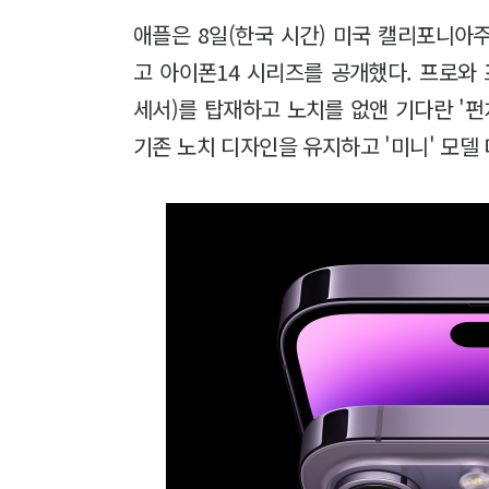
애플은 8일(한국 시간) 미국 캘리포니아
고 아이폰14 시리즈를 공개했다. 프로와
세서)를 탑재하고 노치를 없앤 기다란 '펀
기존 노치 디자인을 유지하고 '미니' 모델 