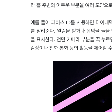
라 홀 주변의 어두운 부분을 여러 모양으로
예를 들어 페이스 ID를 사용하면 다이내
를 알려준다. 알림을 받거나 음악을 들을
을 표시한다. 전면 카메라 부분을 꾹 누
감상이나 전화 통화 등의 활동을 제어할 수