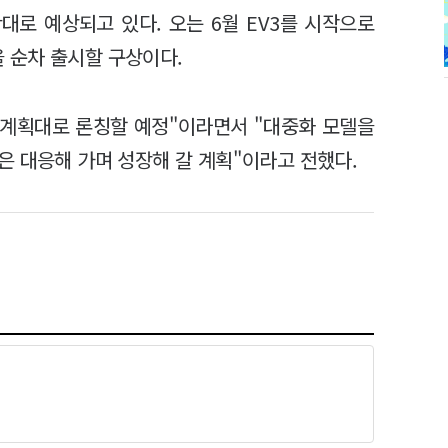
반대로 예상되고 있다. 오는 6월 EV3를 시작으로
델을 순차 출시할 구상이다.
 계획대로 론칭할 예정"이라면서 "대중화 모델을
은 대응해 가며 성장해 갈 계획"이라고 전했다.