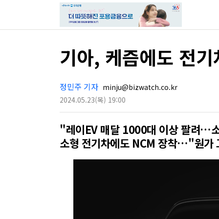
기아, 케즘에도 전기
정민주 기자
minju@bizwatch.co.kr
2024.05.23
(목)
19:00
"레이EV 매달 1000대 이상 팔려…
소형 전기차에도 NCM 장착…"원가 