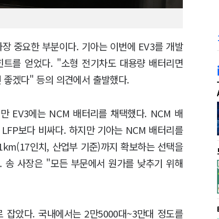
장 중요한 부분이다. 기아는 이번에 EV3를 개발
힌트를 얻었다. "소형 전기차도 대용량 배터리면
면 좋겠다" 등의 의견에서 출발했다.
만 EV3에는 NCM 배터리를 채택했다. NCM 배
LFP보다 비싸다. 하지만 기아는 NCM 배터리를
1km(17인치, 산업부 기준)까지 확보하는 선택을
. 송 사장은 "모든 부문에서 원가를 낮추기 위해
로 잡았다. 국내에서는 2만5000대~3만대 정도를