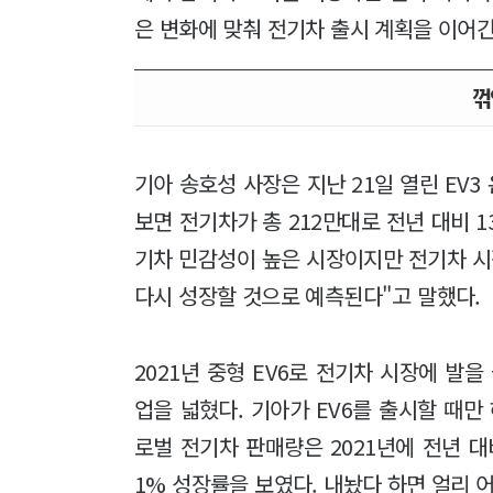
은 변화에 맞춰 전기차 출시 계획을 이어
꺾
기아 송호성 사장은 지난 21일 열린 EV
보면 전기차가 총 212만대로 전년 대비 
기차 민감성이 높은 시장이지만 전기차 시
다시 성장할 것으로 예측된다"고 말했다.
2021년 중형 EV6로 전기차 시장에 발을
업을 넓혔다. 기아가 EV6를 출시할 때만
로벌 전기차 판매량은 2021년에 전년 대비
1% 성장률을 보였다. 내놨다 하면 얼리 