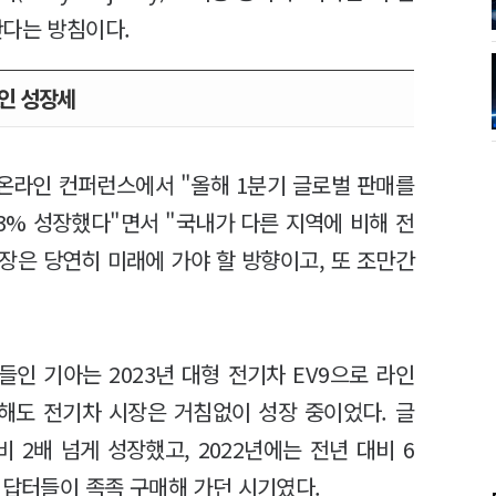
간다는 방침이다.
인 성장세
3 온라인 컨퍼런스에서 "올해 1분기 글로벌 판매를
13% 성장했다"면서 "국내가 다른 지역에 비해 전
장은 당연히 미래에 가야 할 방향이고, 또 조만간
 들인 기아는 2023년 대형 전기차 EV9으로 라인
 해도 전기차 시장은 거침없이 성장 중이었다. 글
 2배 넘게 성장했고, 2022년에는 전년 대비 6
어답터들이 족족 구매해 가던 시기였다.