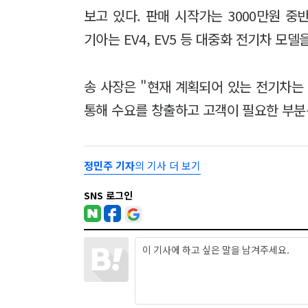
보고 있다. 판매 시작가는 3000만원 중
기아는 EV4, EV5 등 대중화 전기차 모
송 사장은 "현재 계획되어 있는 전기차는
통해 수요를 창출하고 고객이 필요한 부분
정민주 기자
의 기사 더 보기
SNS 로그인