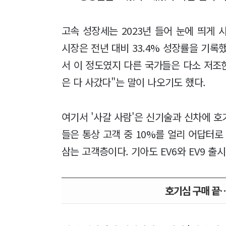
고속 성장세는 2023년 들어 눈에 띄게
시장은 전년 대비 33.4% 성장률을 기록
서 이 정도였지 다른 국가들은 다소 저조
은 다 사갔다"는 말이 나오기도 했다.
여기서 '사갈 사람'은 신기술과 신차에 호
들은 통상 고객 중 10%를 얼리 어답터로
삼는 고객층이다. 기아도 EV6와 EV9 출
호기심 구매 끝