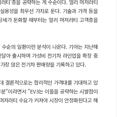
저러티'층을 공략하는 게 수순이다. 얼리 머저러티
 실용성을 최우선 가치로 둔다. 기술과 가격 등을
성장세가 둔화할 때부터는 얼리 머저러티 고객층을
 수순의 일환이란 분석이 나온다. 기아는 지난해
 잇달아 출시하며 가성비 전기차 라인업을 확장 중
서 가장 많은 전기차 판매량을 기록하고 있다.
한데 결론적으로는 합리적인 가격대를 기대하고 있
부분"이라면서 "EV3는 이들을 공략하는 시발점이
 머저러티 수요가 커져야 시장이 안정화된다고 해