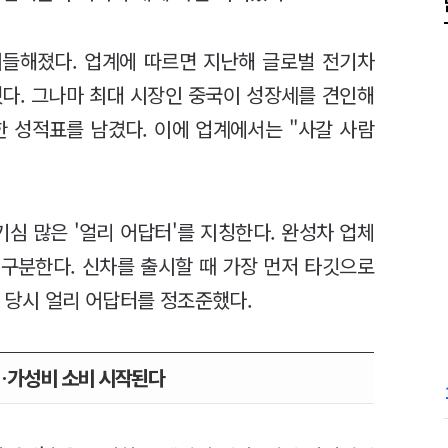
 시들해졌다. 업계에 따르면 지난해 글로벌 전기차
했다. 그나마 최대 시장인 중국이 성장세를 견인해
한 성적표를 남겼다. 이에 업계에서는 "사갈 사람
기심 많은 '얼리 어답터'를 지칭한다. 완성차 업체
 구분한다. 신차를 출시할 때 가장 먼저 타깃으로
시 당시 얼리 어답터를 정조준했다.
…가성비 소비 시작된다