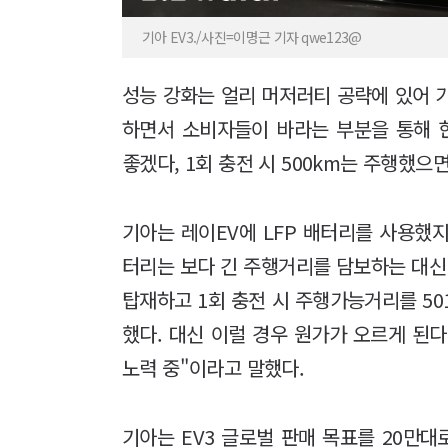
기아 EV3./사진=이명근 기자 qwe123@
성능 강화는 얼리 머저러티 공략에 있어 가
하면서 소비자들이 바라는 부분을 통해 
좋겠다, 1회 충전 시 500km는 주행했으
기아는 레이EV에 LFP 배터리를 사용했지
터리는 보다 긴 주행거리를 담보하는 대신 
탑재하고 1회 충전 시 주행가능거리를 50
했다. 대신 이럴 경우 원가가 오르게 된다
노력 중"이라고 말했다.
기아는 EV3 글로벌 판매 목표를 20만대