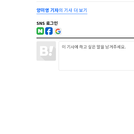
양미영 기자
의 기사 더 보기
SNS 로그인