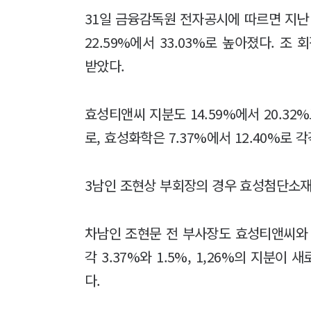
31일 금융감독원 전자공시에 따르면 지난
22.59%에서 33.03%로 높아졌다. 
받았다.
효성티앤씨 지분도 14.59%에서 20.32%
로, 효성화학은 7.37%에서 12.40%로 
3남인 조현상 부회장의 경우 효성첨단소재 지
차남인 조현문 전 부사장도 효성티앤씨와 
각 3.37%와 1.5%, 1,26%의 지분이
다.