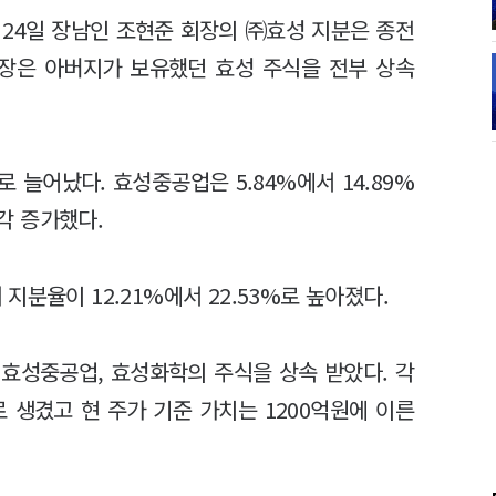
 24일 장남인 조현준 회장의 ㈜효성 지분은 종전
조 회장은 아버지가 보유했던 효성 주식을 전부 상속
로 늘어났다. 효성중공업은 5.84%에서 14.89%
각각 증가했다.
분율이 12.21%에서 22.53%로 높아졌다.
효성중공업, 효성화학의 주식을 상속 받았다. 각
 새로 생겼고 현 주가 기준 가치는 1200억원에 이른