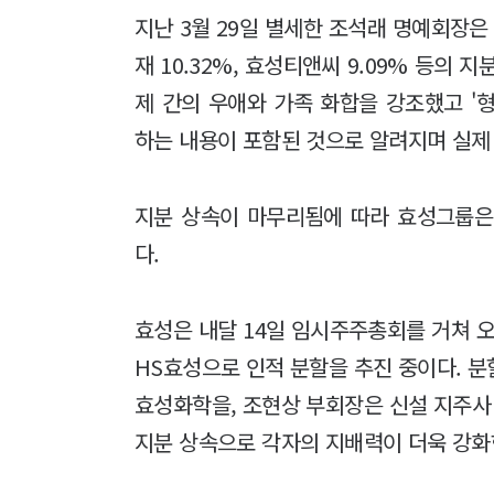
지난 3월 29일 별세한 조석래 명예회장은 효
재 10.32%, 효성티앤씨 9.09% 등의
제 간의 우애와 가족 화합을 강조했고 '
하는 내용이 포함된 것으로 알려지며 실제
지분 상속이 마무리됨에 따라 효성그룹은
다.
효성은 내달 14일 임시주주총회를 거쳐 오
HS효성으로 인적 분할을 추진 중이다. 
효성화학을, 조현상 부회장은 신설 지주사
지분 상속으로 각자의 지배력이 더욱 강화