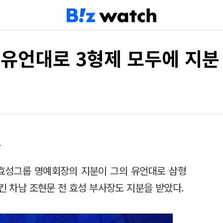
 유언대로 3형제 모두에 지분
아
 효성그룹 명예회장의 지분이 그의 유언대로 삼형
으킨 차남 조현문 전 효성 부사장도 지분을 받았다.