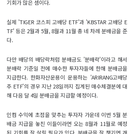
기회가 많은 셈이다.
실제 'TIGER 코스피 고배당 ETF'과 'KBSTAR 고배당 E
TF' 등은 2월과 5월, 8월과 11월 총 네 차례 분배금을 준
다.
다만 배당의 배당락처럼 분배금도 '분배락'이라고 해서
분배락 기준일 전에 매수한 투자자들에 한해 분배금을
지급한다. 한화자산운용이 운용하는 'ARIRANG고배당
주 ETF'의 경우 지난 28일까지 집계된 매수체결분에 대
해 다음 달 4일 분배금을 지급할 예정이다.
인컴 수익에 초점을 맞추는 투자자 가운데 이번 5월 분
배금 지급을 놓친 이들이라면 오는 8월과 11월로 예정
된 기회를 잘 살릴 필요가 있다. 분배금을 잘 챙기면 개