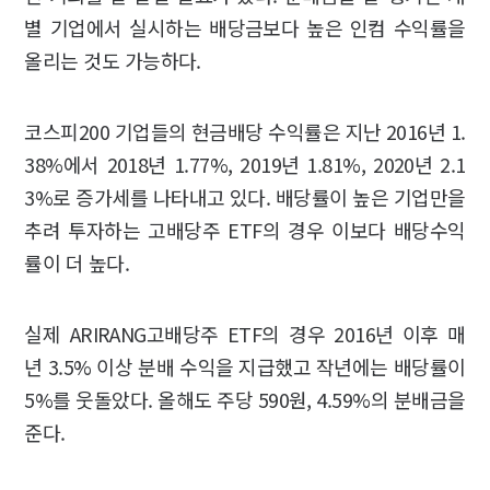
별 기업에서 실시하는 배당금보다 높은 인컴 수익률을
올리는 것도 가능하다.
코스피200 기업들의 현금배당 수익률은 지난 2016년 1.
38%에서 2018년 1.77%, 2019년 1.81%, 2020년 2.1
3%로 증가세를 나타내고 있다. 배당률이 높은 기업만을
추려 투자하는 고배당주 ETF의 경우 이보다 배당수익
률이 더 높다.
실제 ARIRANG고배당주 ETF의 경우 2016년 이후 매
년 3.5% 이상 분배 수익을 지급했고 작년에는 배당률이
5%를 웃돌았다. 올해도 주당 590원, 4.59%의 분배금을
준다.