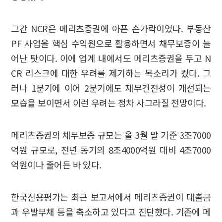
그간 NCR은 메리츠증권에 아픈 손가락이었다. 부동산
PF 사업을 핵심 수익원으로 활용하면서 채무보증이 늘
어난 탓이다. 이에 업계 내에서도 메리츠증권을 두고 N
CR 리스크에 대한 우려를 제기하는 목소리가 컸다. 그
러나 1분기에 이어 2분기에도 재무건전성이 개선되는
모습을 보이면서 이런 우려는 점차 사그라질 전망이다.
메리츠증권의 채무보증 규모는 올 3월 말 기준 3조7000
억원 규모로, 전년 동기의 8조4000억원 대비 4조7000
억원이나 줄어든 바 있다.
한국신용평가는 최근 보고서에서 메리츠증권이 대출금
과 우발부채 등을 축소하고 있다고 진단했다. 기존에 메