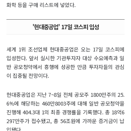
화학 등을 구매 리스트에 넣었다.
'현대중공업' 17일 코스피 입성
세계 1위 조선업체 현대중공업은 오는 17일 코스피에
입성한다. 앞서 실시한 기관투자자 대상 수요예측과 일
반 공모청약에서 흥행에 성공한 만큼 투자자들의 관심
이 집중될 전망이다.
현대중공업은 지난 7~8일 전체 공모주 1800만주의 25.
6%에 해당하는 460만8003주에 대해 일반 공모청약을
진행해 404.3대 1의 최종 경쟁률을 기록했다. 총 18억6
297만주가 접수됐고, 총 56조원에 가까운 증거금이 납
입됐다.