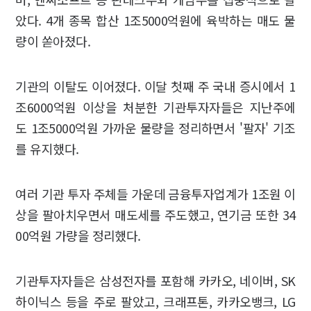
았다. 4개 종목 합산 1조5000억원에 육박하는 매도 물
량이 쏟아졌다.
기관의 이탈도 이어졌다. 이달 첫째 주 국내 증시에서 1
조6000억원 이상을 처분한 기관투자자들은 지난주에
도 1조5000억원 가까운 물량을 정리하면서 '팔자' 기조
를 유지했다.
여러 기관 투자 주체들 가운데 금융투자업계가 1조원 이
상을 팔아치우면서 매도세를 주도했고, 연기금 또한 34
00억원 가량을 정리했다.
기관투자자들은 삼성전자를 포함해 카카오, 네이버, SK
하이닉스 등을 주로 팔았고, 크래프톤, 카카오뱅크, LG