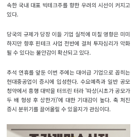
속한 국내 대표 빅테크주를 향한 우려의 시선이 커지고
있다.
당국의 규제가 당장 이들 기업 실적에 미칠 영향은 미미
하지만 향후 핀테크 사업 전반에 걸쳐 투자심리가 악화
될 수 있다는 불안감이 확산되고 있다.
추석 연휴를 앞둔 이번 주에는 대어급 기업으로 꼽히는
현대중공업이 증시에 입성한다. 수요예측과 일반 공모
청약에서 흥행 대박을 터뜨린 터라 '따상(시초가 공모가
두 배 형성 후 상한가)'에 대한 기대감이 높다. 축 처진
증시 분위기를 끌어올릴 수 있을지가 관심이다.