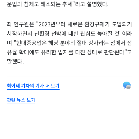
운업의 침체도 해소되는 추세"라고 설명했다.
최 연구원은 "2023년부터 새로운 환경규제가 도입되기
시작하면서 친환경 선박에 대한 관심도 높아질 것"이라
며 "현대중공업은 해당 분야의 절대 강자라는 점에서 점
유율 확대에도 유리한 입지를 다진 상태로 판단된다"고
말했다.
최이레 기자
의 기사 더 보기
관련 뉴스 보기