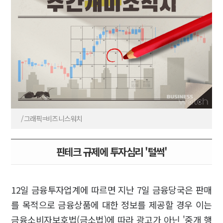
/그래픽=비즈니스워치
핀테크 규제에 투자심리 '털썩'
12일 금융투자업계에 따르면 지난 7일 금융당국은 판매
를 목적으로 금융상품에 대한 정보를 제공할 경우 이는
금융소비자보호법(금소법)에 따라 광고가 아닌 '중개 행