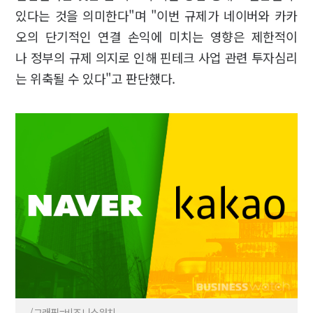
있다는 것을 의미한다"며 "이번 규제가 네이버와 카카
오의 단기적인 연결 손익에 미치는 영향은 제한적이
나 정부의 규제 의지로 인해 핀테크 사업 관련 투자심리
는 위축될 수 있다"고 판단했다.
/그래픽=비즈니스워치