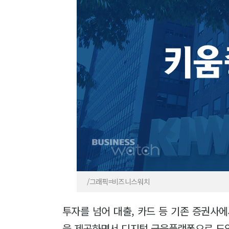
/그래픽=비즈니스워치
투자를 넘어 대출, 카드 등 기존 증권사
을 제공하면서 디지털 금융플랫폼으로 도