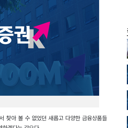
에서 찾아 볼 수 없었던 새롭고 다양한 금융상품들
약하겠다는 각오다.