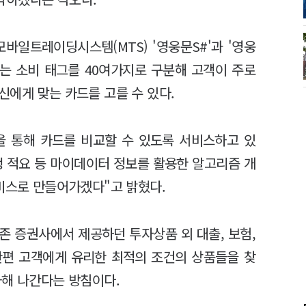
바일트레이딩시스템(MTS) '영웅문S#'과 '영웅
스는 소비 태그를 40여가지로 구분해 고객이 주로
신에게 맞는 카드를 고를 수 있다.
을 통해 카드를 비교할 수 있도록 서비스하고 있
행 적요 등 마이데이터 정보를 활용한 알고리즘 개
서비스로 만들어가겠다"고 밝혔다.
존 증권사에서 제공하던 투자상품 외 대출, 보험,
한편 고객에게 유리한 최적의 조건의 상품들을 찾
화해 나간다는 방침이다.