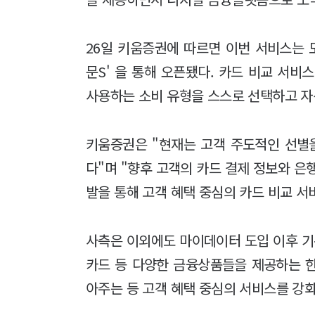
26일 키움증권에 따르면 이번 서비스는 모
문S' 을 통해 오픈됐다. 카드 비교 서비
사용하는 소비 유형을 스스로 선택하고 자
키움증권은 "현재는 고객 주도적인 선별
다"며 "향후 고객의 카드 결제 정보와 은
발을 통해 고객 혜택 중심의 카드 비교 
사측은 이외에도 마이데이터 도입 이후 기
카드 등 다양한 금융상품들을 제공하는 
아주는 등 고객 혜택 중심의 서비스를 강