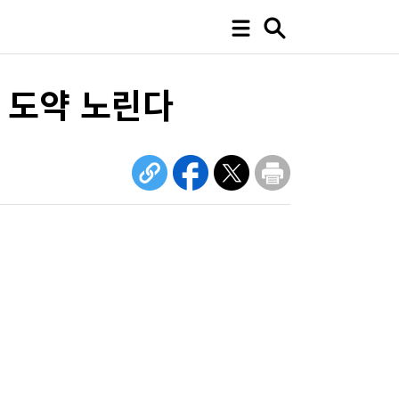
 도약 노린다