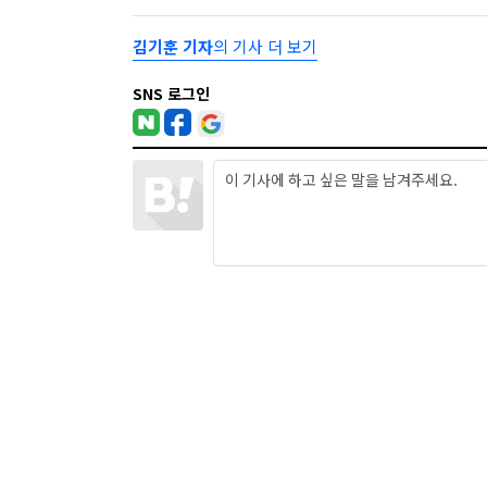
김기훈 기자
의 기사 더 보기
SNS 로그인