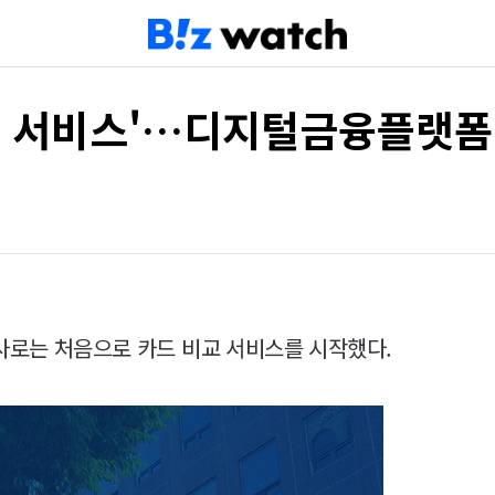
교 서비스'…디지털금융플랫폼
로는 처음으로 카드 비교 서비스를 시작했다.