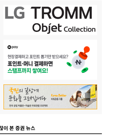
많이 본 증권 뉴스