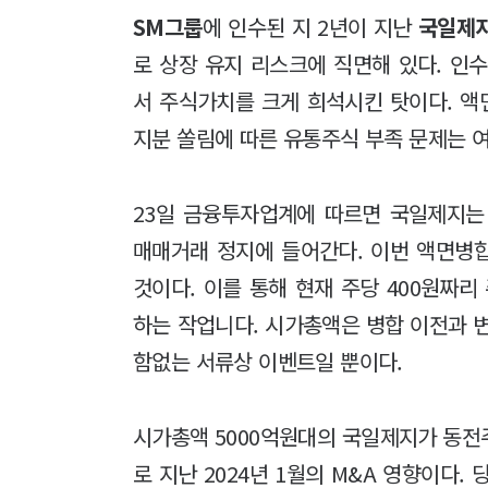
SM그룹
에 인수된 지 2년이 지난
국일제
로 상장 유지 리스크에 직면해 있다. 인수
서 주식가치를 크게 희석시킨 탓이다. 
지분 쏠림에 따른 유통주식 부족 문제는 
23일 금융투자업계에 따르면 국일제지는 
매매거래 정지에 들어간다. 이번 액면병합
것이다. 이를 통해 현재 주당 400원짜리
하는 작업니다. 시가총액은 병합 이전과 
함없는 서류상 이벤트일 뿐이다.
시가총액 5000억원대의 국일제지가 동전
로 지난 2024년 1월의 M&A 영향이다.