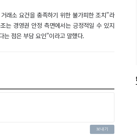
 거래소 요건을 충족하기 위한 불가피한 조치”라
구조는 경영권 안정 측면에서는 긍정적일 수 있지
있다는 점은 부담 요인”이라고 말했다.