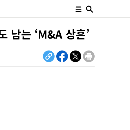
 남는 ‘M&A 상흔’