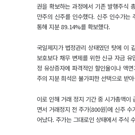
권을 확보하는 과정에서 기존 발행주식 총수(
만주의 신주를 인수했다. 신주 인수가는 
통해 지분 89.14%를 확보했다.
국일제지가 법정관리 상태였던 탓에 이 
보호보다 채무 변제를 위한 신규 자금 유
정 유상증자에 파격적인 할인율이나 액면가
주의 지분 희석은 불가피한 선택으로 받아
이로 인해 거래 정지 기간 중 시가총액이
면서 거래정지 전 주가(800원)에 신주 
어났다. 주가는 그대로인 상태에서 주식 