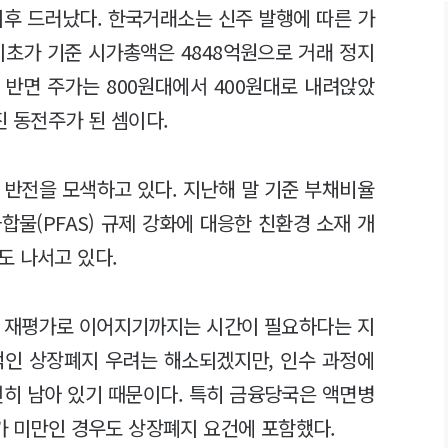
이후 드러났다. 한국거래소는 신주 발행에 따른 가
시초가 기준 시가총액은 4848억원으로 거래 정지
. 반면 주가는 800원대에서 400원대로 내려앉았
진 동전주가 된 셈이다.
 반전을 모색하고 있다. 지난해 말 기준 부채비율
합물(PFAS) 규제 강화에 대응한 친환경 소재 개
도 나서고 있다.
치 재평가로 이어지기까지는 시간이 필요하다는 지
기적인 상장폐지 우려는 해소되겠지만, 인수 과정에
전히 남아 있기 때문이다. 특히 금융당국은 액면병
가 미만인 경우도 상장폐지 요건에 포함했다.