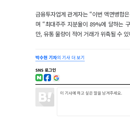
금융투자업계 관계자는 “이번 액면병합은
며 “최대주주 지분율이 89%에 달하는 
만, 유통 물량이 적어 거래가 위축될 수 
박수현 기자
의 기사 더 보기
SNS 로그인