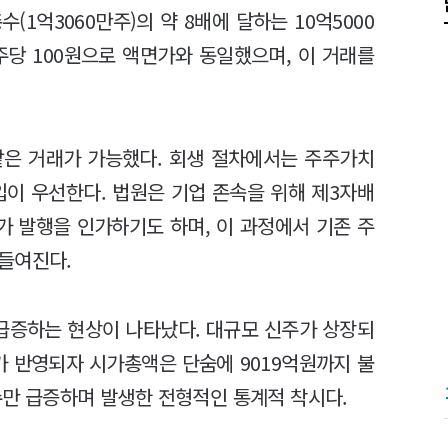
1억3060만주)의 약 8배에 달하는 10억5000
주당 100원으로 액면가와 동일했으며, 이 거래를
같은 거래가 가능했다. 회생 절차에서는 주주가치
입이 우선한다. 법원은 기업 존속을 위해 제3자배
 발행을 인가하기도 하며, 이 과정에서 기존 주
들여진다.
 급증하는 현상이 나타났다. 대규모 신주가 상장되
수가 반영되자 시가총액은 단숨에 9019억원까지 불
수만 급증하며 발생한 전형적인 통계적 착시다.