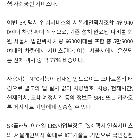
형 사회공헌 서비스다.
이번 SK 택시 안심서비스의 서울개인택시조합 4만940
0여대 차량 확대 적용으로, 기존 설치 완료된 나비콜 회
원 서울시 법인택시 차량 6600여대를 포함 총 5만6000
여대의 차량에서 서비스된다. 이는 서울시에서 운행되
는 전체 택시 중 약 77% 비중이다.
사용자는 NFC기능이 탑재된 안드로이드 스마트폰의 태
깅으로 별도의 앱 설치 없이 차량번호, 차종, 현재시간,
현재위치, 도착 예정시간 등의 정보를 SMS 또는 카카오
톡 메시지로 지인에게 전송할 수 있다.
SK플래닛 이해열 LBS사업부장은 "SK 택시 안심서비스
의 서울개인택시 확대로 ICT기술을 기반으로 국민생활