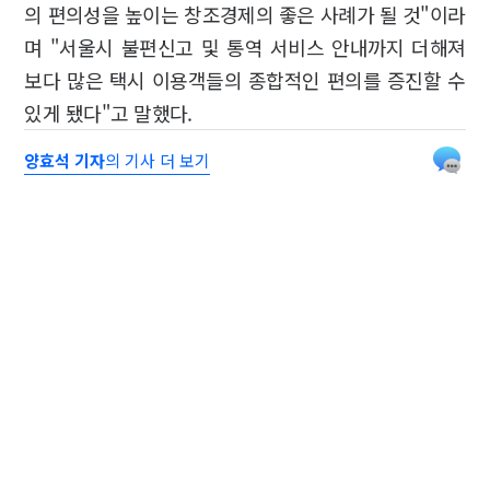
의 편의성을 높이는 창조경제의 좋은 사례가 될 것"이라
며 "서울시 불편신고 및 통역 서비스 안내까지 더해져
보다 많은 택시 이용객들의 종합적인 편의를 증진할 수
있게 됐다"고 말했다.
양효석 기자
의 기사 더 보기