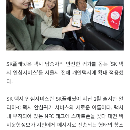
SK플래닛은 택시 탑승자의 안전한 귀가를 돕는 'SK 택
시 안심서비스'를 서울시 전체 개인택시에 확대 적용했
다.
SK 택시 안심서비스란 SK플래닛이 지난 2월 출시한 알
리미-C 택시 안심귀가 서비스의 새로운 이름이다. 택시
내 부착되어 있는 NFC 태그에 스마트폰을 갖다 대면 택
시운행정보가 지인에게 메시지로 전송되는 형태의 창조