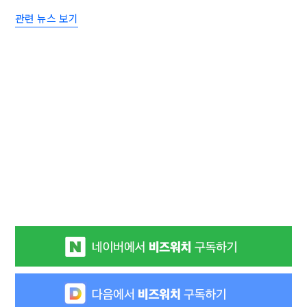
관련 뉴스 보기