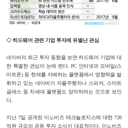
◇ 하드웨어 관련 기업 투자에 유별난 관심
네이버의 최근 투자 동향을 보면 하드웨어 기업에 대
한 특별한 관심이 눈에 띈다. PC 인터넷과 모바일(스
마트폰) 등 현재를 지배하는 플랫폼에서 영향력을 발
휘하고 있는 네이버가 자율주행차나 스피커, 스마트
글래스 등 차세대 플랫폼도 장악하려는 것으로 보인
다.
지난 7일 공개된 이노비즈 테크놀로지스에 대한 728
억원 규모의 공동 투자 소식이 대표적이다. 이노비즈