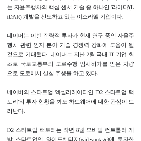
는 자율주행차의 핵심 센서 기술 중 하나인 '라이다'(L
iDAR) 개발을 선도하고 있는 이스라엘 기업이다.
네이버는 이번 전략적 투자가 현재 연구 중인 자율주
행차 관련 인지 분야 기술 경쟁력 강화에 도움이 될
것으로 기대했다. 네이버는 지난 2월 국내 IT 기업 최
초로 국토교통부의 도로주행 임시허가를 받은 차량
으로 도로에서 실험 주행을 하고 있다.
네이버의 스타트업 액셀러레이터인 'D2 스타트업 팩
토리'의 투자 현황을 봐도 하드웨어에 대한 관심이 드
러난다.
D2 스타트업 팩토리는 작년 8월 모바일 컨트롤러 개
발 스타트업인 와이드벤티지(widevantage)에 투자한