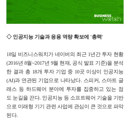
◇ 인공지능 기술과 응용 역량 확보에 '총력'
18일 비즈니스워치가 네이버의 최근 1년간 투자 현황
(2016년 8월~2017년 9월 현재, 공식 발표 기준)을 분석
한 결과 총 18개 투자 기업 중 10곳 이상이 인공지능
(AI)과 연관된 기업으로 나타났다. 스피커, 스마트 글
래스 등 하드웨어 분야에 투자를 집중하고 있는 점
도 눈길을 끈다. 인공지능 등 소프트웨어 기술을 기반
으로 미래형 기기 관련 사업에 관심이 큰 것으로 파악
된다.