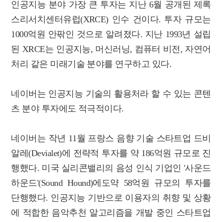
인공지능 분야 가장 큰 투자는 지난 6월 공개된 제록
스리서치센터유럽(XRCE) 인수 건이다. 투자 규모는
1000억원 안팎인 것으로 알려졌다. 지난 1993년 설립
된 XRCE는 인공지능, 머신러닝, 컴퓨터 비전, 자연어
처리 같은 미래기술 분야를 연구하고 있다.
네이버는 인공지능 기술의 활용처라 할 수 있는 콘텐
츠 분야 투자에도 적극적이다.
네이버는 작년 11월 프랑스 음향 기술 스타트업 드비
알레(Devialet)에 전략적 투자를 약 186억원 규모로 진
행했다. 미국 실리콘밸리의 음성 인식 기업인 '사운드
하운드'(Sound Hound)에도약 58억원 규모의 투자를
단행했다. 인공지능 기반으로 이용자의 취향 및 상황
에 적합한 음악추천 알고리즘을 개발 중인 스타트업