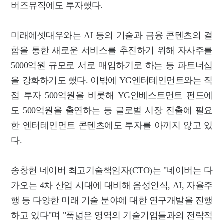
버즈뮤직에도 투자했다.
미래에셋대우와는 AI 등의 기술과 금융 콘텐츠의 결
합을 통한 새로운 서비스를 추진하기 위해 자사주를
5000억원 규모로 서로 매입하기로 하는 등 파트너십
을 강화하기도 했다. 이밖에 YG엔터테인먼트와는 직
접 투자 500억원을 비롯해 YG인베스트먼트 펀드에
도 500억원을 출연하는 등 글로벌 시장 진출에 필요
한 엔터테인먼트 콘텐츠에도 투자를 아끼지 않고 있
다.
송창현 네이버 최고기술책임자(CTO)는 "네이버는 다
가오는 4차 산업 시대에 대비해 음성인식, AI, 자율주
행 등 다양한 미래 기술 분야에 대한 연구개발을 진행
하고 있다"며 "폭넓은 영역의 기술기업들과의 전략적