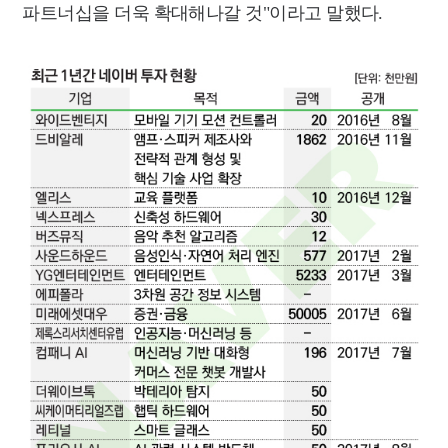
파트너십을 더욱 확대해나갈 것"이라고 말했다.