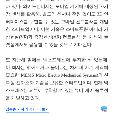
바 있다. 와이드벤티지는 모바일 기기에 내장된 자기
장 센서를 활용해, 별도의 센서나 전원 없이도 3D 인
터페이스를 구현할 수 있는 모바일 컨트롤러를 개발
한 스타트업이다. 이런 기술은 스마트폰뿐 아니라 가
상현실(VR)과 증강현신(AR) 컨트롤러 등 차세대 플
랫폼에서도 응용할 수 있을 것으로 기대된다.
또 지난해 말에는 '넥스프레스'에 투자한 바 있는데,
이 회사는 휘어지거나 늘어나는 차세대 기기 제작에
필요한 'MEMS'(Micro Electro Mechanical Systems)와 신
축성 전자소자 기술을 보유한 스타트업이다. 현재 넥
스프레스는 피부에 부착할 수 있는 뷰티 케어 솔루션
을 개발하고 있다.
김동훈 기자
의 기사 더 보기