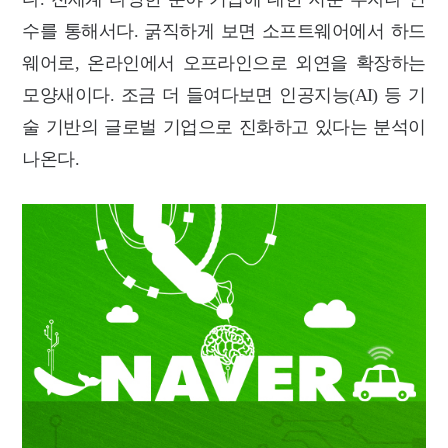
수를 통해서다. 굵직하게 보면 소프트웨어에서 하드
웨어로, 온라인에서 오프라인으로 외연을 확장하는
모양새이다. 조금 더 들여다보면 인공지능(AI) 등 기
술 기반의 글로벌 기업으로 진화하고 있다는 분석이
나온다.