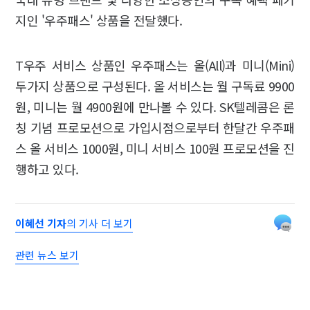
지인 '우주패스' 상품을 전달했다.
T우주 서비스 상품인 우주패스는 올(All)과 미니(Mini)
두가지 상품으로 구성된다. 올 서비스는 월 구독료 9900
원, 미니는 월 4900원에 만나볼 수 있다. SK텔레콤은 론
칭 기념 프로모션으로 가입시점으로부터 한달간 우주패
스 올 서비스 1000원, 미니 서비스 100원 프로모션을 진
행하고 있다.
이혜선 기자
의 기사 더 보기
관련 뉴스 보기