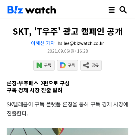
SKT, 'T우주' 광고 캠페인 공개
이혜선 기자
hs.lee@bizwatch.co.kr
2021.09.06
(월)
16:28
론칭·우주패스 2편으로 구성
구독 경제 시장 진출 알려
SK텔레콤이 구독 플랫폼 론칭을 통해 구독 경제 시장에
진출한다.