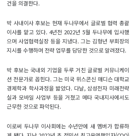
건을 의결한다.
박 사내이사 후보는 현재 두나무에서 글로벌 협력 총괄
이사를 맡고 있다. 4년전 2022년 5월 두나무에 입사했
으며 사업협력실장 등을 지냈다. 그는 김형년 부회장의
지시를 수행하며 전략 업무를 담당한 것으로 알려졌다.
박 후보는 국내외 기업을 두루 거친 글로벌 커뮤니케이
션 전문가로 꼽힌다. 그는 미국 위스콘신 매디슨 대학교
경제학과 학사과정을 밟았다. 다날, 삼성전자 미래전략
실과 모바일 사업부 등을 거쳤고 메타 국내지사에서도
근무한 것으로 파악된다.
이로써 두나무 이사회에는 수년만에 새 멤버가 합류하
게 됐다. 지난 2022년 초 정민석 최고운영책임자(COO)