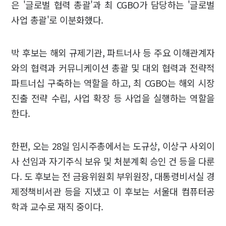
은 '글로벌 협력 총괄'과 최 CGBO가 담당하는 '글로벌
사업 총괄'로 이분화했다.
박 후보는 해외 규제기관, 파트너사 등 주요 이해관계자
와의 협력과 커뮤니케이션 총괄 및 대외 협력과 전략적
파트너십 구축하는 역할을 하고, 최 CGBO는 해외 시장
진출 전략 수립, 사업 확장 등 사업을 실행하는 역할을
한다.
한편, 오는 28일 임시주총에서는 도규상, 이상구 사외이
사 선임과 자기주식 보유 및 처분계획 승인 건 등을 다룬
다. 도 후보는 전 금융위원회 부위원장, 대통령비서실 경
제정책비서관 등을 지냈고 이 후보는 서울대 컴퓨터공
학과 교수로 재직 중이다.