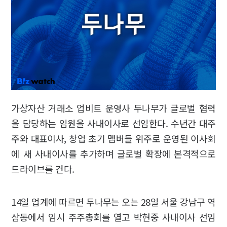
가상자산 거래소 업비트 운영사 두나무가 글로벌 협력
을 담당하는 임원을 사내이사로 선임한다. 수년간 대주
주와 대표이사, 창업 초기 멤버들 위주로 운영된 이사회
에 새 사내이사를 추가하며 글로벌 확장에 본격적으로
드라이브를 건다.
14일 업계에 따르면 두나무는 오는 28일 서울 강남구 역
삼동에서 임시 주주총회를 열고 박현중 사내이사 선임