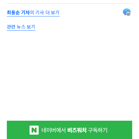
최용순 기자
의 기사 더 보기
관련 뉴스 보기