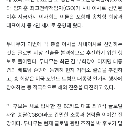
와 임지훈 최고전략책임자(CSO)가 사내이사로 선임된
이후 지금까지 이사회는 이들은 포함해 송치형 회장과
대표이사 등 4인 체제로 운영돼 왔다.
두나무가 이번에 박 총괄 이사를 사내이사로 선임하는
것은 글로벌 시장 진출을 본격적으로 추진하기 위한 행
보로 풀이된다. 두나무는 최근 김 부회장이 이재명 대통
령의 베트남 순방에 동행해 현지 거래소 설립을 추진하
고, 송 회장은 미국 도널드 트럼프 대통령 일가의 행사에
참여하는 등 적극적으로 해외 진출을 타진하고 있다.
박 후보는 새로 입사한 전 BC카드 대표 최원석 글로벌
사업 총괄(CGBO)과도 긴밀한 소통과 협력을 이어갈 전
망이다. 두나무는 현재 글로벌 관련 조직을 박 후보가 맡