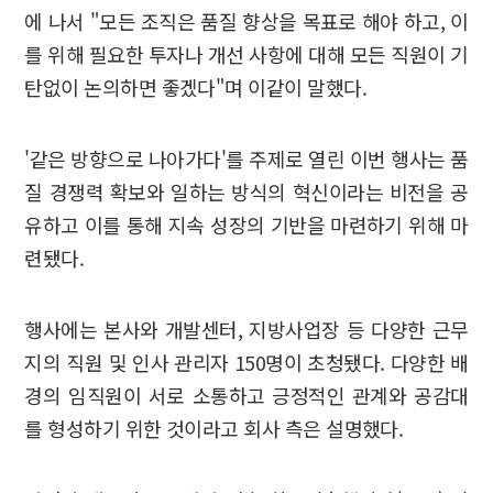
에 나서 "모든 조직은 품질 향상을 목표로 해야 하고, 이
를 위해 필요한 투자나 개선 사항에 대해 모든 직원이 기
탄없이 논의하면 좋겠다"며 이같이 말했다.
'같은 방향으로 나아가다'를 주제로 열린 이번 행사는 품
질 경쟁력 확보와 일하는 방식의 혁신이라는 비전을 공
유하고 이를 통해 지속 성장의 기반을 마련하기 위해 마
련됐다.
행사에는 본사와 개발센터, 지방사업장 등 다양한 근무
지의 직원 및 인사 관리자 150명이 초청됐다. 다양한 배
경의 임직원이 서로 소통하고 긍정적인 관계와 공감대
를 형성하기 위한 것이라고 회사 측은 설명했다.