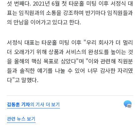
섯 번째다. 2021년 6월 첫 타운홀 미팅 이후 서정식 대
표는 임직원과의 소통을 강조하며 반기마다 임직원들과
의 만남을 이어가고 있다고 한다.
서정식 대표는 타운홀 미팅 이후 "우리 회사가 더 멀리
더 오래가기 위해 상품과 서비스의 완성도를 높이는 것
을 올해의 핵심 목표로 삼았다"며 "이와 관련해 직원분
들과 솔직한 얘기를 나눌 수 있어 너무 감사한 자리였
다"고 말했다.
김동훈 기자
의 기사 더 보기
관련 뉴스 보기