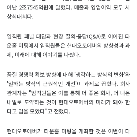
어난 2조7545억원에 달했다. 매출과 영업이익 모두 사
상최대치다.
임직원 패널 대담과 현장 질의·응답(Q&A)로 이어진 타
운홀 미팅에서 임직원들은 현대오토에버의 방향성과 과
제, 미래에 대해 이야기를 나눴다.
품질 경쟁력 확보 방향에 대해 '생각하는 방식의 변화'와
'일하는 방식의 근원적인 개선'이 과제로 꼽혔다. 회사
관계자는 "임직원들은 이를 통해 더 좋은 회사, 더 나은
내일로 도약하는 것이 현대오토에버의 미래가 돼야 한
다고 입을 모았다"고 전했다.
현대오토에버가 타운홀 미팅을 개최한 것은 이번이 다