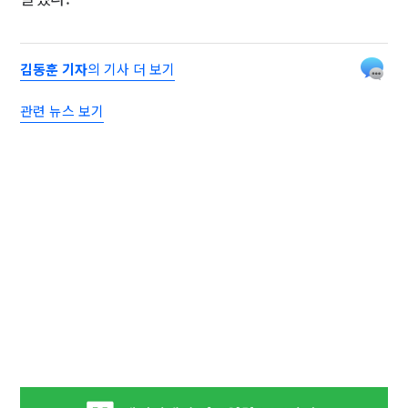
김동훈 기자
의 기사 더 보기
관련 뉴스 보기