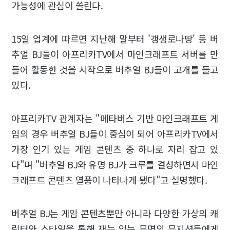
가능성에 관심이 쏠린다.
15일 업계에 따르면 지난해 말부터 '갱생로나땅' 등 버
추얼 BJ들이 아프리카TV에서 마인크래프트 서버를 만
들어 활동한 것을 시작으로 버추얼 BJ들이 고개를 들고
있다.
아프리카TV 관계자는 "메타버스 기반 마인크래프트 게
임의 경우 버추얼 BJ들이 중심이 되어 아프리카TV에서
가장 인기 있는 게임 콘텐츠 중 하나로 자리 잡고 있
다"며 "버추얼 BJ와 유명 BJ가 크루를 결성하면서 마인
크래프트 콘텐츠 열풍이 나타나게 됐다"고 설명했다.
버추얼 BJ는 게임 콘텐츠뿐만 아니라 다양한 가상의 캐
릭터와 스타일을 통해 재능 있는 무명의 뮤지션들에게