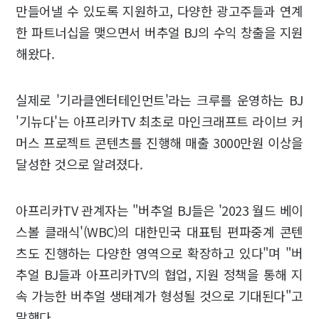
만들어낼 수 있도록 지원하고, 다양한 광고주들과 연계
한 파트너십을 맺으면서 버추얼 BJ의 수익 창출을 지원
해왔다.
실제로 '기라클엔터테인먼트'라는 크루를 운영하는 BJ
'기뉴다'는 아프리카TV 최초로 마인크래프트 라이브 커
머스 프로젝트 콘텐츠를 진행해 매출 3000만원 이상을
달성한 것으로 알려졌다.
아프리카TV 관계자는 "버추얼 BJ들은 '2023 월드 베이
스볼 클래식'(WBC)의 대한민국 대표팀 편파중계 콘텐
츠도 진행하는 다양한 영역으로 확장하고 있다"며 "버
추얼 BJ들과 아프리카TV의 협업, 지원 정책을 통해 지
속 가능한 버추얼 생태계가 형성될 것으로 기대된다"고
말했다.