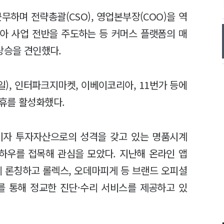
무하며 전략총괄(CSO), 영업본부장(COO)을 역
맡아 사업 전반을 주도하는 등 커머스 플랫폼의 매
상승을 견인했다.
), 인터파크지마켓, 이베이코리아, 11번가 등에
휴를 활성화했다.
산이자 투자자산으로의 성격을 갖고 있는 명품시계
하우를 접목해 관심을 모았다. 지난해 온라인 앱
 론칭하고 롤렉스, 오데마피게 등 브랜드 오피셜
를 통해 정교한 진단·수리 서비스를 제공하고 있