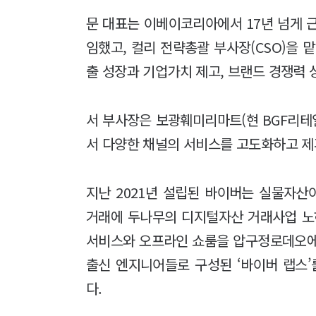
문 대표는 이베이코리아에서 17년 넘게 근
임했고, 컬리 전략총괄 부사장(CSO)을 
출 성장과 기업가치 제고, 브랜드 경쟁력 
서 부사장은 보광훼미리마트(현 BGF리테일
서 다양한 채널의 서비스를 고도화하고 제
지난 2021년 설립된 바이버는 실물자
거래에 두나무의 디지털자산 거래사업 노
서비스와 오프라인 쇼룸을 압구정로데오에
출신 엔지니어들로 구성된 ‘바이버 랩스’
다.