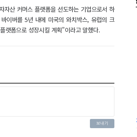
투자자산 커머스 플랫폼을 선도하는 기업으로서 하
바이버를 5년 내에 미국의 와치박스, 유럽의 크
 플랫폼으로 성장시킬 계획”이라고 말했다.