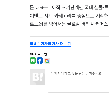
문 대표는 “아직 초기단계인 국내 실물·
이엔드 시계 카테고리를 중심으로 시작해 
로노24를 넘어서는 글로벌 버티컬 커머스
최용순 기자
의 기사 더 보기
SNS 로그인