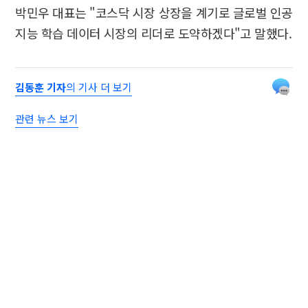
박민우 대표는 "코스닥 시장 상장을 계기로 글로벌 인공
지능 학습 데이터 시장의 리더로 도약하겠다"고 말했다.
김동훈 기자
의 기사 더 보기
관련 뉴스 보기