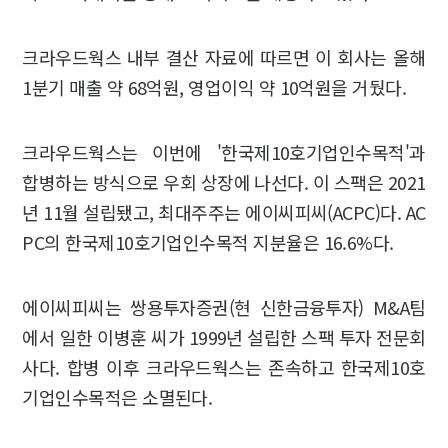
크라우드웍스 내부 결산 자료에 따르면 이 회사는 올해
1분기 매출 약 68억원, 영업이익 약 10억원을 거뒀다.
크라우드웍스는 이번에 '한국제10호기업인수목적'과
합병하는 방식으로 우회 상장에 나선다. 이 스팩은 2021
년 11월 설립됐고, 최대주주는 에이씨피씨(ACPC)다. AC
PC의 한국제10호기업인수목적 지분율은 16.6%다.
에이씨피씨는 쌍용투자증권(현 신한금융투자) M&A팀
에서 일한 이병훈 씨가 1999년 설립한 스팩 투자 전문회
사다. 합병 이후 크라우드웍스는 존속하고 한국제10호
기업인수목적은 소멸된다.