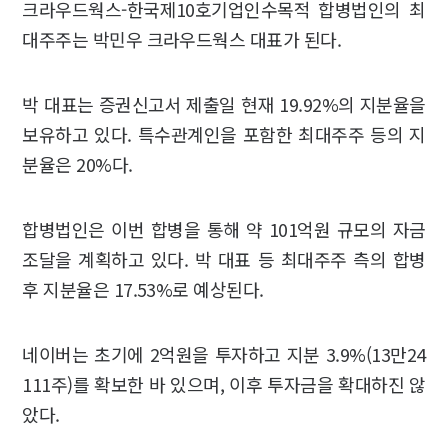
크라우드웍스-한국제10호기업인수목적 합병법인의 최
대주주는 박민우 크라우드웍스 대표가 된다.
박 대표는 증권신고서 제출일 현재 19.92%의 지분율을
보유하고 있다. 특수관계인을 포함한 최대주주 등의 지
분율은 20%다.
합병법인은 이번 합병을 통해 약 101억원 규모의 자금
조달을 계획하고 있다. 박 대표 등 최대주주 측의 합병
후 지분율은 17.53%로 예상된다.
네이버는 초기에 2억원을 투자하고 지분 3.9%(13만24
111주)를 확보한 바 있으며, 이후 투자금을 확대하진 않
았다.