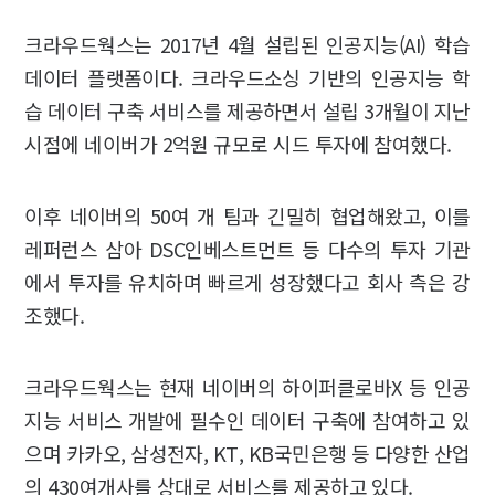
크라우드웍스는 2017년 4월 설립된 인공지능(AI) 학습
데이터 플랫폼이다. 크라우드소싱 기반의 인공지능 학
습 데이터 구축 서비스를 제공하면서 설립 3개월이 지난
시점에 네이버가 2억원 규모로 시드 투자에 참여했다.
이후 네이버의 50여 개 팀과 긴밀히 협업해왔고, 이를
레퍼런스 삼아 DSC인베스트먼트 등 다수의 투자 기관
에서 투자를 유치하며 빠르게 성장했다고 회사 측은 강
조했다.
크라우드웍스는 현재 네이버의 하이퍼클로바X 등 인공
지능 서비스 개발에 필수인 데이터 구축에 참여하고 있
으며 카카오, 삼성전자, KT, KB국민은행 등 다양한 산업
의 430여개사를 상대로 서비스를 제공하고 있다.