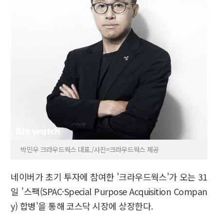
박민우 크라우드웍스 대표./사진=크라우드웍스 제공
네이버가 초기 투자에 참여한 '크라우드웍스'가 오는 31
일 '스팩(SPAC·Special Purpose Acquisition Compan
y) 합병'을 통해 코스닥 시장에 상장한다.