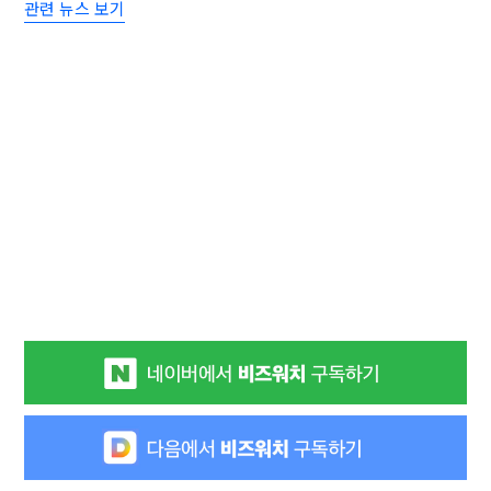
관련 뉴스 보기