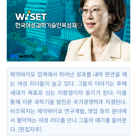
제약바이오 업계에서 뛰어난 성과를 내며 편견을 깨
는 여성 리더들이 늘고 있다. 그들의 이야기는 후배
세대가 목표로 삼는 지향점이자 동기가 된다. 이를
통해 이룬 과학기술 발전은 국가경쟁력과 직결된다.
비즈워치는 제약바이오 연구개발, 영업 등의 분야에
서 활약하는 여성 리더를 만나 그들의 얘기를 들어본
다. [편집자주]