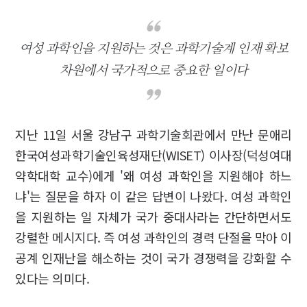
여성 과학인을 지원하는 것은 과학기술계 인재 확보
차원에서 국가적으로 중요한 일이다
지난 11일 서울 강남구 과학기술회관에서 만난 문애리
한국여성과학기술인육성재단(WISET) 이사장(덕성여대
약학대학 교수)에게 '왜 여성 과학인을 지원해야 하느
냐'는 질문을 하자 이 같은 답변이 나왔다. 여성 과학인
을 지원하는 일 자체가 국가 중대사라는 간단하면서도
강렬한 메시지다. 즉 여성 과학인의 경력 단절을 막아 이
공계 인재난을 해소하는 것이 국가 경쟁력을 강화할 수
있다는 의미다.