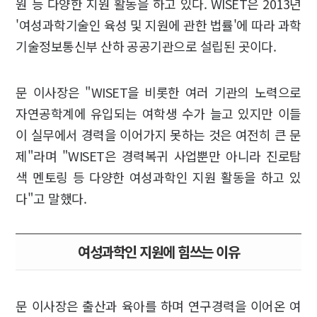
원 등 다양한 지원 활동을 하고 있다. WISET은 2013년
'여성과학기술인 육성 및 지원에 관한 법률'에 따라 과학
기술정보통신부 산하 공공기관으로 설립된 곳이다.
문 이사장은 "WISET을 비롯한 여러 기관의 노력으로
자연공학계에 유입되는 여학생 수가 늘고 있지만 이들
이 실무에서 경력을 이어가지 못하는 것은 여전히 큰 문
제"라며 "WISET은 경력복귀 사업뿐만 아니라 진로탐
색 멘토링 등 다양한 여성과학인 지원 활동을 하고 있
다"고 말했다.
여성과학인 지원에 힘쓰는 이유
문 이사장은 출산과 육아를 하며 연구경력을 이어온 여