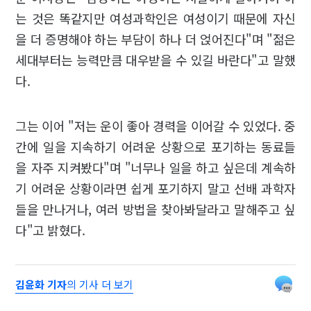
는 것은 똑같지만 여성과학인은 여성이기 때문에 자신
을 더 증명해야 하는 부담이 하나 더 얹어진다"며 "젊은
세대부터는 능력만큼 대우받을 수 있길 바란다"고 말했
다.
그는 이어 "저는 운이 좋아 경력을 이어갈 수 있었다. 중
간에 일을 지속하기 어려운 상황으로 포기하는 동료들
을 자주 지켜봤다"며 "너무나 일을 하고 싶은데 계속하
기 어려운 상황이라면 쉽게 포기하지 말고 선배 과학자
들을 만나거나, 여러 방법을 찾아봐달라고 말해주고 싶
다"고 밝혔다.
김윤화 기자
의 기사 더 보기