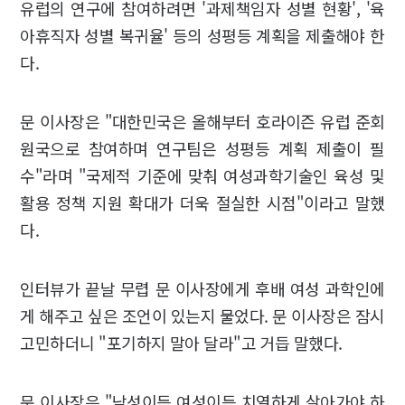
유럽의 연구에 참여하려면 '과제책임자 성별 현황', '육
아휴직자 성별 복귀율' 등의 성평등 계획을 제출해야 한
다.
문 이사장은 "대한민국은 올해부터 호라이즌 유럽 준회
원국으로 참여하며 연구팀은 성평등 계획 제출이 필
수"라며 "국제적 기준에 맞춰 여성과학기술인 육성 및
활용 정책 지원 확대가 더욱 절실한 시점"이라고 말했
다.
인터뷰가 끝날 무렵 문 이사장에게 후배 여성 과학인에
게 해주고 싶은 조언이 있는지 물었다. 문 이사장은 잠시
고민하더니 "포기하지 말아 달라"고 거듭 말했다.
문 이사장은 "남성이든 여성이든 치열하게 살아가야 하