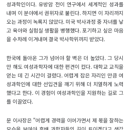
성과학인이다. 유방암 전이 연구에서 세계적인 성과를
내며 이 분야에서 권위자로 불린다. 하지면 이 자리까지
오는 과정이 녹록지 않았다. 미국 박사과정 중 자녀를 낳
고 육아와 실험실 생활을 병행했다. 포기하고 싶은 마음
을 수차례 이겨내며 결국 박사학위까지 받았다.
한국에 돌아온 그가 넘어야 할 벽은 더 높았다. 그 당시
만 해도 여성과학자에 대한 편견이 컸다. 대학교 교직을
얻는 데 긴 시간이 걸렸다. 어렵게 잡은 자리인 만큼 여
성과학인에 대한 선입견을 깨기 위해 더 치열하게 노력
했다고 한다. 이 경험이 여성과학인을 지원하는 길로 그
를 이끌었다.
문 이사장은 "어렵게 경력을 이어가면서 제 몫을 잘하는
모습을 보여야 후배 과학자들의 길이 트이겠다고 생각