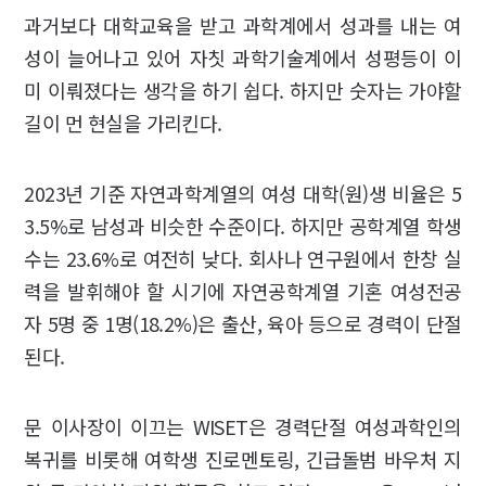
과거보다 대학교육을 받고 과학계에서 성과를 내는 여
성이 늘어나고 있어 자칫 과학기술계에서 성평등이 이
미 이뤄졌다는 생각을 하기 쉽다. 하지만 숫자는 가야할
길이 먼 현실을 가리킨다.
2023년 기준 자연과학계열의 여성 대학(원)생 비율은 5
3.5%로 남성과 비슷한 수준이다. 하지만 공학계열 학생
수는 23.6%로 여전히 낮다. 회사나 연구원에서 한창 실
력을 발휘해야 할 시기에 자연공학계열 기혼 여성전공
자 5명 중 1명(18.2%)은 출산, 육아 등으로 경력이 단절
된다.
문 이사장이 이끄는 WISET은 경력단절 여성과학인의
복귀를 비롯해 여학생 진로멘토링, 긴급돌범 바우처 지