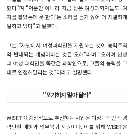
했다"며 "저뿐만 아니라 지금 젊은 여성과학자들도 '여
자를 뽑았는데 못 한다'는 소리를 듣기 싫어 더 치열하게
일하고 있다"고 말했다.
그는 "재단에서 여성과학인을 지원하는 것이 능력주의
와 반대되는 개념이라는 것은 오해"라며 "오히려 남성
과 여성 과학인을 똑같은 과학인으로, 그들의 능력을 그
대로 인정해달라는 것"이라고 설명했다.
"포기하지 말아 달라"
WISET이 중점적으로 추진하는 사업은 여성과학인의 경
력단절 예방과 업무복귀 지원이다. 이를 위해 WISET은