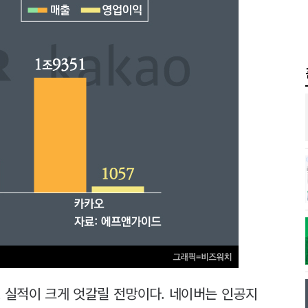
 실적이 크게 엇갈릴 전망이다. 네이버는 인공지