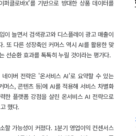
하이퍼클로바X'를 기반으로 방대한 상품 데이터를
유입이 늘면서 검색광고와 디스플레이 광고 매출이
. 또 다른 성장축인 커머스 역시 AI를 활용한 맞
는 선순환 효과를 톡톡히 누릴 것이라는 평가다.
네이버 전략은 '온서비스 AI'로 요약할 수 있는
커머스, 콘텐츠 등)에 AI를 적용해 서비스 차별화
력한 플랫폼 강점을 살린 온서비스 AI 전략으로
고 했다.
소할 가능성이 커졌다. 1분기 영업이익 컨센서스