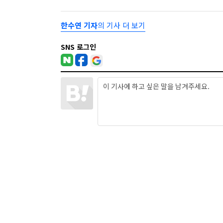
한수연 기자
의 기사 더 보기
SNS 로그인