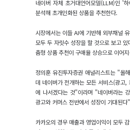
네이버 자체 초거대언어모델(LLM)인 '
분석해 초개인화된 상품을 추천한다.
시장에서는 이들 AI에 기반해 외부채널 
모두 두 자릿수 성장을 할 것으로 보고 있다
춤형 상품 추천이 구매율 상승으로 이어지
정의훈 유진투자증권 애널리스트는 "올해 
데 네이버가 전개하는 모든 서비스(광고, 
에 나서겠다는 것"이라며 "네이버라는 강
광고와 커머스 전반에서 성장이 기대된다"
카카오의 경우 매출과 영업이익이 모두 감