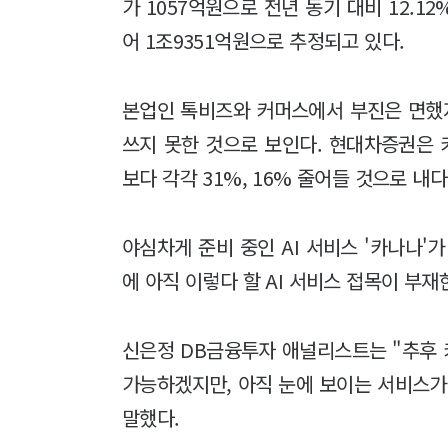
가 1057억원으로 전년 동기 대비 12.12
어 1조9351억원으로 추정되고 있다.
본업인 톡비즈와 커머스에서 부진은 면했
쓰지 못한 것으로 보인다. 현대차증권은 
보다 각각 31%, 16% 줄어들 것으로 내
야심차게 준비 중인 AI 서비스 '카나나'
에 아직 이렇다 할 AI 서비스 접목이 부
신은정 DB금융투자 애널리스트는 "추후 
가능하겠지만, 아직 눈에 보이는 서비스가
말했다.