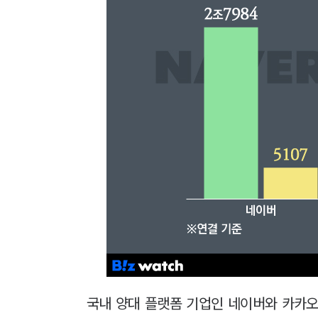
국내 양대 플랫폼 기업인 네이버와 카카오