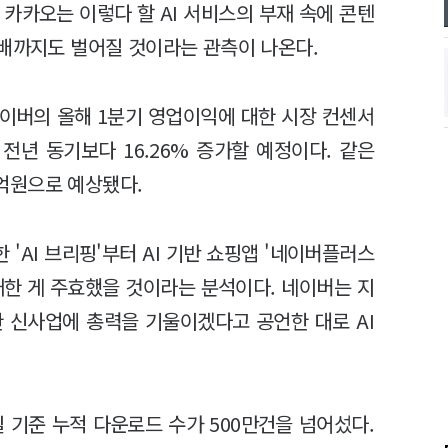
, 카카오는 이렇다 할 AI 서비스의 부재 속에 콘텐
5배까지도 벌어질 것이라는 관측이 나온다.
네이버의 올해 1분기 영업이익에 대한 시장 컨센서
 전년 동기보다 16.26% 증가할 예정이다. 같은
84억원으로 예상됐다.
 'AI 브리핑'부터 AI 기반 쇼핑앱 '네이버플러스
재한 게 주효했을 것이라는 분석이다. 네이버는 지
한 신사업에 총력을 기울이겠다고 공언한 대로 AI
 기준 누적 다운로드 수가 500만건을 넘어섰다.