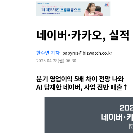
네이버·카카오, 실적 
한수연 기자
papyrus@bizwatch.co.kr
2025.04.28
(월)
06:30
분기 영업이익 5배 차이 전망 나와
AI 탑재한 네이버, 사업 전반 매출↑