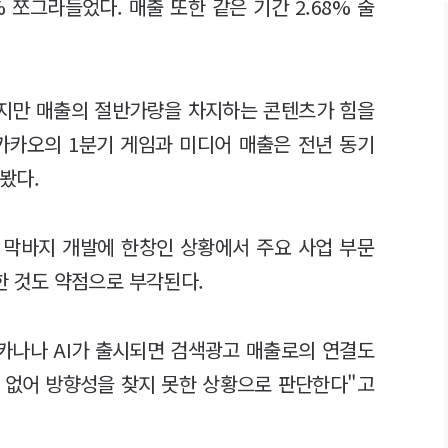
% 쪼그라들었다. 매출 또한 같은 기간 2.68% 줄
지만 매출의 절반가량을 차지하는 콘텐츠가 힘을
카카오의 1분기 게임과 미디어 매출은 전년 동기
다봤다.
가 막바지 개발에 한창인 상황에서 주요 사업 부문
재한 것도 약점으로 부각된다.
카나나 AI가 출시되면 검색광고 매출로의 연결도
 없어 방향성을 찾지 못한 상황으로 판단한다"고