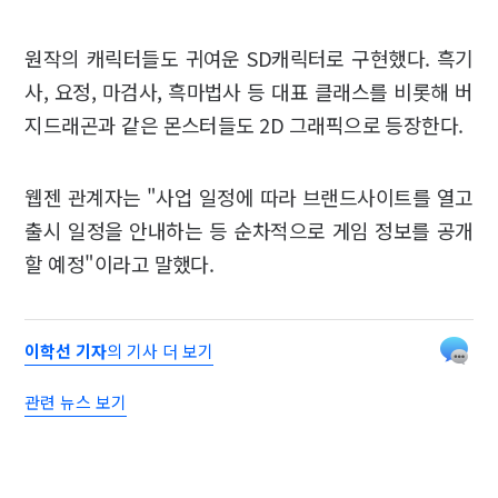
원작의 캐릭터들도 귀여운 SD캐릭터로 구현했다. 흑기
사, 요정, 마검사, 흑마법사 등 대표 클래스를 비롯해 버
지드래곤과 같은 몬스터들도 2D 그래픽으로 등장한다.
웹젠 관계자는 "사업 일정에 따라 브랜드사이트를 열고
출시 일정을 안내하는 등 순차적으로 게임 정보를 공개
할 예정"이라고 말했다.
이학선 기자
의 기사 더 보기
관련 뉴스 보기