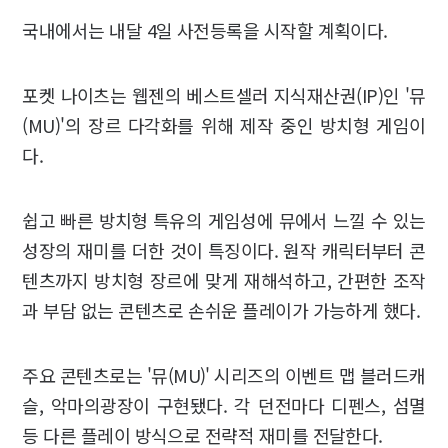
국내에서는 내달 4일 사전등록을 시작할 계획이다.
포켓 나이츠는 웹젠의 베스트셀러 지식재산권(IP)인 '뮤
(MU)'의 장르 다각화를 위해 제작 중인 방치형 게임이
다.
쉽고 빠른 방치형 특유의 게임성에 뮤에서 느낄 수 있는
성장의 재미를 더한 것이 특징이다. 원작 캐릭터부터 콘
텐츠까지 방치형 장르에 맞게 재해석하고, 간편한 조작
과 부담 없는 콘텐츠로 손쉬운 플레이가 가능하게 했다.
주요 콘텐츠로는 '뮤(MU)' 시리즈의 이벤트 맵 블러드캐
슬, 악마의광장이 구현됐다. 각 던전마다 디펜스, 섬멸
등 다른 플레이 방식으로 전략적 재미를 전달한다.