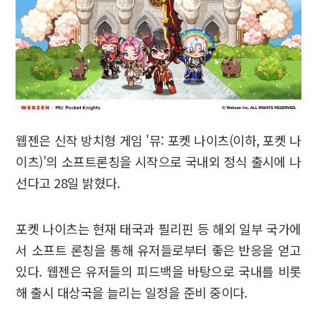
웹젠은 신작 방치형 게임 '뮤: 포켓 나이츠(이하, 포켓 나
이츠)'의 소프트론칭을 시작으로 국내외 정식 출시에 나
선다고 28일 밝혔다.
포켓 나이츠는 현재 태국과 필리핀 등 해외 일부 국가에
서 소프트 론칭을 통해 유저들로부터 좋은 반응을 얻고
있다. 웹젠은 유저들의 피드백을 바탕으로 국내를 비롯
해 출시 대상국을 늘리는 일정을 준비 중이다.