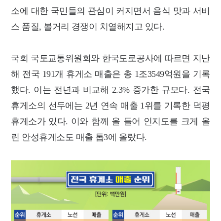
소에 대한 국민들의 관심이 커지면서 음식 맛과 서비
스 품질, 볼거리 경쟁이 치열해지고 있다.
국회 국토교통위원회와 한국도로공사에 따르면 지난
해 전국 191개 휴게소 매출은 총 1조3549억원을 기록
했다. 이는 전년과 비교해 2.3% 증가한 규모다. 전국
휴게소의 선두에는 2년 연속 매출 1위를 기록한 덕평
휴게소가 있다. 이와 함께 올 들어 인지도를 크게 올
린 안성휴게소도 매출 톱3에 올랐다.