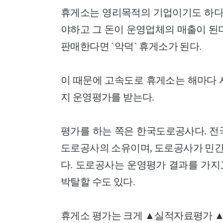
휴게소는 영리목적의 기업이기도 하다.
야하고 그 돈이 운영업체의 매출이 된
판매한다면 `악덕` 휴게소가 된다.
이 때문에 고속도로 휴게소는 해마다 
지 운영평가를 받는다.
평가를 하는 쪽은 한국도로공사다. 전
도로공사의 소유이며, 도로공사가 민간
다. 도로공사는 운영평가 결과를 가지
박탈할 수도 있다.
휴게소 평가는 크게 ▲실적자료평가 