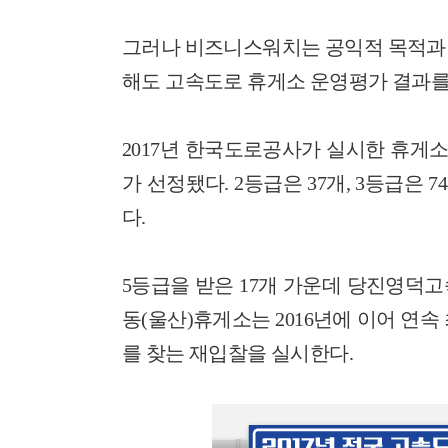
그러나 비즈니스워치는 공익적 목적과 
해도 고속도로 휴게소 운영평가 결과를
2017년 한국도로공사가 실시한 휴게소
가 선정됐다. 2등급은 37개, 3등급은 
다.
5등급을 받은 17개 가운데 당진영덕
동(울산)휴게소는 2016년에 이어 연
를 찾는 재입찰을 실시한다.