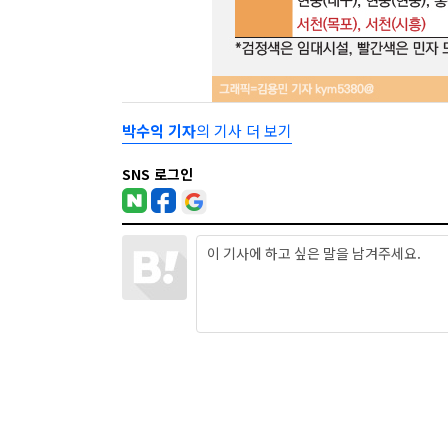
박수익 기자
의 기사 더 보기
SNS 로그인