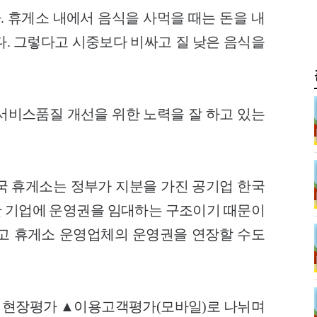
 휴게소 내에서 음식을 사먹을 때는 돈을 내
다.
그렇다고 시중보다 비싸고 질 낮은 음식을
서비스품질 개선을 위한 노력을 잘 하고 있는
국 휴게소는 정부가 지분을 가진 공기업 한국
 기업에 운영권을 임대하는 구조이기 때문이
고 휴게소 운영업체의 운영권을 연장할 수도
▲현장평가 ▲이용고객평가(모바일)로 나뉘며