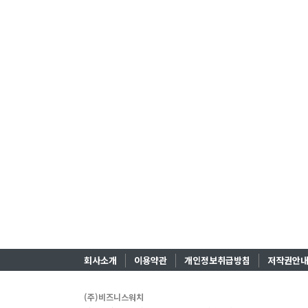
회사소개
이용약관
개인정보취급방침
저작권안
(주)비즈니스워치