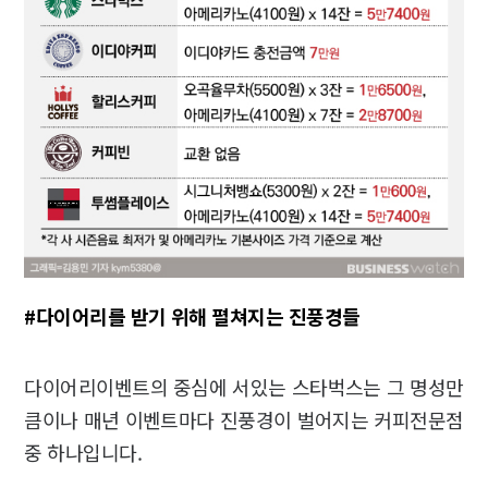
#
다이어리를 받기 위해 펼쳐지는 진풍경들
다이어리이벤트의 중심에 서있는 스타벅스는 그 명성만
큼이나 매년 이벤트마다 진풍경이 벌어지는 커피전문점
중 하나입니다.