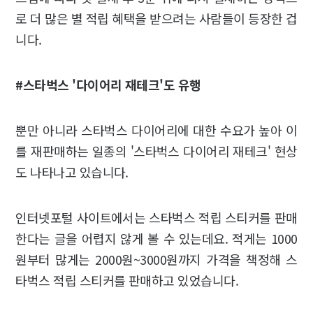
로 더 많은 별 적립 혜택을 받으려는 사람들이 등장한 겁
니다.
#
스타벅스
'
다이어리 재테크
'
도 유행
뿐만 아니라 스타벅스 다이어리에 대한 수요가 높아 이
를 재판매하는 일종의 '스타벅스 다이어리 재테크' 현상
도 나타나고 있습니다.
인터넷포털 사이트에서는 스타벅스 적립 스티커를 판매
한다는 글을 어렵지 않게 볼 수 있는데요. 적게는 1000
원부터 많게는 2000원~3000원까지 가격을 책정해 스
타벅스 적립 스티커를 판매하고 있었습니다.