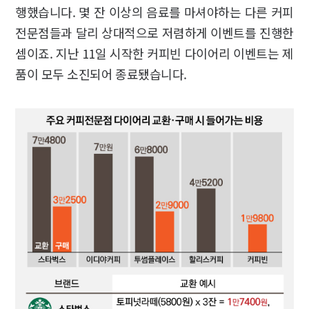
행했습니다. 몇 잔 이상의 음료를 마셔야하는 다른 커피
전문점들과 달리 상대적으로 저렴하게 이벤트를 진행한
셈이죠. 지난 11일 시작한 커피빈 다이어리 이벤트는 제
품이 모두 소진되어 종료됐습니다.