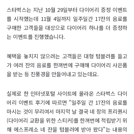
스타벅스는 지난 10월 29일부터 다이어리 증정 이벤트
를 시작했는데 11월 4일까지 일주일간 17잔의 음료를
구매한 고객들을 대상으로 다이어리 하나를 더 증정하
는 이벤트를 진행했습니다.
혜택을 놓치지 않으려는 고객들은 대형 텀블러를 들고
가 여러 잔의 음료를 한꺼번에 구매해 다이어리 사은품
을 받는 등 진풍경을 만들어내고 있는데요.
실제로 한 인터넷포털 사이트에 올라온 스타벅스 다이
어리 이벤트 후기에 따르면 "일주일 간 17잔의 음료를
마시는 것이 무리여서 마지막 날 결국 네 장의 프리퀀시
(다이어리 교환을 위한 스티커)를 한꺼번에 적립받기 위
해 에스프레소 네 잔을 텀블러에 받아 왔다"는 내용의