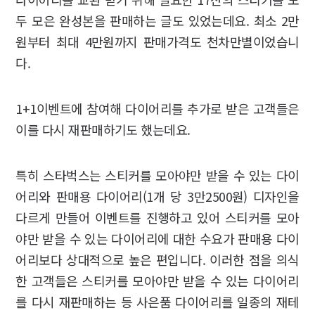
두 모은 완성본을 판매하는 글도 있었는데요. 최소 2만
원부터 최대 4만원까지 판매가격도 천차만별이었습니
다.
1+1이벤트에 참여해 다이어리를 추가로 받은 고객들은
이를 다시 재판매하기도 했는데요.
특히 스타벅스는 스티커를 모아야만 받을 수 있는 다이
어리와 판매용 다이어리(1개 당 3만2500원) 디자인을
다르게 만들어 이벤트를 진행하고 있어 스티커를 모아
야만 받을 수 있는 다이어리에 대한 수요가 판매용 다이
어리보다 상대적으로 높은 편입니다. 이러한 점을 의식
한 고객들은 스티커를 모아야만 받을 수 있는 다이어리
를 다시 재판매하는 등 사은품 다이어리를 일종의 재테