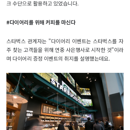
크 수단으로 활용하고 있었습니다.
#
다이어리를 위해 커피를 마신다
스타벅스 관계자는 "다이어리 이벤트는 스타벅스를 자
주 찾는 고객들을 위해 연중 사은행사로 시작한 것"이라
며 다이어리 증정 이벤트의 취지를 설명했는데요.