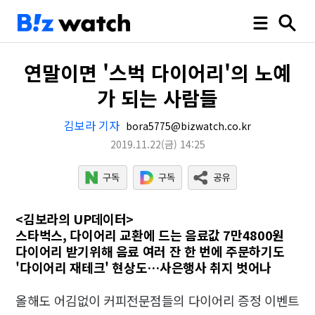
연말이면 '스벅 다이어리'의 노예
가 되는 사람들
김보라 기자
bora5775@bizwatch.co.kr
2019.11.22
(금)
14:25
<김보라의 UP데이터>
스타벅스, 다이어리 교환에 드는 음료값 7만4800원
다이어리 받기위해 음료 여러 잔 한 번에 주문하기도
'다이어리 재테크' 현상도…사은행사 취지 벗어나
올해도 어김없이 커피전문점들의 다이어리 증정 이벤트