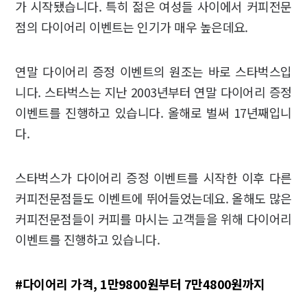
가 시작됐습니다. 특히 젊은 여성들 사이에서 커피전문
점의 다이어리 이벤트는 인기가 매우 높은데요.
연말 다이어리 증정 이벤트의 원조는 바로 스타벅스입
니다. 스타벅스는 지난 2003년부터 연말 다이어리 증정
이벤트를 진행하고 있습니다. 올해로 벌써 17년째입니
다.
스타벅스가 다이어리 증정 이벤트를 시작한 이후 다른
커피전문점들도 이벤트에 뛰어들었는데요. 올해도 많은
커피전문점들이 커피를 마시는 고객들을 위해 다이어리
이벤트를 진행하고 있습니다.
#
다이어리 가격
, 1
만
9800
원부터
7
만
4800
원까지