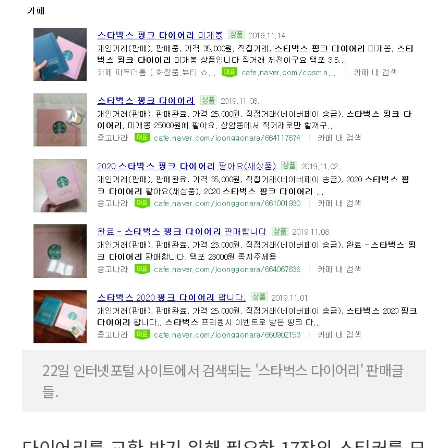
22일 인터넷포털 사이트에서 검색되는 '스타벅스 다이어리' 판매글
들.
다이어리를 교환 받기 위해 필요한 17잔의 스티커를 모