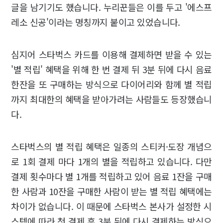
글을 남기기도 했습니다. 누리꾼들은 이를 두고 '에스프
레소 신공'이라는 명칭까지 붙이고 있었습니다.
심지어 스타벅스 카드를 이용해 결제하면 받을 수 있는
'별 적립' 혜택을 위해 한 번 결제 뒤 3분 뒤에 다시 음료
한잔을 또 구매하는 방식으로 다이어리와 함께 별 적립
까지 최대한의 혜택을 받아가려는 사람들도 등장했습니
다.
스타벅스의 별 적립 혜택은 일종의 스티커·도장 개념으
로 1회 결제 마다 1개의 별을 적립하고 있습니다. 다만
결제 횟수마다 별 1개를 적립하고 있어 음료 1잔을 구매
한 사람과 10잔을 구매한 사람이 받는 별 적립 혜택에는
차이가 없습니다. 이 때문에 스타벅스 본사가 설정한 시
스템에 따라 첫 결제 후 3분 뒤에 다시 결제하는 방식으