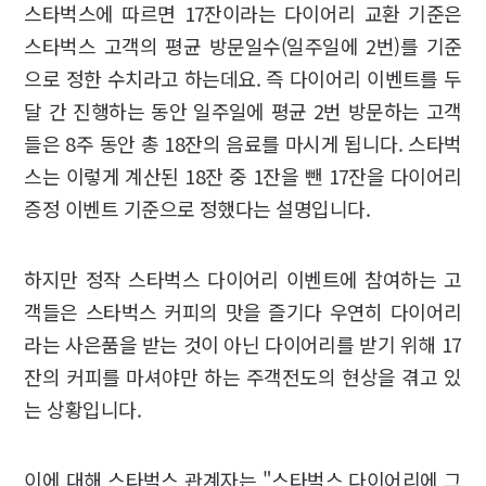
스타벅스에 따르면 17잔이라는 다이어리 교환 기준은
스타벅스 고객의 평균 방문일수(일주일에 2번)를 기준
으로 정한 수치라고 하는데요. 즉 다이어리 이벤트를 두
달 간 진행하는 동안 일주일에 평균 2번 방문하는 고객
들은 8주 동안 총 18잔의 음료를 마시게 됩니다. 스타벅
스는 이렇게 계산된 18잔 중 1잔을 뺀 17잔을 다이어리
증정 이벤트 기준으로 정했다는 설명입니다.
하지만 정작 스타벅스 다이어리 이벤트에 참여하는 고
객들은 스타벅스 커피의 맛을 즐기다 우연히 다이어리
라는 사은품을 받는 것이 아닌 다이어리를 받기 위해 17
잔의 커피를 마셔야만 하는 주객전도의 현상을 겪고 있
는 상황입니다.
이에 대해 스타벅스 관계자는 "스타벅스 다이어리에 그