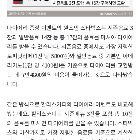
다이어리 증정 이벤트의 원조인 스타벅스는 시즌음료 3
잔과 일반음료 14잔 등 총 17잔의 음료를 마셔야 다이어
리를 받을 수 있습니다. 시즌음료 중에서도 가장 저렴한
토피넛라떼(1잔 당 5800원)와 일반음료 중 기본인 아메
리카노(1잔 당 4100원)를 기준으로 다이어리를 교환받
는 데 7만4800원의 비용이 들어가는 것으로 나타났습
니다.
같은 방식으로 할리스커피의 다이어리 이벤트도 비교해
봤는데요. 할리스커피는 시즌메뉴 3잔을 포함 총 10잔
의 음료를 마시면 다이어리를 받을 수 있습니다. 스타벅
스와 마찬가지로 가장 저렴한 음료를 기준으로 계산한