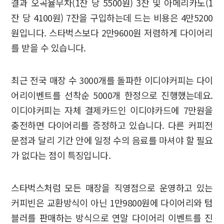
결과 오곡율무차(1잔 당 5500원) 3잔 및 아메리카노(1
잔 당 4100원) 7잔을 구입하는데 드는 비용은 4만5200
원입니다. 스타벅스보다 2만9600원 저렴하게 다이어리
를 받을 수 있습니다.
최근 전국 매장 수 3000개를 돌파한 이디야커피는 다이
어리이벤트를 선착순 5000개 한정으로 진행했는데요.
이디야커피는 자체 결제카드인 이디야카드에 7만원을
충전하면 다이어리를 증정하고 있습니다. 다른 커피전
문점과 달리 기간 안에 일정 수의 음료를 마셔야 할 필요
가 없다는 점이 특징입니다.
스타벅스처럼 모든 매장을 직영점으로 운영하고 있는
커피빈은 교환방식이 아닌 1만9800원에 다이어리와 텀
블러를 판매하는 방식으로 연말 다이어리 이벤트를 진