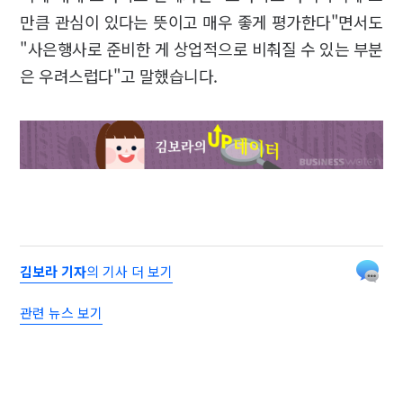
만큼 관심이 있다는 뜻이고 매우 좋게 평가한다"면서도
"사은행사로 준비한 게 상업적으로 비춰질 수 있는 부분
은 우려스럽다"고 말했습니다.
김보라 기자
의 기사 더 보기
관련 뉴스 보기