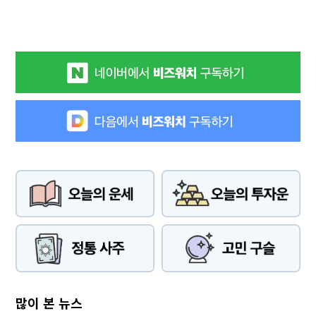
많이 본 뉴스