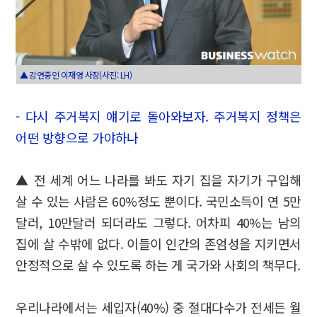
▲ 강연중인 이재영 사장(사진: LH)
- 다시 주거복지 얘기로 돌아와보자. 주거복지 정책은
어떤 방향으로 가야하나
▲ 전 세계 어느 나라를 봐도 자기 집을 자기가 구입해
살 수 있는 사람은 60%정도 뿐이다. 국민소득이 연 5만
달러, 10만달러 되더라도 그렇다. 어차피 40%는 남의
집에 살 수밖에 없다. 이들이 인간의 존엄성을 지키면서
안정적으로 살 수 있도록 하는 게 국가와 사회의 책무다.
우리나라에서는 세입자(40%) 중 절대다수가 전세든 월