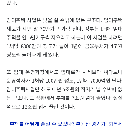
었다.
임대주택 사업은 빚을 질 수밖에 없는 구조다. 임대주택
재고가 작년 말 76만가구 가량 된다. 정부는 LH에 임대
주택을 연 5만가구씩 지으라고 하는데 이 사업을 하려면
1채당 8000만원 정도가 들어 1년에 금융부채가 4조원
정도씩 늘어나게 돼 있다.
또 임대 운영과정에서도 임대료가 시세보다 싸다보니
운영적자가 1채당 100만원 정도, 1년에 7000억원 난다.
임대주택사업만 해도 매년 5조원의 적자가 날 수밖에 없
는 구조다. 그 상황에서 부채를 7조원 넘게 줄였다. 실질
적으로 12조원 넘게 줄인 것이다.
- 부채를 어떻게 줄일 수 있었나? 부동산 경기가 회복세