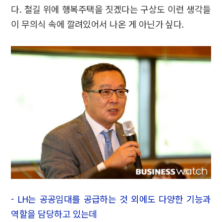
다. 철길 위에 행복주택을 짓겠다는 구상도 이런 생각들
이 무의식 속에 깔려있어서 나온 게 아닌가 싶다.
- LH는 공공임대를 공급하는 것 외에도 다양한 기능과
역할을 담당하고 있는데