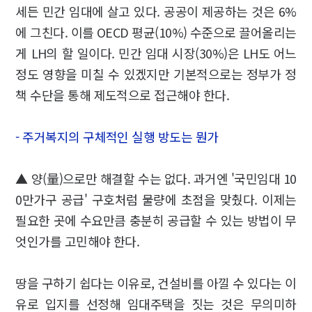
세든 민간 임대에 살고 있다. 공공이 제공하는 것은 6%
에 그친다. 이를 OECD 평균(10%) 수준으로 끌어올리는
게 LH의 할 일이다. 민간 임대 시장(30%)은 LH도 어느
정도 영향을 미칠 수 있겠지만 기본적으로는 정부가 정
책 수단을 통해 제도적으로 접근해야 한다.
- 주거복지의 구체적인 실행 방도는 뭔가
▲ 양(量)으로만 해결할 수는 없다. 과거엔 '국민임대 10
0만가구 공급' 구호처럼 물량에 초점을 맞췄다. 이제는
필요한 곳에 수요만큼 충분히 공급할 수 있는 방법이 무
엇인가를 고민해야 한다.
땅을 구하기 쉽다는 이유로, 건설비를 아낄 수 있다는 이
유로 입지를 선정해 임대주택을 짓는 것은 무의미하