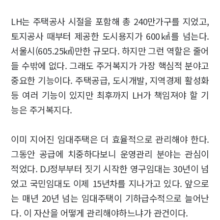
LH는 주택공사 시절을 포함해 총 240만가구를 지었고,
토지공사 때부터 제공한 도시용지가 600㎢를 넘는다.
서울시(605.25㎢)만한 규모다. 하지만 그런 역할은 줄어
들 수밖에 없다. 그래도 주거복지가 가장 핵심적 분야고
중요한 기능이다. 주택공급, 도시개발, 지역경제 활성화
등 여러 기능이 있지만 최후까지 LH가 책임져야 할 기
능은 주거복지다.
이미 지어진 임대주택은 더 효율적으로 관리해야 한다.
그동안 공급에 치중하다보니 운영관리 분야는 관심이
적었다. DJ정부부터 짓기 시작한 영구임대는 30년이 넘
었고 국민임대도 이제 15년차를 지나가고 있다. 앞으로
는 매년 20년 넘는 임대주택이 기하급수적으로 늘어난
다. 이 자산을 어떻게 관리해야하느냐가 관건이다.