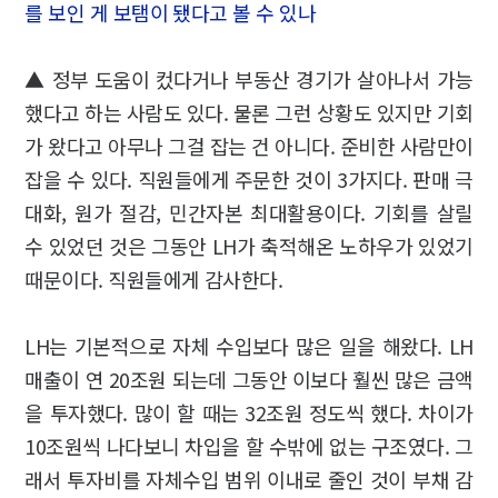
를 보인 게 보탬이 됐다고 볼 수 있나
▲ 정부 도움이 컸다거나 부동산 경기가 살아나서 가능
했다고 하는 사람도 있다. 물론 그런 상황도 있지만 기회
가 왔다고 아무나 그걸 잡는 건 아니다. 준비한 사람만이
잡을 수 있다. 직원들에게 주문한 것이 3가지다. 판매 극
대화, 원가 절감, 민간자본 최대활용이다. 기회를 살릴
수 있었던 것은 그동안 LH가 축적해온 노하우가 있었기
때문이다. 직원들에게 감사한다.
LH는 기본적으로 자체 수입보다 많은 일을 해왔다. LH
매출이 연 20조원 되는데 그동안 이보다 훨씬 많은 금액
을 투자했다. 많이 할 때는 32조원 정도씩 했다. 차이가
10조원씩 나다보니 차입을 할 수밖에 없는 구조였다. 그
래서 투자비를 자체수입 범위 이내로 줄인 것이 부채 감