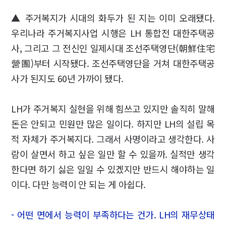
▲ 주거복지가 시대의 화두가 된 지는 이미 오래됐다.
우리나라 주거복지사업 시행은 LH 통합전 대한주택공
사, 그리고 그 전신인 일제시대 조선주택영단(朝鮮住宅
營團)부터 시작됐다. 조선주택영단을 거쳐 대한주택공
사가 된지도 60년 가까이 됐다.
LH가 주거복지 실현을 위해 힘쓰고 있지만 솔직히 말해
돈은 안되고 민원만 많은 일이다. 하지만 LH의 설립 목
적 자체가 주거복지다. 그래서 사명이라고 생각한다. 사
람이 살면서 하고 싶은 일만 할 수 있을까. 실적만 생각
한다면 하기 싫은 일일 수 있겠지만 반드시 해야하는 일
이다. 다만 능력이 안 되는 게 아쉽다.
- 어떤 면에서 능력이 부족하다는 건가. LH의 재무상태