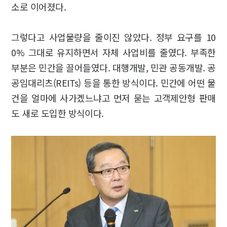
소로 이어졌다.
그렇다고 사업물량을 줄이진 않았다. 정부 요구를 10
0% 그대로 유지하면서 자체 사업비를 줄였다. 부족한
부분은 민간을 끌어들였다. 대행개발, 민관 공동개발. 공
공임대리츠(REITs) 등을 통한 방식이다. 민간에 어떤 물
건을 얼마에 사가겠느냐고 먼저 묻는 고객제안형 판매
도 새로 도입한 방식이다.