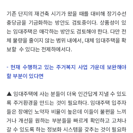
기존 단지의 재건축 시기가 왔을 때를 대비해 장기수선
충당금을 기금화하는 방안도 검토중이다. 상품성이 있
는 임대주택은 매각하는 방안도 검토해야 한다. 다만 전
체 물량을 줄이지 않는 범위 내에서, 대체 임대주택을 확
보할 수 있다는 전제하에서다.
- 현재 수행하고 있는 주거복지 사업 가운데 보완해야
할 부분이 있다면
▲ 임대주택에 사는 분들이 더욱 인간답게 지낼 수 있도
록 주거환경을 만드는 것이 필요하다. 임대주택 입주자
들은 장애인 노약자 비율이 높은데 이들이 불편을 느끼
거나 개선을 원하는 부분들을 빠르게 확인하고 고쳐나
갈 수 있도록 하는 정보화 시스템을 갖추는 것이 필요하