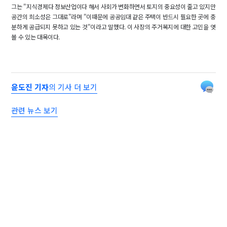
그는 "지식경제다 정보산업이다 해서 사회가 변화하면서 토지의 중요성이 줄고 있지만
공간의 희소성은 그대로"라며 "이때문에 공공임대 같은 주택이 반드시 필요한 곳에 충
분하게 공급되지 못하고 있는 것"이라고 말했다. 이 사장의 주거복지에 대한 고민을 엿
볼 수 있는 대목이다.
윤도진 기자
의 기사 더 보기
관련 뉴스 보기