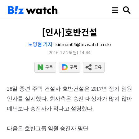
[인사]호반건설
노명현 기자
kidman04@bizwatch.co.kr
2016.12.26
(월)
14:44
28일 중견 주택 건설사 호반건설은 2017년 정기 임원
인사를 실시했다. 회사측은 승진 대상자가 많지 않아
예년보다 승진자가 적다고 설명했다.
다음은 호반그룹 임원 승진자 명단