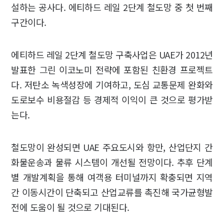
설하는 공사다. 에티하드 레일 2단계 철도망 중 첫 번째
구간이다.
에티하드 레일 2단계 철도망 구축사업은 UAE가 2012년
발표한 그린 이코노미 전략에 포함된 친환경 프로젝트
다. 저탄소 녹색성장에 기여하고, 도심 교통문제 완화와
도로보수 비용절감 등 경제적 이익이 큰 것으로 평가받
는다.
철도망이 완성되면 UAE 주요도시와 항만, 산업단지 간
화물운송과 물류 시스템이 개선될 전망이다. 추후 단계
별 개발계획을 통해 여객용 터미널까지 확충되면 지역
간 이동시간이 단축되고 산업교류를 촉진해 국가균형발
전에 도움이 될 것으로 기대된다.