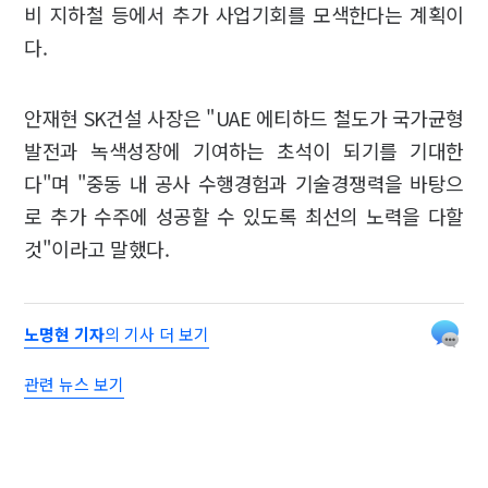
비 지하철 등에서 추가 사업기회를 모색한다는 계획이
다.
안재현 SK건설 사장은 "UAE 에티하드 철도가 국가균형
발전과 녹색성장에 기여하는 초석이 되기를 기대한
다"며 "중동 내 공사 수행경험과 기술경쟁력을 바탕으
로 추가 수주에 성공할 수 있도록 최선의 노력을 다할
것"이라고 말했다.
노명현 기자
의 기사 더 보기
관련 뉴스 보기