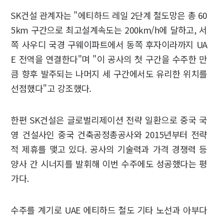
SK건설 관계자는 "에티하드 레일 2단계 철도망은 총 60
5km 구간으로 최고설계속도는 200km/h에 달하고, 서
쪽 사우디 국경 구웨이파트에서 동쪽 후자이라까지 UA
E 전역을 연결한다"며 "이 공사의 첫 구간을 수주한 만
큼 향후 발주되는 나머지 세 구간에서도 유리한 위치를
선점했다"고 강조했다.
한편 SK건설은 글로벌리제이션 전략 일환으로 중국 국
영 건설사인 중국 건축공정총공사와 2015년부터 전략
적 제휴를 맺고 있다. 공사의 기술력과 가격 경쟁력 등
양사 간 시너지를 발휘해 이번 수주에도 성공했다는 평
가다.
수주를 계기로 UAE 에티하드 철도 기타 노선과 아부다