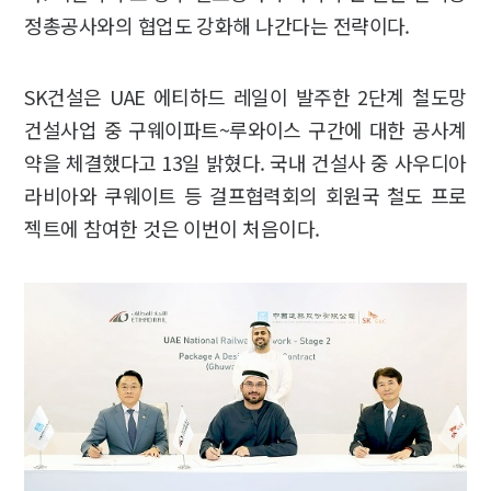
정총공사와의 협업도 강화해 나간다는 전략이다.
SK건설은 UAE 에티하드 레일이 발주한 2단계 철도망
건설사업 중 구웨이파트~루와이스 구간에 대한 공사계
약을 체결했다고 13일 밝혔다. 국내 건설사 중 사우디아
라비아와 쿠웨이트 등 걸프협력회의 회원국 철도 프로
젝트에 참여한 것은 이번이 처음이다.