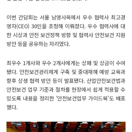
이번 간담회는 서울 남영사옥에서 우수 협력사 최고경
영자(CEO) 30인을 초청해 이뤄졌다. 우수 협력사에 대
한 시상과 안전 보건정책 방향 및 협력사 안전보건 지원
방안 등을 공유하는 자리였다.
최우수 1개사와 우수 2개사에게는 상패 및 상금이 수여
됐다. 안전보건관리체계 구축 및 중대재해 예방 교육과
향후 상생 협력 방안 등이 발표됐다. 산업안전보건법과
안전보건 업무 기준과 절차를 현장에서 쉽게 적용할 수
있도록 내용을 정리한 '안전보건업무 가이드북'도 배포
했다.