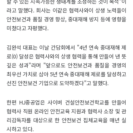
할 수 있는 지속가능한 생태계를 조성하는 것이 목적"이
라고 말했다. 회사는 이같은 협력사와이 상생 노력들이
안전보건과 품질 경영 향상, 중대재해 방지 등에 영향을
미쳤다고 자평했다.
김완석 대표는 이날 간담회에서 "4년 연속 중대재해 제
로(0) 달성은 협력사와의 상생 협력을 통해 만들어 낸 뜻
깊은 성과"라며 "앞으로도 안전보건과 품질을 경영의
최우선 가치로 삼아 5년 연속 중대재해 제로를 달성하고
선진 안전보건 기업으로 도약하겠다"고 말했다.
한편 HJ중공업은 사이버 건설안전보건학교를 만들어
협력사 직원 온라인 안전교육 지원과 협력사 소장 및 관
리감독자를 대상으로 한 안전보건 집체교육을 매년 실
시하고 있다.