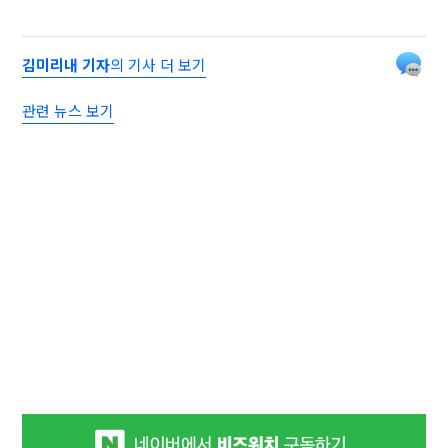
김미리내 기자
의 기사 더 보기
관련 뉴스 보기