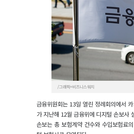
/그래픽=비즈니스워치
금융위원회는 13일 열린 정례회의에서 
가 지난해 12월 금융위에 디지털 손보사 
손보는 총 보험계약 건수와 수입보험료의