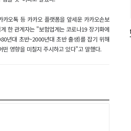
 카카오톡 등 카카오 플랫폼을 앞세운 카카오손보
업계 한 관계자는 "보험업계는 코로나19 장기화에
80년대 초반~2000년대 초반 출생)를 잡기 위해
어떤 영향을 미칠지 주시하고 있다"고 말했다.