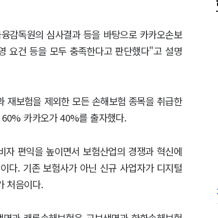
금융감독원의 심사결과 등을 바탕으로 카카오손보
경영 요건 등을 모두 충족한다고 판단했다"고 설명
과 재보험을 제외한 모든 손해보험 종목을 취급한
 60% 카카오가 40%를 출자했다.
비자 편익을 높이면서 보험산업의 경쟁과 혁신에
이다. 기존 보험사가 아닌 신규 사업자가 디지털
가 처음이다.
생명과 캐롯손해보험은 교보생명과 한화손해보험