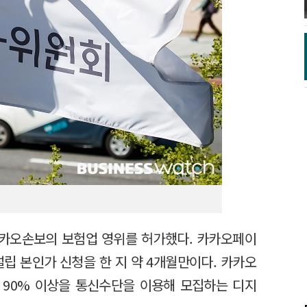
카카오손보의 보험업 영위를 허가했다. 카카오페이
설립 본인가 신청을 한 지 약 4개월만이다. 카카오
 90% 이상을 통신수단을 이용해 모집하는 디지