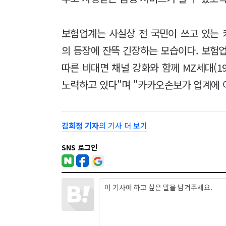
보험업계는 사실상 전 국민이 쓰고 있는
의 등장에 잔뜩 긴장하는 모습이다. 보험
따른 비대면 채널 강화와 함께 MZ세대(19
노력하고 있다"며 "카카오손보가 업계에 
김희정 기자
의 기사 더 보기
SNS 로그인