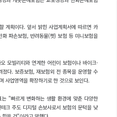
할 계획이다. 앞서 밝힌 사업계획서에 따르면 카
전화 파손보험, 반려동물(펫) 보험 등 미니보험을
카오 모빌리티와 연계한 어린이 보험이나 바이크·
려졌다. 보증보험, 재보험외 전 종목을 운영할 수
며 사업영역을 확장하기로 한 것으로 보인다.
표는 "빠르게 변화하는 생활 환경에 맞춘 다양한
핀테크 주도 디지털 손보사로서 보험의 문턱을 낮
 힘쓸 것"이라고 말했다.