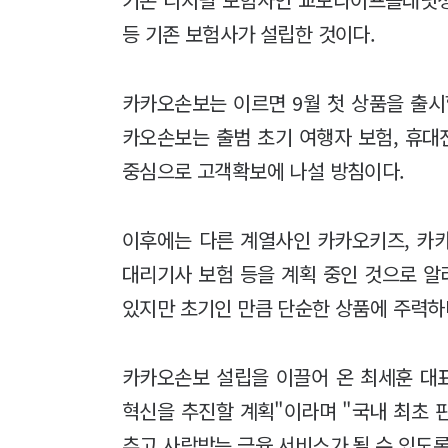
등 기존 보험사가 설립한 것이다.
카카오손보는 이르면 9월 첫 상품을 출시
카오손보는 출범 초기 여행자 보험, 휴대
중심으로 고객확보에 나설 방침이다.
이후에는 다른 계열사인 카카오키즈, 카
대리기사 보험 등을 계획 중인 것으로 알
있지만 초기인 만큼 단순한 상품에 주력하
카카오손보 설립을 이끌어 온 최세훈 대
혁신을 추진할 계획"이라며 "국내 최초 
추고 사랑받는 금융 서비스가 될 수 있도록