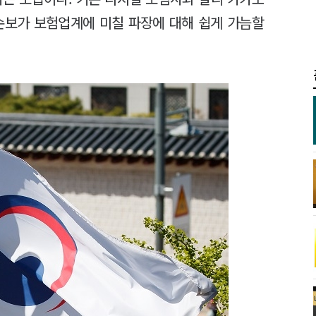
손보가 보험업계에 미칠 파장에 대해 쉽게 가늠할