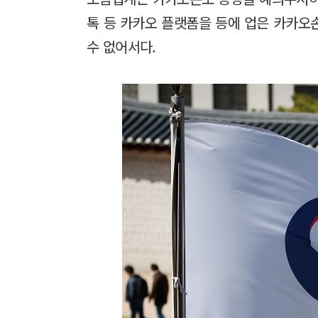
톡 등 카카오 플랫폼을 등에 업은 카카오
수 없어서다.