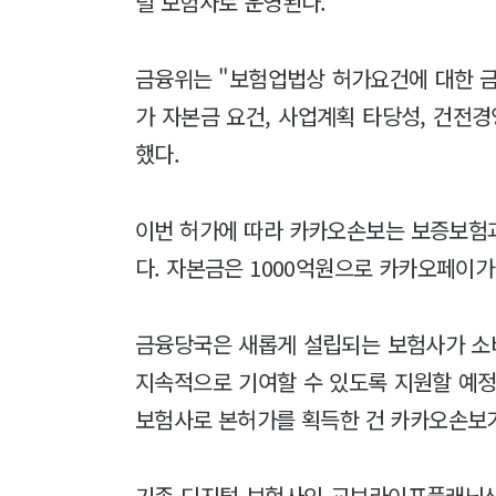
털 보험사로 운영된다.
금융위는 "보험업법상 허가요건에 대한 
가 자본금 요건, 사업계획 타당성, 건전
했다.
이번 허가에 따라 카카오손보는 보증보험
다. 자본금은 1000억원으로 카카오페이가
금융당국은 새롭게 설립되는 보험사가 소
지속적으로 기여할 수 있도록 지원할 예정
보험사로 본허가를 획득한 건 카카오손보
기존 디지털 보험사인 교보라이프플래닛