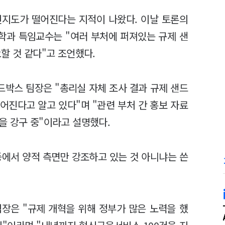
인지도가 떨어진다는 지적이 나왔다. 이날 토론의
학과 특임교수는 "여러 부처에 퍼져있는 규제 샌
할 것 같다"고 조언했다.
박스 팀장은 "총리실 자체 조사 결과 규제 샌드
어진다고 알고 있다"며 "관련 부처 간 홍보 자료
을 강구 중"이라고 설명했다.
등에서 양적 측면만 강조하고 있는 것 아니냐는 쓴
장은 "규제 개혁을 위해 정부가 많은 노력을 했