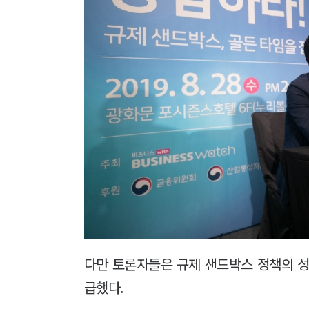
다만 토론자들은 규제 샌드박스 정책의 성
급했다.