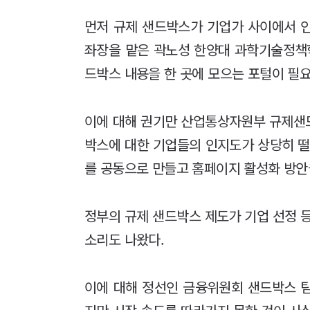
먼저 규제 샌드박스가 기업가 사이에서 
좌장을 맡은 곽노성 한양대 과학기술정책
드박스 내용을 한 곳에 모으는 포털이 필요
이에 대해 권기만 산업통상자원부 규제샌드
박스에 대한 기업들의 인지도가 상당히 떨
를 공동으로 만들고 홈페이지 활성화 방안
정부의 규제 샌드박스 제도가 기업 선정 
소리도 나왔다.
이에 대해 정선인 금융위원회 샌드박스 팀