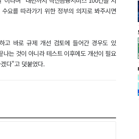
실"이라며 "내년까지 혁신금융서비스 100건을 지
 수요를 따라가기 위한 정부의 의지로 봐주시면
하고 바로 규제 개선 검토에 들어간 경우도 있
끝나는 것이 아니라 테스트 이후에도 개선이 필요
하겠다"고 덧붙였다.