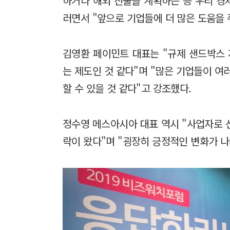
하거나 해외 진출을 계획하는 등 우리 경
러면서 "앞으로 기업들에 더 많은 도움을
김영환 페이민트 대표는 "규제 샌드박스 
는 제도인 것 같다"며 "많은 기업들이 여
할 수 있을 것 같다"고 강조했다.
정수영 메스아시아 대표 역시 "사업자로 
락이 왔다"며 "굉장히 긍정적인 변화가 나