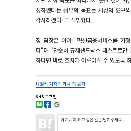
지만 시장 속도를 따라가지 못한 것이 사
정하겠다는 정부의 목표는 시장의 요구와
감사하겠다"고 설명했다.
정 팀장은 이어 "혁신금융서비스를 지정
다"며 "단순히 규제샌드박스 테스트로만 
하다면 바로 조치가 이루어질 수 있도록 
나원식 기자
의 기사 더 보기
SNS 로그인