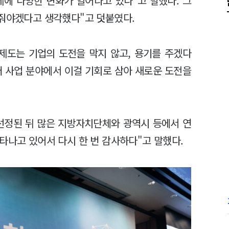
제에 다양한 변화가 일어나고 있다"고 말했다. 그
 줘야겠다고 생각했다"고 덧붙였다.
제도는 기업의 도전을 막지 않고, 용기를 주겠다
러 사업 분야에서 이걸 기회로 삼아 새로운 도전을
선정된 뒤 많은 지방자치단체와 광역시 등에서 연
타나고 있어서 다시 한 번 감사하다"고 말했다.