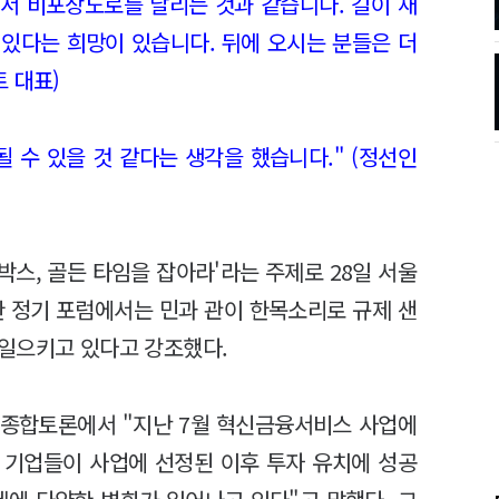
아서 비포장도로를 달리는 것과 같습니다. 길이 새
 있다는 희망이 있습니다. 뒤에 오시는 분들은 더
 대표)
 수 있을 것 같다는 생각을 했습니다." (정선인
스, 골든 타임을 잡아라'라는 주제로 28일 서울
 정기 포럼에서는 민과 관이 한목소리로 규제 샌
일으키고 있다고 강조했다.
 종합토론에서 "지난 7월 혁신금융서비스 사업에
 기업들이 사업에 선정된 이후 투자 유치에 성공