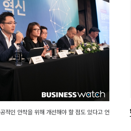
공적인 안착을 위해 개선해야 할 점도 있다고 언