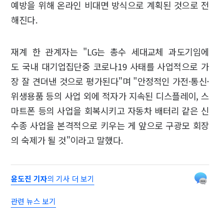
예방을 위해 온라인 비대면 방식으로 계획된 것으로 전
해진다.
재계 한 관계자는 "LG는 총수 세대교체 과도기임에
도 국내 대기업집단중 코로나19 사태를 사업적으로 가
장 잘 견뎌낸 것으로 평가된다"며 "안정적인 가전·통신·
위생용품 등의 사업 외에 적자가 지속된 디스플레이, 스
마트폰 등의 사업을 회복시키고 자동차 배터리 같은 신
수종 사업을 본격적으로 키우는 게 앞으로 구광모 회장
의 숙제가 될 것"이라고 말했다.
윤도진 기자
의 기사 더 보기
관련 뉴스 보기