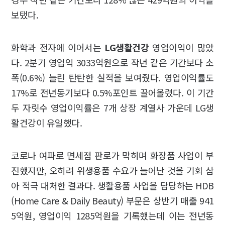
보탰다.
화학과 전자에 이어서는
LG생활건강
영업이익이 많았
다. 2분기 영업익 3033억원으로 작년 같은 기간보다 소
폭(0.6%) 늘린 탄탄한 실적을 보여줬다. 영업이익률도
17%로 전년동기보다 0.5%포인트 끌어올렸다. 이 기간
두 자릿수 영업이익률은 7개 상장 계열사 가운데 LG생
활건강이 유일했다.
코로나 여파로 면세점 판로가 막히며 화장품 사업이 부
진했지만, 오히려 위생용품 수요가 늘어난 것을 기회 삼
아 적극 대처한 결과다. 생활용품 사업을 담당하는 HDB
(Home Care & Daily Beauty) 부문은 상반기 매출 941
5억원, 영업이익 1285억원을 기록했는데 이는 전년동