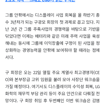
그룹 안팎에서는 디스플레이 사업 회복을 올 하반기 총
수 3년차가 되는 구광모 회장의 첫 과제로 꼽고 있다. 지
난 2년 간 그룹 주축사업의 경쟁력을 바탕으로 기반을
닦았다면 이제는 배터리와 같은 미래 주력 사업을 육성
해내는 동시에 그룹에 이익창출에 구멍이 된 사업을 정
상화하는 경영능력을 안팎에 보여줘야 할 때라는 점에
서다.
구 회장은 오는 22일 열릴 주요 계열사 최고경영자(CE
O)와 본부장급 고위 임원을 불러 모아 사장단 워크숍을
가질 예정이다. 여기서도 디스플레이의 수익성 회복, LG
화학의 재무적 부담 관리 등이 주요 안건으로 다뤄질 전
망이다. 구 회장 취임 후 두번째인 이번 워크숍은 감염