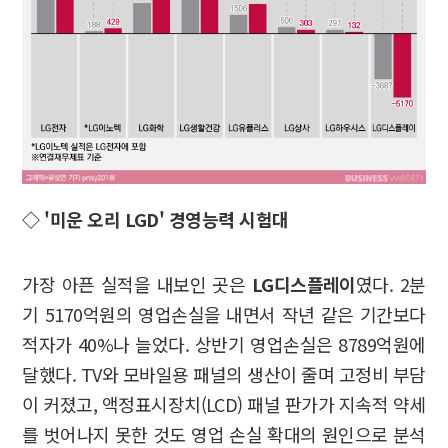
◇ '미운 오리 LGD' 경영능력 시험대
가장 아픈 실적을 내보인 곳은
LG디스플레이
였다. 2분
기 5170억원의 영업손실을 내면서 작년 같은 기간보다
적자가 40%나 늘었다. 상반기 영업손실은 8789억원에
달했다. TV와 모바일용 패널의 생산이 줄며 고정비 부담
이 커졌고, 액정표시장치(LCD) 패널 판가가 지속적 약세
를 벗어나지 못한 것도 영업 손실 확대의 원인으로 분석