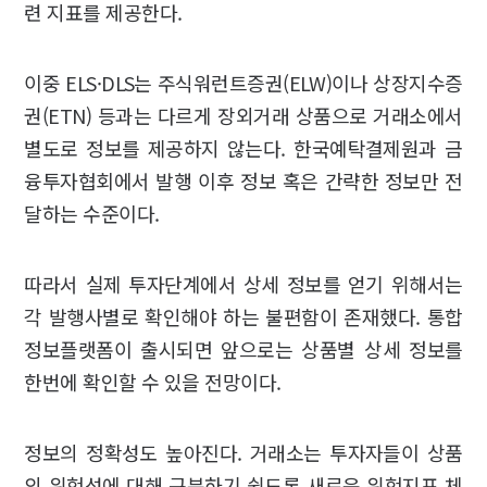
련 지표를 제공한다.
이중 ELS·DLS는 주식워런트증권(ELW)이나 상장지수증
권(ETN) 등과는 다르게 장외거래 상품으로 거래소에서
별도로 정보를 제공하지 않는다. 한국예탁결제원과 금
융투자협회에서 발행 이후 정보 혹은 간략한 정보만 전
달하는 수준이다.
따라서 실제 투자단계에서 상세 정보를 얻기 위해서는
각 발행사별로 확인해야 하는 불편함이 존재했다. 통합
정보플랫폼이 출시되면 앞으로는 상품별 상세 정보를
한번에 확인할 수 있을 전망이다.
정보의 정확성도 높아진다. 거래소는 투자자들이 상품
의 위험성에 대해 구분하기 쉽도록 새로운 위험지표 체