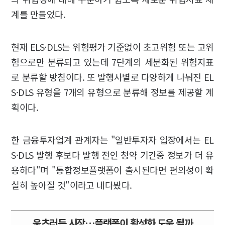
계를 만들었다.
현재 ELS·DLS는 위험평가 기준없이 초고위험 또는 고위
험으로만 분류되고 있는데 7단계의 세분화된 위험지표
로 분류할 방침이다. 또 발행사별로 다양하게 나눠진 EL
S·DLS 유형을 7개의 유형으로 분류해 정보를 제공할 계
획이다.
한 금융투자업계 관계자는 "일반투자자 입장에서는 EL
S·DLS 발행 후보다 발행 전인 청약 기간중 정보가 더 유
용하다"며 "통합정보플랫폼이 출시된다면 편의성이 확
실히 높아질 것"이라고 내다봤다.
움츠러든 시장…플랫폼이 활성화 도움 될까