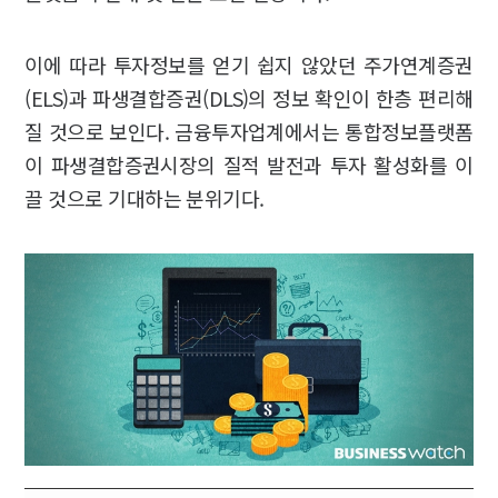
이에 따라 투자정보를 얻기 쉽지 않았던 주가연계증권
(ELS)과 파생결합증권(DLS)의 정보 확인이 한층 편리해
질 것으로 보인다. 금융투자업계에서는 통합정보플랫폼
이 파생결합증권시장의 질적 발전과 투자 활성화를 이
끌 것으로 기대하는 분위기다.