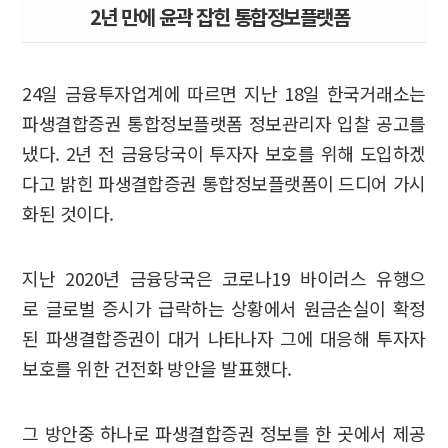
2년 만에 윤곽 잡힌 통합정보플랫폼
24일 금융투자업계에 따르면 지난 18일 한국거래소는
파생결합증권 통합정보플랫폼 정보관리자 입찰 공고를
냈다. 2년 전 금융당국이 투자자 보호를 위해 도입하겠
다고 밝힌 파생결합증권 통합정보플랫폼이 드디어 가시
화된 것이다.
지난 2020년 금융당국은 코로나19 바이러스 유행으
로 글로벌 증시가 급락하는 상황에서 원금손실이 확정
된 파생결합증권이 대거 나타나자 그에 대응해 투자자
보호를 위한 건전화 방안을 발표했다.
그 방안중 하나로 파생결합증권 정보를 한 곳에서 제공