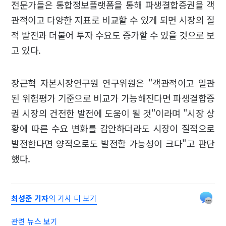
전문가들은 통합정보플랫폼을 통해 파생결합증권을 객
관적이고 다양한 지표로 비교할 수 있게 되면 시장의 질
적 발전과 더불어 투자 수요도 증가할 수 있을 것으로 보
고 있다.
장근혁 자본시장연구원 연구위원은 "객관적이고 일관
된 위험평가 기준으로 비교가 가능해진다면 파생결합증
권 시장의 건전한 발전에 도움이 될 것"이라며 "시장 상
황에 따른 수요 변화를 감안하더라도 시장이 질적으로
발전한다면 양적으로도 발전할 가능성이 크다"고 판단
했다.
최성준 기자
의 기사 더 보기
관련 뉴스 보기