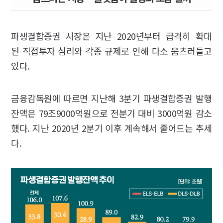
파생결합증권 시장은 지난 2020년부터 급격히 확대
된 직접투자 심리와 각종 규제로 인해 다소 움츠러들고
있다.
금융감독원에 따르면 지난해 3분기 파생결합증권 발행
잔액은 79조9000억원으로 전분기 대비 3000억원 감소
했다. 지난 2020년 2분기 이후 계속해서 줄어드는 추세
다.