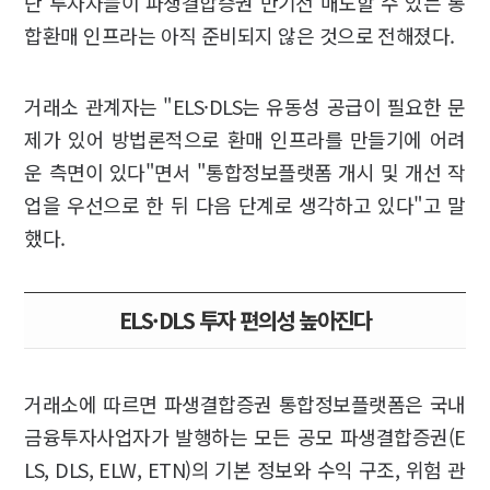
단 투자자들이 파생결합증권 만기전 매도할 수 있는 통
합환매 인프라는 아직 준비되지 않은 것으로 전해졌다.
거래소 관계자는 "ELS·DLS는 유동성 공급이 필요한 문
제가 있어 방법론적으로 환매 인프라를 만들기에 어려
운 측면이 있다"면서 "통합정보플랫폼 개시 및 개선 작
업을 우선으로 한 뒤 다음 단계로 생각하고 있다"고 말
했다.
ELS·DLS 투자 편의성 높아진다
거래소에 따르면 파생결합증권 통합정보플랫폼은 국내
금융투자사업자가 발행하는 모든 공모 파생결합증권(E
LS, DLS, ELW, ETN)의 기본 정보와 수익 구조, 위험 관