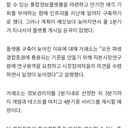
할 수 있는 통합정보플랫폼을 마련하고 만기전 매각 기
회를 부여하는 환매 인프라를 지난해 말까지 구축하기
로 했다. 그러나 계획이 예상보다 늦어지면서 올 1분기
가 지나서야 플랫폼 개시일 윤곽이 잡혔다.
플랫폼 구축이 늦어진 이유에 대해 거래소는 "모든 파생
결합증권에 통용되는 기준을 만들기 위해 자본시장연구
원에 연구용역을 요청하고 시장참여자들의 의견을 수렴
하면서 일정이 늦어졌다"고 설명했다.
거래소는 정보관리자를 2분기내로 선정한 뒤 3분기까
지 개발과 테스트를 마치고 4분기중 서비스를 개시할 예
정이다.