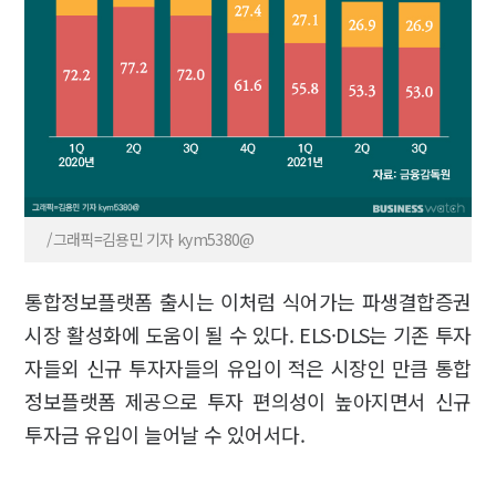
/그래픽=김용민 기자 kym5380@
통합정보플랫폼 출시는 이처럼 식어가는 파생결합증권
시장 활성화에 도움이 될 수 있다. ELS·DLS는 기존 투자
자들외 신규 투자자들의 유입이 적은 시장인 만큼 통합
정보플랫폼 제공으로 투자 편의성이 높아지면서 신규
투자금 유입이 늘어날 수 있어서다.