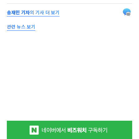
송재민 기자
의 기사 더 보기
관련 뉴스 보기