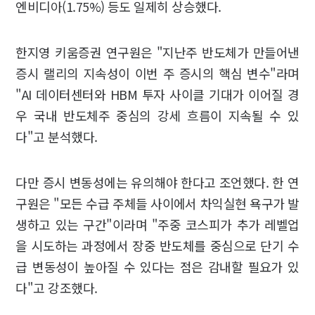
엔비디아(1.75%) 등도 일제히 상승했다.
한지영 키움증권 연구원은 "지난주 반도체가 만들어낸
증시 랠리의 지속성이 이번 주 증시의 핵심 변수"라며
"AI 데이터센터와 HBM 투자 사이클 기대가 이어질 경
우 국내 반도체주 중심의 강세 흐름이 지속될 수 있
다"고 분석했다.
다만 증시 변동성에는 유의해야 한다고 조언했다. 한 연
구원은 "모든 수급 주체들 사이에서 차익실현 욕구가 발
생하고 있는 구간"이라며 "주중 코스피가 추가 레벨업
을 시도하는 과정에서 장중 반도체를 중심으로 단기 수
급 변동성이 높아질 수 있다는 점은 감내할 필요가 있
다"고 강조했다.