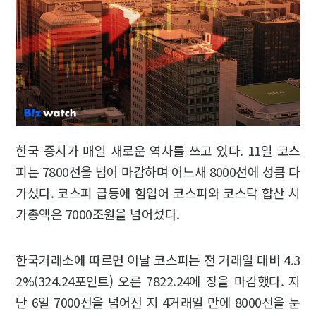
한국 증시가 매일 새로운 역사를 쓰고 있다. 11일 코스
피는 7800선을 넘어 마감하며 어느새 8000선에 성큼 다
가섰다. 코스피 급등에 힘입어 코스피와 코스닥 합산 시
가총액은 7000조원을 넘어섰다.
한국거래소에 따르면 이날 코스피는 전 거래일 대비 4.3
2%(324.24포인트) 오른 7822.24에 장을 마감했다. 지
난 6일 7000선을 넘어선 지 4거래일 만에 8000선을 눈