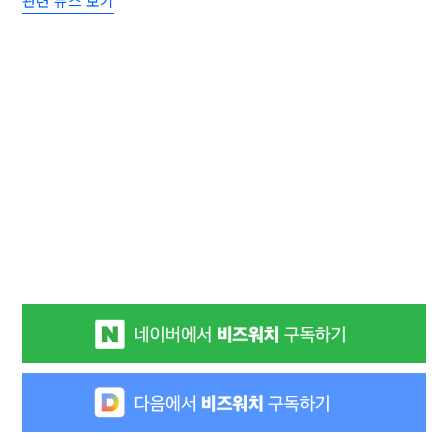
관련 뉴스 보기