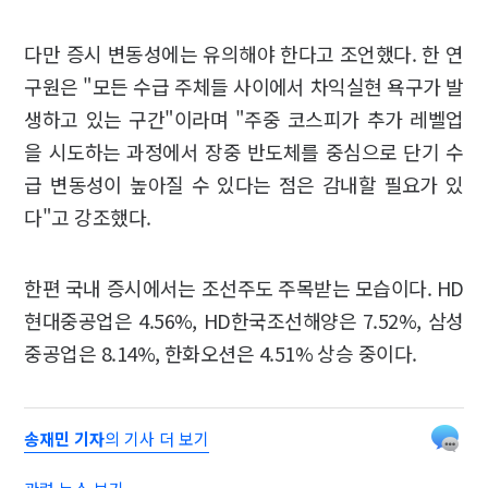
다만 증시 변동성에는 유의해야 한다고 조언했다. 한 연
구원은 "모든 수급 주체들 사이에서 차익실현 욕구가 발
생하고 있는 구간"이라며 "주중 코스피가 추가 레벨업
을 시도하는 과정에서 장중 반도체를 중심으로 단기 수
급 변동성이 높아질 수 있다는 점은 감내할 필요가 있
다"고 강조했다.
한편 국내 증시에서는 조선주도 주목받는 모습이다. HD
현대중공업은 4.56%, HD한국조선해양은 7.52%, 삼성
중공업은 8.14%, 한화오션은 4.51% 상승 중이다.
송재민 기자
의 기사 더 보기