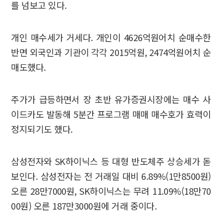
를 넘보고 있다.
개인 매수세가 거세다. 개인이 4626억원어치 순매수한
반면 외국인과 기관이 각각 2015억원, 2474억원어치 순
매도했다.
주가가 급등하면서 장 초반 유가증권시장에는 매수 사
이드카도 발동해 5분간 프로그램 매매 매수호가 효력이
정지되기도 했다.
삼성전자와 SK하이닉스 등 대형 반도체주 상승세가 돋
보인다. 삼성전자는 전 거래일 대비 6.89%(1만8500원)
오른 28만7000원, SK하이닉스는 무려 11.09%(18만70
00원) 오른 187만3000원에 거래 중이다.