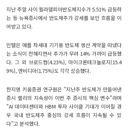
지난 주말 사이 필라델피아반도체지수가 5.51% 급등하
는 등 뉴욕증시에서 반도체주가 강세를 보인 흐름을 이
어받고 있다.
인텔은 애플 차세대 기기용 반도체 생산 계약을 따냈다
는 소식이 전해지면서 주가가 무려 14% 가까이 급등했
다. 그 외 브로드컴(4.23%), 마이크론테크놀로지(15.4
9%), 엔비디아(1.75%)도 각각 상승했다.
한지영 키움증권 연구원은 "지난주 반도체가 만들어낸
증시 랠리의 지속성이 이번 주 증시의 핵심 변수"라며
"AI 데이터센터와 HBM 투자 사이클 기대가 이어질 경
우 국내 반도체주 중심의 강세 흐름이 지속될 수 있
다"고 분석했다.