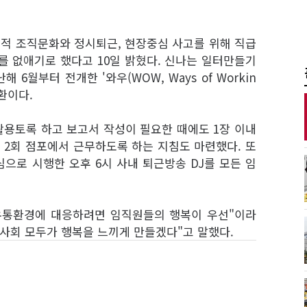
적 조직문화와 정시퇴근, 현장중심 사고를 위해 직급
서를 없애기로 했다고 10일 밝혔다. 신나는 일터만들기
 6월부터 전개한 '와우(WOW, Ways of Workin
일환이다.
용토록 하고 보고서 작성이 필요한 때에도 1장 이내
 2회 점포에서 근무하도록 하는 지침도 마련했다. 또
심으로 시행한 오후 6시 사내 퇴근방송 DJ를 모든 임
유통환경에 대응하려면 임직원들의 행복이 우선"이라
, 사회 모두가 행복을 느끼게 만들겠다"고 말했다.