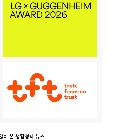
많이 본 생활경제 뉴스