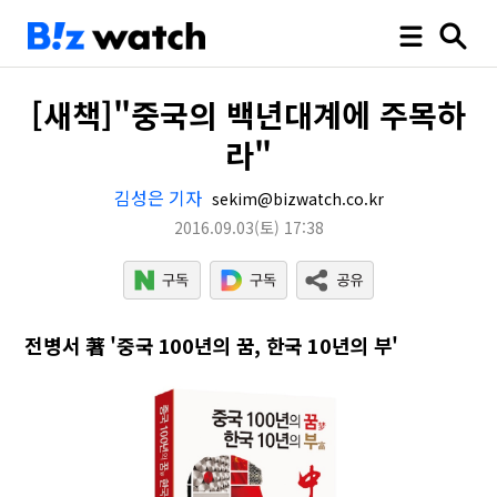
[새책]"중국의 백년대계에 주목하
라"
김성은 기자
sekim@bizwatch.co.kr
2016.09.03
(토)
17:38
전병서 著 '중국 100년의 꿈, 한국 10년의 부'