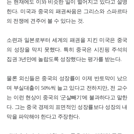
는 현재에도 이와 비슷한 일이 벌어지고 있다고 설명
한다. 미국과 중국의 패권싸움은 그리스와 스파르타
의 전쟁에 견주어 볼 수 있다는 것.
소련과 일본로부터 세계의 패권을 지킨 미국은 중국
의 성장을 막지 못했다. 특히 중국은 시진핑 주석의
집권 3년만에 놀랍도록 성장했다는 평가를 받는다.
물론 외신들은 중국의 성장률이 이제 반토막이 났으
며 부실대출이 50%씩 늘고 있다고 전하지만, 전 교수
는 이런 현상이 중국의 '군살빼기'에 불과하다고 말한
다. 그는 중국 경제의 표면적인 성장률보다 성장의 내
막을 파악해야 한다고 주장한다.