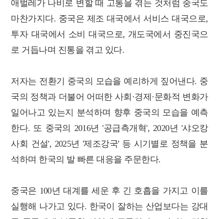
애벌레가 나비로 변할 때 고통을 겪는 것처럼 중국도
마찬가지다. 중국은 제조 대국에서 서비스 대국으로,
투자 대국에서 소비 대국으로, 개도국에서 중진국으
로 거듭나며 진통을 겪고 있다.
저자는 전환기 중국의 모습을 예리하게 짚어낸다. 중
국의 정책과 더불어 어떠한 사회·경제·문화적 변화가
일어나고 있는지 분석하며 향후 중국의 모습을 예측
한다. 또 중국의 2016년 '공급측개혁', 2020년 '샤오캉
사회 건설', 2025년 '제조강국' 등 시기별로 정책을 분
석하며 한국의 발 빠른 대응을 주문한다.
중국은 100년 대계를 세운 후 긴 호흡을 가지고 이를
실행해 나가고 있다. 한국이 잘하는 산업보다는 강대