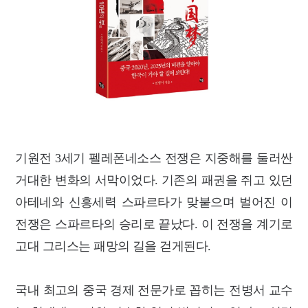
기원전 3세기 펠레폰네소스 전쟁은 지중해를 둘러싼
거대한 변화의 서막이었다. 기존의 패권을 쥐고 있던
아테네와 신흥세력 스파르타가 맞붙으며 벌어진 이
전쟁은 스파르타의 승리로 끝났다. 이 전쟁을 계기로
고대 그리스는 패망의 길을 걷게된다.
국내 최고의 중국 경제 전문가로 꼽히는 전병서 교수