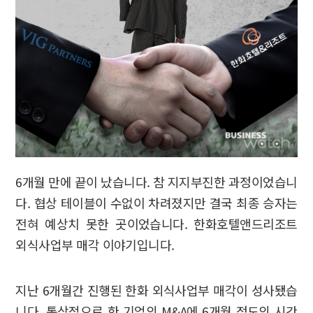
6개월 만에 끝이 났습니다. 참 지지부진한 과정이었습니
다. 협상 테이블이 수없이 차려졌지만 결국 최종 승자는
전혀 예상치 못한 곳이었습니다. 한화호텔앤드리조트
외식사업부 매각 이야기입니다.
지난 6개월간 진행된 한화 외식사업부 매각이 성사됐습
니다. 통상적으로 한 기업의 M&A에 6개월 정도의 시간