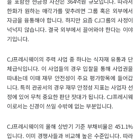
을 포함한 현금성 자산은 364억원 규모입니다. 따라서
한화가 원하는 매각가를 맞추려면 그룹 혹은 외부에서
자금을 융통해야 합니다. 하지만 요즘 CJ그룹의 사정이
넉넉지 않습니다. 결국 외부에서 끌어와야 한다는 이야
기입니다.
CJ프레시웨이의 주력 사업 중 하나는 식자재 유통과 단
체급식입니다. 이 사업들의 경우 입찰을 통해 사업권을
따내는데 이때 재무 안전성이 주요 평가항목에 들어갑
니다. 특히 관공서의 경우 재무 안정성 지표는 사업자 선
정에 있어 무척 중요한 판단 잣대가 됩니다. CJ프레시웨
이로서는 신경이 쓰일 수밖에 없는 부분입니다.
CJ프레시웨이의 올해 상반기 기준 부채비율은 451.1%
입니다. 이미 경쟁사들과 비교해 높은 수준입니다. 따라