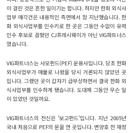
이 걸린 것은 흔한 일이기는 합니다. 하지만 한회 외식사
업부 매각건은 내용적인 측면에서 참 지난했습니다. 한
화 외식사업부를 인수키로 한 곳은 그동안 수없이 유력
인수 후보로 꼽혔던 CJ프레시웨이가 아닌 VIG파트너스
였습니다.
VIG파트너스는 사모펀드(PEF) 운용사입니다. 당초 한화
외식사업부가 매물로 나왔을 당시 거론되지 않았던 곳
입니다. 그랬던 곳이 갑자기 급부상하면서 결국 한화 외
식사업부를 인수하게 됐습니다. 도대체 그동안 무슨 일
이 있었던 것일까요.
VIG파트너스의 전신은 '보고펀드'입니다. 지난 2005년
국내 처음으로 PEF의 문을 연 곳입니다. 변양호 전 재정