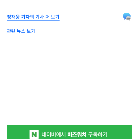
정재웅 기자
의 기사 더 보기
관련 뉴스 보기