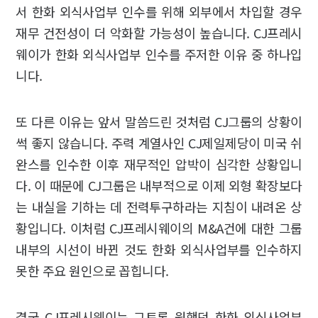
서 한화 외식사업부 인수를 위해 외부에서 차입할 경우
재무 건전성이 더 악화할 가능성이 높습니다. CJ프레시
웨이가 한화 외식사업부 인수를 주저한 이유 중 하나입
니다.
또 다른 이유는 앞서 말씀드린 것처럼 CJ그룹의 상황이
썩 좋지 않습니다. 주력 계열사인 CJ제일제당이 미국 쉬
완스를 인수한 이후 재무적인 압박이 심각한 상황입니
다. 이 때문에 CJ그룹은 내부적으로 이제 외형 확장보다
는 내실을 기하는 데 전력투구하라는 지침이 내려온 상
황입니다. 이처럼 CJ프레시웨이의 M&A건에 대한 그룹
내부의 시선이 바뀐 것도 한화 외식사업부를 인수하지
못한 주요 원인으로 꼽힙니다.
결국 CJ프레시웨이는 그토록 원했던 한화 외식사업부