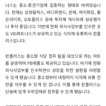
너스는 중소·중견기업에 집중하는 형태로 바뀌었습니
다. 현재는 삼양옵틱스, 바디프랜드, 윈체, 하이파킹, 좋
은라이프, 오토플러스 등에 투자해 엑시트에 성공했거
나 투자 중입니다. 이번에 한화 외식사업부를 인수한 곳
도 VIG파트너스가 보유하고 있는 식자재 유통회사 윈플
러스입니다.
윈플러스는 중소형 식당 점주 들을 대상으로 하는 마트
를 운영하며 PB제품도 제공하고 있습니다. 여기에 한화
외식사업부를 인수하면서 성장을 위한 발판을 마련할
수 있게 됐습니다. 중소형부터 대형까지 식자재 유통 전
반을 아우를 수 있게 된 겁니다. 이를 통해 윈플러스는
단숨에 업계 수위업체로 점프할 수 있게 됐습니다.