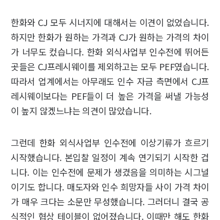
한화와 CJ 모두 시너지에 대해서는 이견이 없었습니다.
하지만 한화가 원하는 가격과 CJ가 원하는 가격의 차이
가 너무도 컸습니다. 한화 외식사업부 인수전에 뛰어든
곳들은 CJ프레시웨이를 제외하고는 모두 PEF였습니다.
따라서 업계에서는 아무래도 인수 자금 측면에서 CJ프
레시웨이보다는 PEF들이 더 높은 가격을 써낼 가능성
이 높지 않겠느냐는 의견이 많았습니다.
그런데 한화 외식사업부 인수전에 이상기류가 흐르기
시작했습니다. 본입찰 일정이 계속 연기되기 시작한 겁
니다. 이는 인수전에 문제가 생겼음을 의미하는 시그널
이기도 합니다. 매도자와 인수 희망자들 사이 가격 차이
가 매우 크다는 소문만 무성했습니다. 그러더니 결국 공
식적인 협상 테이블이 없어졌습니다. 이때만 해도 한화