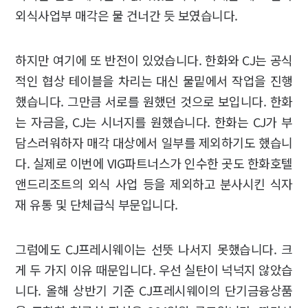
외식사업부 매각은 물 건너간 듯 보였습니다.
하지만 여기에 또 반전이 있었습니다. 한화와 CJ는 공식
적인 협상 테이블을 차리는 대신 물밑에서 작업을 진행
했습니다. 그만큼 서로를 원했던 것으로 보입니다. 한화
는 자금을, CJ는 시너지를 원했습니다. 한화는 CJ가 부
담스러워하자 매각 대상에서 일부를 제외하기도 했습니
다. 실제로 이번에 VIG파트너스가 인수한 곳도 한화호텔
앤드리조트의 외식 사업 등을 제외하고 분사시킨 식자
재 유통 및 단체급식 부문입니다.
그럼에도 CJ프레시웨이는 선뜻 나서지 못했습니다. 크
게 두 가지 이유 때문입니다. 우선 실탄이 넉넉지 않았습
니다. 올해 상반기 기준 CJ프레시웨이의 단기금융상품