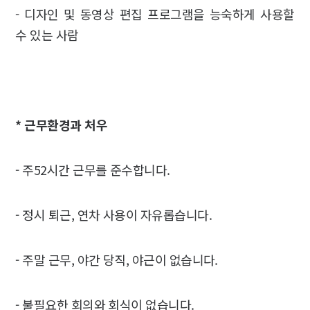
- 디자인 및 동영상 편집 프로그램을 능숙하게 사용할
수 있는 사람
* 근무환경과 처우
- 주52시간 근무를 준수합니다.
- 정시 퇴근, 연차 사용이 자유롭습니다.
- 주말 근무, 야간 당직, 야근이 없습니다.
- 불필요한 회의와 회식이 없습니다.