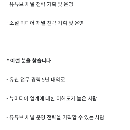
- 유튜브 채널 전략 기획 및 운영
- 소셜 미디어 채널 전략 기획 및 운영
* 이런 분을 찾습니다
- 유관 업무 경력 5년 내외로
- 뉴미디어 업계에 대한 이해도가 높은 사람
- 유튜브 채널 운영 전략을 기획할 수 있는 사람