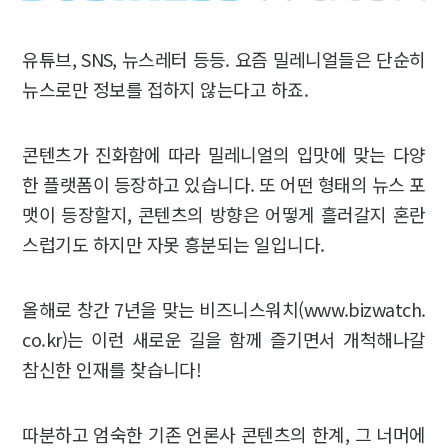
유튜브, SNS, 뉴스레터 등등. 요즘 밀레니얼들은 단순히
뉴스로만 정보를 접하지 않는다고 하죠.
콘텐츠가 진화함에 따라 밀레니얼의 입맛에 맞는 다양
한 플랫폼이 등장하고 있습니다. 또 어떤 형태의 뉴스 포
맷이 등장할지, 콘텐츠의 방향은 어떻게 흘러갈지 혼란
스럽기도 하지만 자못 흥분되는 일입니다.
올해로 창간 7년을 맞는 비즈니스워치(www.bizwatch.
co.kr)는 이런 새로운 길을 함께 즐기면서 개척해나갈
참신한 인재를 찾습니다!
따분하고 엄숙한 기존 언론사 콘텐츠의 한계, 그 너머에