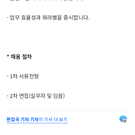
- 업무 효율성과 워라밸을 중시합니다.
* 채용 절차
- 1차 서류전형
- 2차 면접(실무자 및 임원)
편집국 기자 기자
의 기사 더 보기