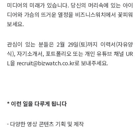
미디어의 미래가 있습니다. 당신의 머리속에 있는 아이
디어와 가슴의 뜨거운 열정을 비즈니스워치에서 꽃피워
보세요.
관심이 있는 분들은 2월 29일(토)까지 이력서(자유양
식), 자기소개서, 포트폴리오 또는 개인 유튜브 채널 UR
L을 recruit@bizwatch.co.kr로 보내주세요.
* 이런 일을 다루게 됩니다
- 다양한 영상 콘텐츠 기획 및 제작