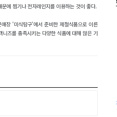
 때문에 찜기나 전자레인지를 이용하는 것이 좋다.
문매장 '미식탐구'에서 준비한 제철식품으로 이른
객니즈를 충족시키는 다양한 식품에 대해 많은 기