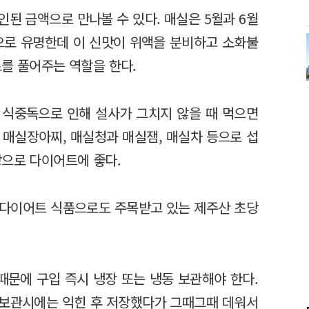
된 금액으로 만나볼 수 있다. 매실은 5월과 6월
으로 유명한데 이 신맛이 위액을 분비하고 소화불
로를 풀어주는 역할을 한다.
 식중독으로 인해 설사가 그치지 않을 때 먹으면
 매실장아찌, 매실청과 매실잼, 매실차 등으로 섭
방으로 다이어트에 좋다.
 다이어트 식품으로도 주목받고 있는 제주산 초당
문에 구입 즉시 냉장 또는 냉동 보관해야 한다.
 보관시에는 익힌 후 저장했다가 그때그때 데워서