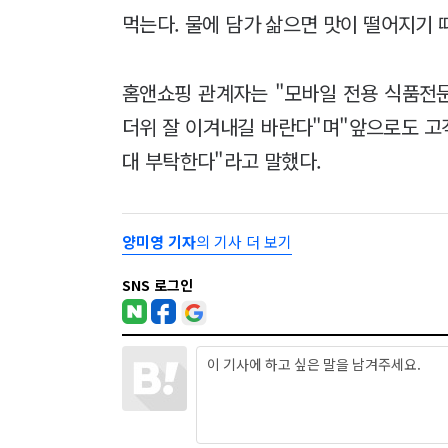
먹는다. 물에 담가 삶으면 맛이 떨어지기
홈앤쇼핑 관계자는 "모바일 전용 식품전
더위 잘 이겨내길 바란다"며"앞으로도 고
대 부탁한다"라고 말했다.
양미영 기자
의 기사 더 보기
SNS 로그인