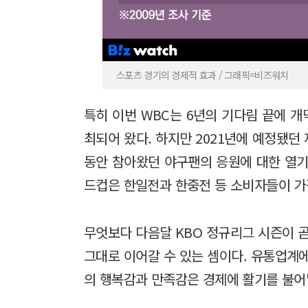
스포츠 경기의 경제적 효과 / 그래픽=비즈워치
특히 이번 WBC는 6년의 기다림 끝에 개막
최되어 왔다. 하지만 2021년에 예정됐던
동안 참아왔던 야구팬의 응원에 대한 열기가
드컵은 한일전과 한중전 등 소비자들이 가
무엇보다 다음달 KBO 정규리그 시즌이 
그대로 이어갈 수 있는 셈이다. 유통업계
의 행복감과 만족감은 경제에 활기를 불어