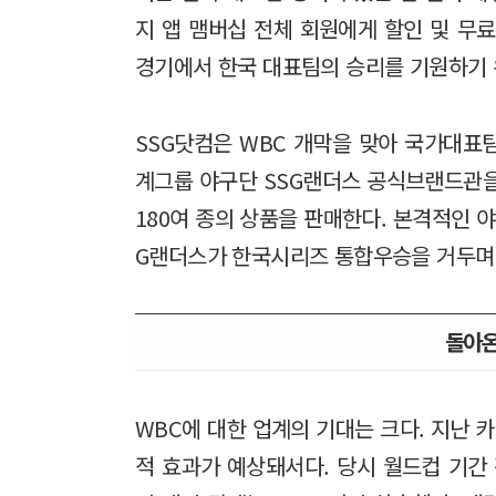
지 앱 맴버십 전체 회원에게 할인 및 무료
경기에서 한국 대표팀의 승리를 기원하기 
SSG닷컴은 WBC 개막을 맞아 국가대표팀
계그룹 야구단 SSG랜더스 공식브랜드관을 열
180여 종의 상품을 판매한다. 본격적인 
G랜더스가 한국시리즈 통합우승을 거두며 
돌아온
WBC에 대한 업계의 기대는 크다. 지난 
적 효과가 예상돼서다. 당시 월드컵 기간 