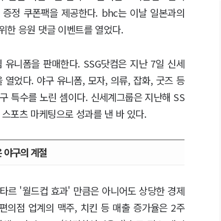
 증정 쿠폰팩을 제공한다. bhc는 이날 일본과의
위한 응원 댓글 이벤트를 열었다.
 유니폼을 판매한다. SSG닷컴은 지난 7일 신세
었다. 야구 유니폼, 모자, 의류, 잡화, 굿즈 등
야구 특수를 노린 셈이다. 신세계그룹은 지난해 SS
스포츠 마케팅으로 성과를 낸 바 있다.
 야구의 계절
카타르 '월드컵 효과' 만큼은 아니어도 상당한 경제
편의점 업계의 맥주, 치킨 등 매출 증가율은 2주