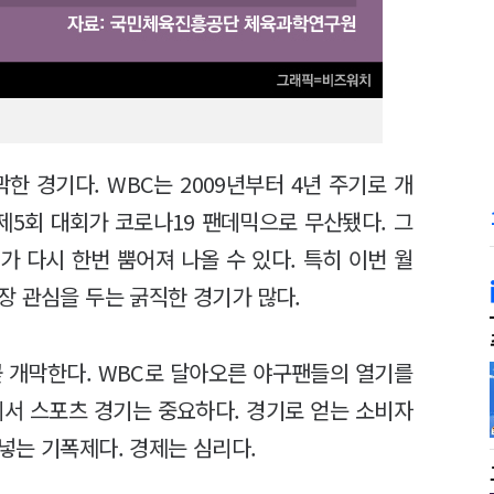
한 경기다. WBC는 2009년부터 4년 주기로 개
 제5회 대회가 코로나19 팬데믹으로 무산됐다. 그
 다시 한번 뿜어져 나올 수 있다. 특히 이번 월
장 관심을 두는 굵직한 경기가 많다.
곧 개막한다. WBC로 달아오른 야구팬들의 열기를
에서 스포츠 경기는 중요하다. 경기로 얻는 소비자
넣는 기폭제다. 경제는 심리다.