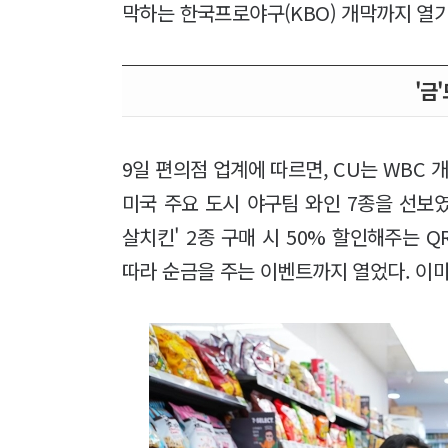
막하는 한국프로야구(KBO) 개막까지 열기
'금
9일 편의점 업계에 따르면, CU는 WBC 
미국 주요 도시 야구팀 와인 7종을 선보였다
살치킨' 2종 구매 시 50% 할인해주는 
따라 순금을 주는 이벤트까지 열었다. 이