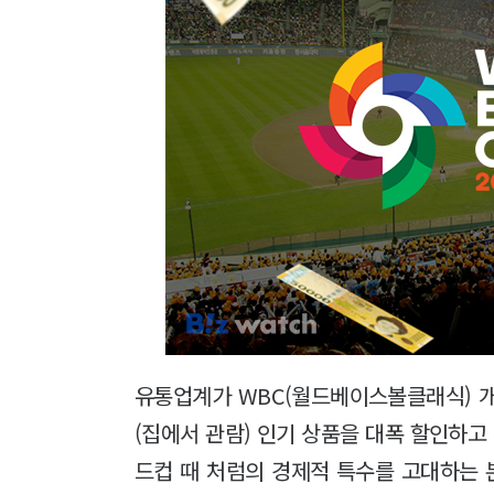
유통업계가 WBC(월드베이스볼클래식) 
(집에서 관람) 인기 상품을 대폭 할인하고
드컵 때 처럼의 경제적 특수를 고대하는 