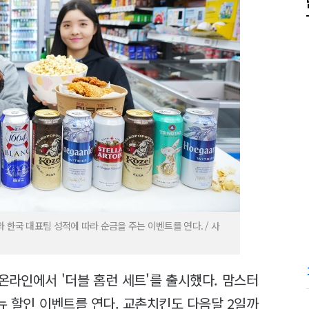
 한국 대표팀 성적에 따라 순금을 주는 이벤트를 연다. / 사
온라인에서 '더블 홈런 세트'를 출시했다. 맘스터
뉴 할인 이벤트를 연다. 교촌치킨도 다음달 2일까