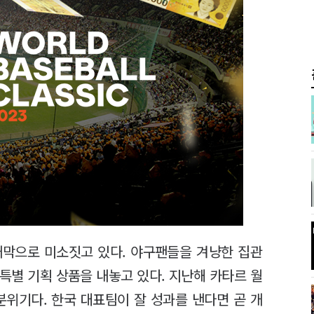
개막으로 미소짓고 있다. 야구팬들을 겨냥한 집관
 특별 기획 상품을 내놓고 있다. 지난해 카타르 월
분위기다. 한국 대표팀이 잘 성과를 낸다면 곧 개