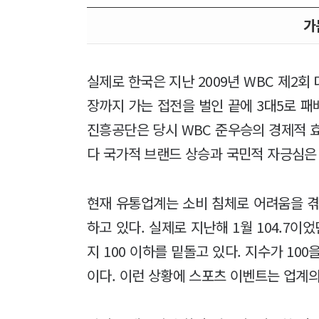
가
실제로 한국은 지난 2009년 WBC 제2
장까지 가는 접전을 벌인 끝에 3대5로 
진흥공단은 당시 WBC 준우승의 경제적 효
다 국가적 브랜드 상승과 국민적 자긍심은
현재 유통업계는 소비 침체로 어려움을 겪
하고 있다. 실제로 지난해 1월 104.7이
지 100 이하를 밑돌고 있다. 지수가 10
이다. 이런 상황에 스포츠 이벤트는 업계의