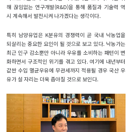
해 끊임없는 연구개발(R&D)을 통해 품질과 기술력 역
시 계속해서 발전시켜 나가겠다는 생각이다.
특히 남양유업은 K분유의 경쟁력이 곧 국내 낙농업을
되살리는 중요한 요인이 될 것으로 보고 있다. 낙농가는
최근 인구 감소뿐만 아니라 우유를 소비하는 패턴이 변
화하면서 구조적인 위기를 겪고 있다. 여기에 내년부터
값싼 수입 멸균우유에 무관세까지 적용될 경우 국산 우
유가 설 자리는 더욱 좁아질 것으로 보인다.