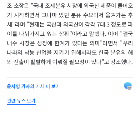
조 소장은 "국내 조제분유 시장에 외국산 제품이 들어오
기 시작하면서 그나마 있던 분유 수요마저 옮겨가는 추
세"라며 "현재는 국산과 외국산이 각각 7대 3 정도로 파
이를 나눠가지고 있는 상황"이라고 말했다. 이어 "결국
내수 시장은 성장에 한계가 있다는 의미"라면서 "우리
나라의 낙농 산업을 지키기 위해서라도 한국 분유의 해
외 진출이 활발하게 이뤄질 필요성이 있다"고 강조했다.
윤서영 기자
의 기사 더 보기
관련 뉴스 보기