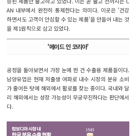
증된 제품만 출고하고 있었다. 이는 곧 출고 전까지는 C
AN 내부에서 완전히 통제한다는 의미다. 이곳은 '건강
하면서도 고객이 안심할 수 있는 제품'을 만들어 내는 것
을 제1원칙으로 삼고 있었다.
'메이드 인 코리아'
공정을 돌아보면서 가장 눈에 띈 건 수출용 제품들이다.
남양유업은 현재 저출생 여파로 내수 시장의 분유 소비
가 줄어든 탓에 해외에서 활로를 찾는 중이다. 국내와 달
리 해외에서는 성장 가능성이 무궁무진하다는 판단에서
다.