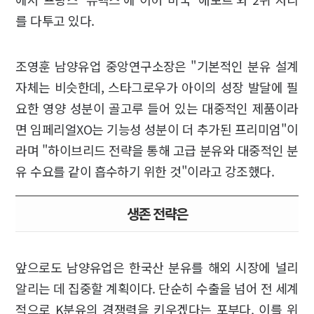
를 다투고 있다.
조영훈 남양유업 중앙연구소장은 "기본적인 분유 설계
자체는 비슷한데, 스타그로우가 아이의 성장 발달에 필
요한 영양 성분이 골고루 들어 있는 대중적인 제품이라
면 임페리얼XO는 기능성 성분이 더 추가된 프리미엄"이
라며 "하이브리드 전략을 통해 고급 분유와 대중적인 분
유 수요를 같이 흡수하기 위한 것"이라고 강조했다.
생존 전략은
앞으로도 남양유업은 한국산 분유를 해외 시장에 널리
알리는 데 집중할 계획이다. 단순히 수출을 넘어 전 세계
적으로 K분유의 경쟁력을 키우겠다는 포부다. 이를 위