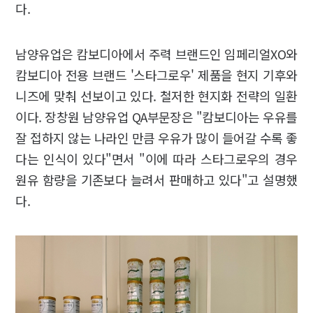
다.
남양유업은 캄보디아에서 주력 브랜드인 임페리얼XO와
캄보디아 전용 브랜드 '스타그로우' 제품을 현지 기후와
니즈에 맞춰 선보이고 있다. 철저한 현지화 전략의 일환
이다. 장창원 남양유업 QA부문장은 "캄보디아는 우유를
잘 접하지 않는 나라인 만큼 우유가 많이 들어갈 수록 좋
다는 인식이 있다"면서 "이에 따라 스타그로우의 경우
원유 함량을 기존보다 늘려서 판매하고 있다"고 설명했
다.