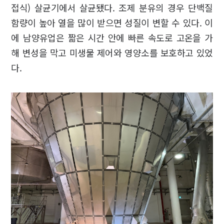
접식) 살균기에서 살균됐다. 조제 분유의 경우 단백질
함량이 높아 열을 많이 받으면 성질이 변할 수 있다. 이
에 남양유업은 짧은 시간 안에 빠른 속도로 고온을 가
해 변성을 막고 미생물 제어와 영양소를 보호하고 있었
다.