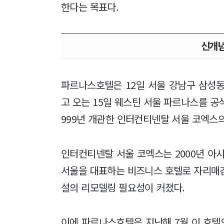
한다는 목표다.
신개념
파르나스호텔은 12일 서울 강남구 삼성
고 오는 15일 웨스틴 서울 파르나스를 공
999년 개관한 인터컨티넨탈 서울 코엑스
인터컨티넨탈 서울 코엑스는 2000년 아시
서울을 대표하는 비즈니스 호텔로 자리매김 
설의 리모델링 필요성이 커졌다.
이에 파르나스호텔은 지난해 7월 이 호텔