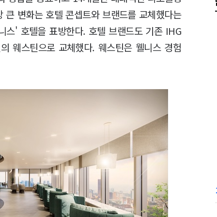
장 큰 변화는 호텔 콘셉트와 브랜드를 교체했다는
니스' 호텔을 표방한다. 호텔 브랜드도 기존 IHG
의 웨스틴으로 교체했다. 웨스틴은 웰니스 경험