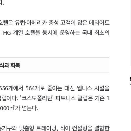
.
호텔은 유럽·아메리카 충성 고객이 많은 메리어트
IHG 계열 호텔을 동시에 운영하는 국내 최초의
식과 회복
656개에서 564개로 줄이는 대신 웰니스 시설을
럽이다. '코스모폴리탄' 피트니스 클럽은 기존 1
000㎡가 넘는다.
동기구와 맞춤형 트레이닝, 식이 컨설팅을 결합한