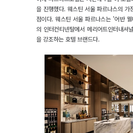
을 진행했다. 웨스틴 서울 파르나스의 가
점이다. 웨스틴 서울 파르나스는 '어반 웰
의 인터컨티넨탈에서 메리어트인터내셔널
을 강조하는 호텔 브랜드다.