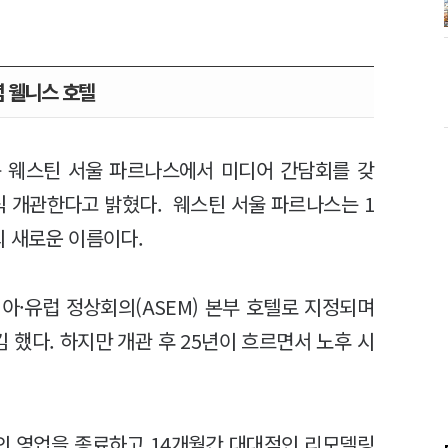
 웰니스 호텔
동 웨스틴 서울 파르나스에서 미디어 간담회를 갖
식 개관한다고 밝혔다. 웨스틴 서울 파르나스는 1
의 새로운 이름이다.
아·유럽 정상회의(ASEM) 본부 호텔로 지정되며
했다. 하지만 개관 후 25년이 흐르면서 노후 시
의 영업을 종료하고 14개월간 대대적인 리모델링