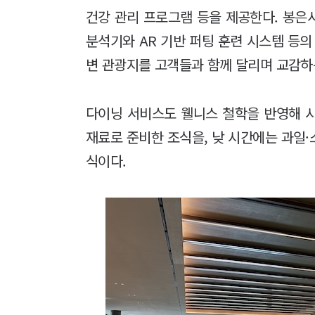
건강 관리 프로그램 등을 제공한다. 봉은사
분석기와 AR 기반 퍼팅 훈련 시스템 등의
변 관광지를 고객들과 함께 달리며 교감하는
다이닝 서비스도 웰니스 철학을 반영해 
재료로 준비한 조식을, 낮 시간에는 과일
식이다.