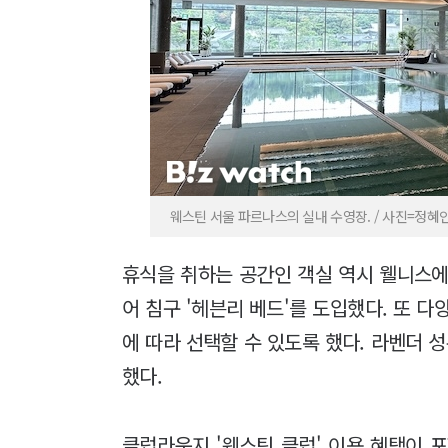
웨스틴 서울 파르나스의 실내 수영장. / 사진=정혜인 
휴식을 취하는 공간인 객실 역시 웰니스에
어 침구 '헤븐리 베드'를 도입했다. 또 
에 따라 선택할 수 있도록 했다. 라벤더 
했다.
클럽라운지 '웨스틴 클럽' 이용 혜택이 포