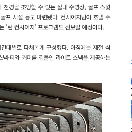
 전경을 조망할 수 있는 실내 수영장, 골프 스윙
 골프 시설 등도 마련됐다. 컨시어지팀이 호텔 주
 '런 컨시어지' 프로그램도 선보일 예정이다.
시간대별로 다채롭게 구성했다. 아침에는 제철 식
·스낵·티와 커피를 곁들인 라이트 스낵을 제공하는