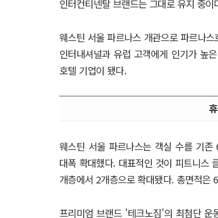
인터컨티넨탈 브랜드는 그대로 유지 중이다
웨스틴 서울 파르나스 개관으로 파르나스
인터내셔널과 유럽 고객에게 인기가 높은 
호텔 기업이 됐다.
휴
웨스틴 서울 파르나스는 객실 수를 기존 
대폭 확대했다. 대표적인 것이 피트니스 클
개층에서 2개층으로 확대됐다. 총면적은 6
프리미엄 브랜드 '테크노짐'의 최첨단 운