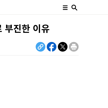
로 부진한 이유