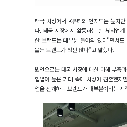
태국 시장에서 K뷰티의 인지도는 높지만
다. 태국 시장에서 활동하는 한 뷰티업계
한 브랜드는 대부분 들어와 있다"면서도
붙는 브랜드가 훨씬 많다"고 말했다.
원인으로는 태국 시장에 대한 이해 부족과
힘입어 높은 기대 속에 시장에 진출했지만
업을 전개하는 브랜드가 대부분이라는 지