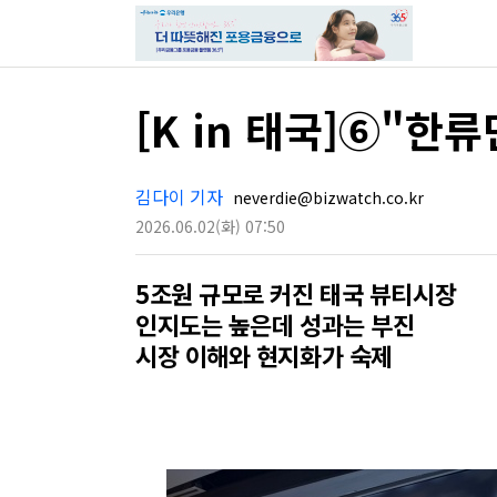
[K in 태국]⑥"
김다이 기자
neverdie@bizwatch.co.kr
2026.06.02
(화)
07:50
5조원 규모로 커진 태국 뷰티시장
인지도는 높은데 성과는 부진
시장 이해와 현지화가 숙제