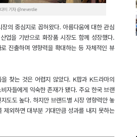
이 기자 @neverdie
 시장의 중심지로 꼽혀왔다. 아름다움에 대한 관심
 산업을 기반으로 화장품 시장도 함께 성장했다.
가로 진출하며 영향력을 확대하는 등 자체적인 뷰
을 찾는 것은 어렵지 않았다. K팝과 K드라마의
소비자들에게 익숙한 존재가 됐다. 주요 한국 브랜
인지도도 높다. 하지만 브랜드별 시장 영향력만 놓
를 제외하면 대부분 기대만큼 성과를 내지 못하는