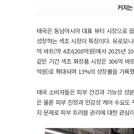
커지는
태국은 동남아시아 대표 뷰티 시장으로 꼽
성장하는 색조 시장이 특징이다. 유로모니터
억 바트(약 4조6200억원)에서 2025년 1
같은 기간 색조 화장품 시장은 306억 바트(
억원)로 확대되며 13%의 성장률을 기록했
태국 소비자들은 피부 건강과 기능성 성분
은 물론 피부 진정과 민감성 케어 수요도
지 문제로 피부 트러블 관리에 대한 관심이