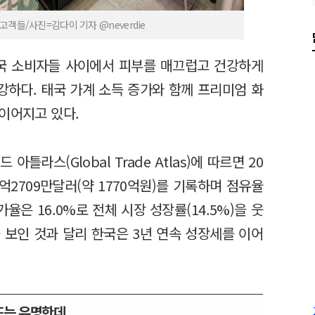
객들/사진=김다이 기자 @neverdie
태국 소비자들 사이에서 피부를 매끄럽고 건강하게
하다. 태국 가계 소득 증가와 함께 프리미엄 화
이어지고 있다.
라스(Global Trade Atlas)에 따르면 20
억2709만달러(약 1770억원)를 기록하며 점유율
가율은 16.0%로 전체 시장 성장률(14.5%)을 웃
 보인 것과 달리 한국은 3년 연속 성장세를 이어
드는 유명한데