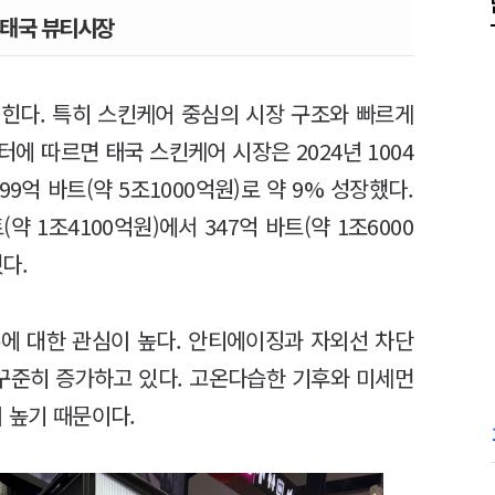
 태국 뷰티시장
힌다. 특히 스킨케어 중심의 시장 구조와 빠르게
에 따르면 태국 스킨케어 시장은 2024년 1004
099억 바트(약 5조1000억원)로 약 9% 성장했다.
약 1조4100억원)에서 347억 바트(약 1조6000
다.
에 대한 관심이 높다. 안티에이징과 자외선 차단
 꾸준히 증가하고 있다. 고온다습한 기후와 미세먼
 높기 때문이다.