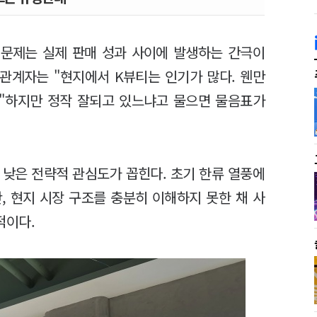
 문제는 실제 판매 성과 사이에 발생하는 간극이
 관계자는 "현지에서 K뷰티는 인기가 많다. 웬만
 "하지만 정작 잘되고 있느냐고 물으면 물음표가
 낮은 전략적 관심도가 꼽힌다. 초기 한류 열풍에
, 현지 시장 구조를 충분히 이해하지 못한 채 사
적이다.