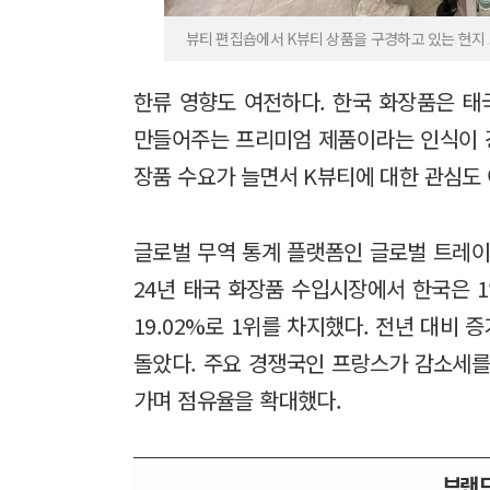
뷰티 편집숍에서 K뷰티 상품을 구경하고 있는 현지 고
한류 영향도 여전하다. 한국 화장품은 
만들어주는 프리미엄 제품이라는 인식이 강
장품 수요가 늘면서 K뷰티에 대한 관심도 
글로벌 무역 통계 플랫폼인 글로벌 트레이드 아틀
24년 태국 화장품 수입시장에서 한국은 1
19.02%로 1위를 차지했다. 전년 대비 증
돌았다. 주요 경쟁국인 프랑스가 감소세를
가며 점유율을 확대했다.
브랜