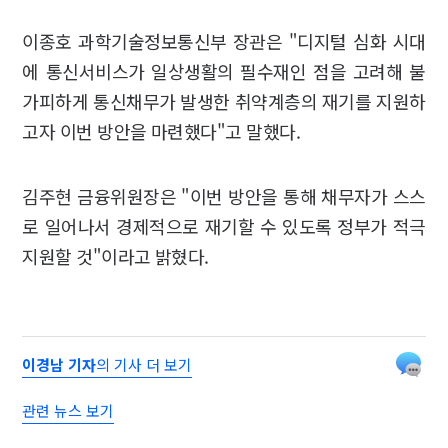
이종호 과학기술정보통신부 장관은 "디지털 심화 시대
에 통신서비스가 일상생활의 필수재인 점을 고려해 불
가피하게 통신채무가 발생한 취약계층의 재기를 지원하
고자 이번 방안을 마련했다"고 말했다.
김주현 금융위원장은 "이번 방안을 통해 채무자가 스스
로 일어나서 경제적으로 재기할 수 있도록 정부가 적극
지원할 것"이라고 밝혔다.
이경남 기자
의 기사 더 보기
관련 뉴스 보기