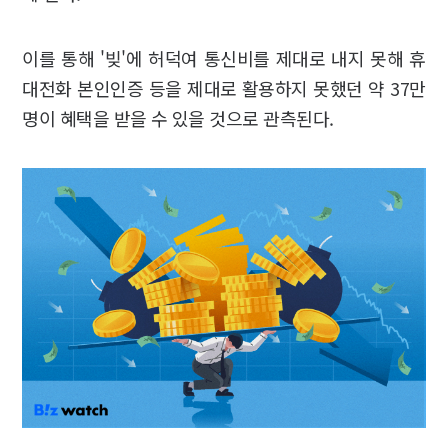
이를 통해 '빚'에 허덕여 통신비를 제대로 내지 못해 휴
대전화 본인인증 등을 제대로 활용하지 못했던 약 37만
명이 혜택을 받을 수 있을 것으로 관측된다.