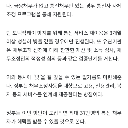
다. 금융채무가 없고 통신채무만 있는 경우 통신사 자체
조정 프로그램을 통해 지원된다.
단 도덕적해이 방지를 위해 통신 서비스 재이용은 3개월
이상 성실히 빚을 갚을 경우에만 진행된다. 또 유관기관
은 채무조정 신청에 대해 깐깐한 재산 및 소득 심사, 채
무조정안의 적정성 심의 등과 같은 검증단계를 거친다.
이와 동시에 '빚'을 잘 갚을 수 있는 밑거름도 마련해준
다. 정부는 채무조정자등을 대상으로 고용, 신용관리, 복
지 등의 서비스를 연계해 제공한다는 방침이다.
정부는 이번 방안이 도입되면 최대 37만명의 통신 채무
자가 혜택을 받을 수 있을 것으로 본다.