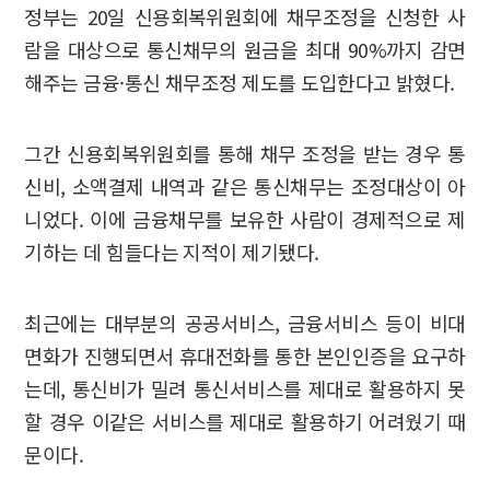
정부는 20일 신용회복위원회에 채무조정을 신청한 사
람을 대상으로 통신채무의 원금을 최대 90%까지 감면
해주는 금융·통신 채무조정 제도를 도입한다고 밝혔다.
그간 신용회복위원회를 통해 채무 조정을 받는 경우 통
신비, 소액결제 내역과 같은 통신채무는 조정대상이 아
니었다. 이에 금융채무를 보유한 사람이 경제적으로 제
기하는 데 힘들다는 지적이 제기됐다.
최근에는 대부분의 공공서비스, 금융서비스 등이 비대
면화가 진행되면서 휴대전화를 통한 본인인증을 요구하
는데, 통신비가 밀려 통신서비스를 제대로 활용하지 못
할 경우 이같은 서비스를 제대로 활용하기 어려웠기 때
문이다.