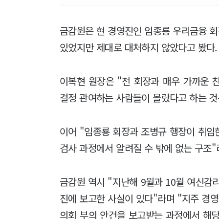
금감원은 현 경영진인 임종룡 우리금융 
있었지만 제대로 대처하지 않았다고 봤다
이복현 원장은 "전 회장과 매우 가까운 
결정 관여하는 사람들이 몰랐다고 하는 것
이어 "임종룡 회장과 조병규 행장이 취임
검사 과정에서 알려질 수 밖에 없는 구조"
금감원 역시 "지난해 9월과 10월 여신감
진에 보고한 사실이 있다"라며 "지주 경
의회 부의 안건을 보고받는 과정에서 해