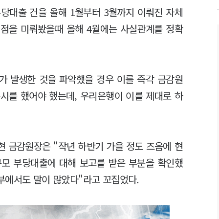
당대출 건을 올해 1월부터 3월까지 이뤄진 자체
 점을 미뤄봤을때 올해 4월에는 사실관계를 정확
가 발생한 것을 파악했을 경우 이를 즉각 금감원
시를 했어야 했는데, 우리은행이 이를 제대로 하
복현 금감원장은 "작년 하반기 가을 정도 즈음에 현
규모 부당대출에 대해 보고를 받은 부분을 확인했
부에서도 말이 많았다"라고 꼬집었다.