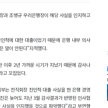
회장과 조병규 우리은행장이 해당 사실을 인지하고
.
친인척에 대한 대출이었기 때문에 은행 내부 의사
은 말이 안된다"지적했다.
한 이후 2년 가까운 시기가 지났기 때문에 감사나
라고 꼬집었다.
리부는 전직회장 친인척 대출 사실을 현 은행 경영
영진은 늦어도 지난 3월 감사결과가 반영된 인사협
당 사실을 인지했을 것으로 파악했다"라고 부연했