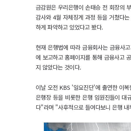
금감원은 우리은행이 손태승 전 회장의 부
감사와 4월 자체징계 과정 등을 거쳤다는
하게 파악하고 있었다고 봤다.
현재 은행법에 따라 금융회사는 금융사고
에 보고하고 홈페이지를 통해 금융사고 공
지 않았다는 것이다.
이날 오전 KBS '일요진단'에 출연한 이
은행장 등을 비롯한 은행 임원진들이 대
다"라며 "사후적으로 들여다보니 은행 내