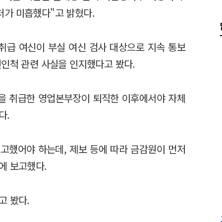
가 미흡했다"고 밝혔다.
취급 여신이 부실 여신 검사 대상으로 지속 통보
친인척 관련 사실을 인지했다고 봤다.
을 취급한 영업본부장이 퇴직한 이후에서야 자체
다.
고했어야 하는데, 제보 등에 따라 금감원이 먼저
에 보고했다.
고 봤다.