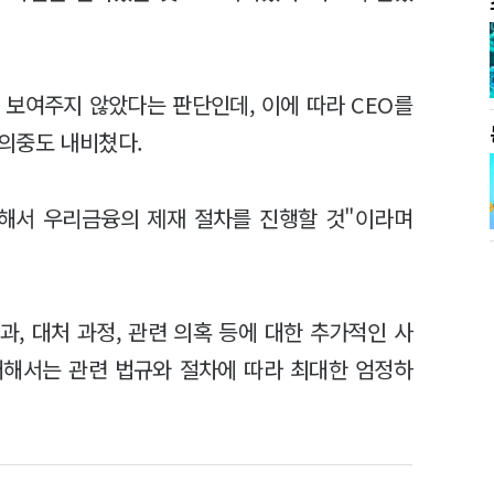
 보여주지 않았다는 판단인데, 이에 따라 CEO를
의중도 내비쳤다.
동해서 우리금융의 제재 절차를 진행할 것"이라며
과, 대처 과정, 관련 의혹 등에 대한 추가적인 사
대해서는 관련 법규와 절차에 따라 최대한 엄정하