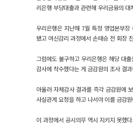
리은행 부당대출과 관련해 우리금융의 대처
우리은행은 지난해 7월 특정 영업본부장 
됐고 여신감리 과정에서 손태승 전 회장 
그럼에도 불구하고 우리은행은 해당 대출
감사에 착수했다는 게 금감원의 조사 결과
아울러 자체감사 결과를 즉각 금감원에 보
사실관계 요청을 하고 나서야 이를 금감원
이 과정에서 공시의무 역시 지키지 못했다