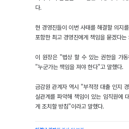
다.
현 경영진들이 이번 사태를 해결할 의지를
포함한 최고 경영진에게 책임을 묻겠다는 
이 원장은 "법상 할 수 있는 권한을 가
"누군가는 책임을 져야 한다"고 말했다.
금감원 관계자 역시 "부적정 대출 인지 경
실관계를 파악해 책임이 있는 임직원에 
게 조치할 방침"이라고 말했다.